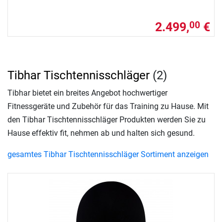
2.499,
€
00
Tibhar Tischtennisschläger
(2)
Tibhar bietet ein breites Angebot hochwertiger
Fitnessgeräte und Zubehör für das Training zu Hause. Mit
den Tibhar Tischtennisschläger Produkten werden Sie zu
Hause effektiv fit, nehmen ab und halten sich gesund.
gesamtes Tibhar Tischtennisschläger Sortiment anzeigen