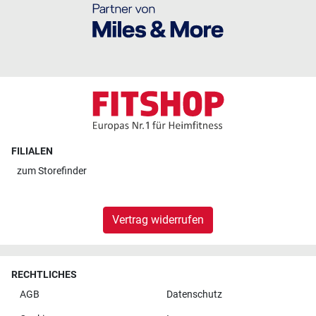
FILIALEN
zum
Storefinder
Vertrag widerrufen
RECHTLICHES
AGB
Datenschutz