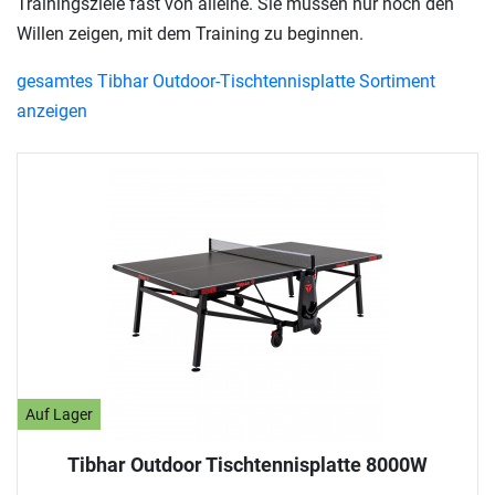
Trainingsziele fast von alleine. Sie müssen nur noch den
Willen zeigen, mit dem Training zu beginnen.
gesamtes Tibhar Outdoor-Tischtennisplatte Sortiment
anzeigen
Auf Lager
Tibhar Outdoor Tischtennisplatte 8000W