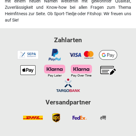
mit einem neuen Namen weiterhin mit gewohnter Qualität,
Zuverlässigkeit und Know-how bei allen Fragen zum Thema
Heimfitness zur Seite. Ob Sport-Tiedje oder Fitshop: Wir freuen uns
auf Sie!
Zahlarten
Versandpartner