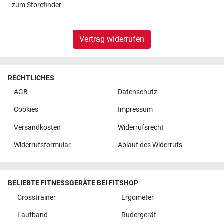
zum
Storefinder
Vertrag widerrufen
RECHTLICHES
AGB
Datenschutz
Cookies
Impressum
Versandkosten
Widerrufsrecht
Widerrufsformular
Ablauf des Widerrufs
BELIEBTE FITNESSGERÄTE BEI FITSHOP
Crosstrainer
Ergometer
Laufband
Rudergerät