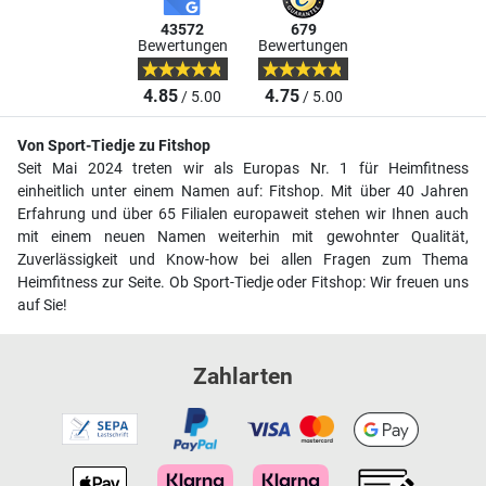
43572
679
Bewertungen
Bewertungen
4.85
4.75
/ 5.00
/ 5.00
Von Sport-Tiedje zu Fitshop
Seit Mai 2024 treten wir als Europas Nr. 1 für Heimfitness
einheitlich unter einem Namen auf: Fitshop. Mit über 40 Jahren
Erfahrung und über 65 Filialen europaweit stehen wir Ihnen auch
mit einem neuen Namen weiterhin mit gewohnter Qualität,
Zuverlässigkeit und Know-how bei allen Fragen zum Thema
Heimfitness zur Seite. Ob Sport-Tiedje oder Fitshop: Wir freuen uns
auf Sie!
Zahlarten