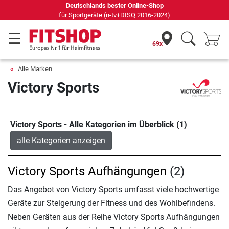
Deutschlands bester Online-Shop
für Sportgeräte (n-tv+DISQ 2016-2024)
69x
Alle Marken
Victory Sports
Victory Sports - Alle Kategorien im Überblick (1)
alle Kategorien anzeigen
Victory Sports Aufhängungen
(2)
Das Angebot von Victory Sports umfasst viele hochwertige
Geräte zur Steigerung der Fitness und des Wohlbefindens.
Neben Geräten aus der Reihe Victory Sports Aufhängungen