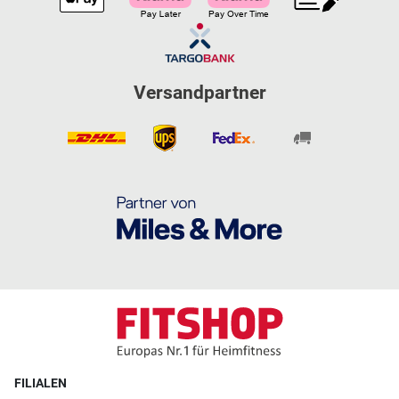
Versandpartner
FILIALEN