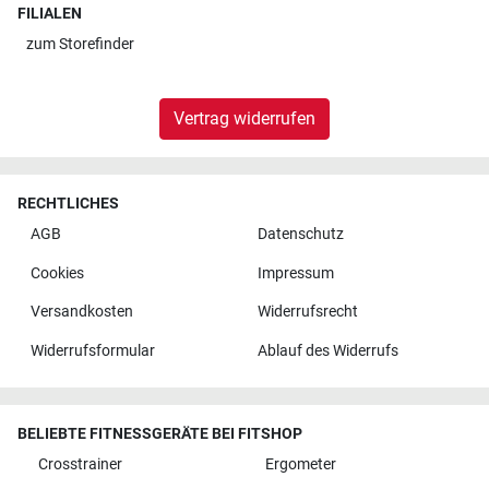
FILIALEN
zum
Storefinder
Vertrag widerrufen
RECHTLICHES
AGB
Datenschutz
Cookies
Impressum
Versandkosten
Widerrufsrecht
Widerrufsformular
Ablauf des Widerrufs
BELIEBTE FITNESSGERÄTE BEI FITSHOP
Crosstrainer
Ergometer