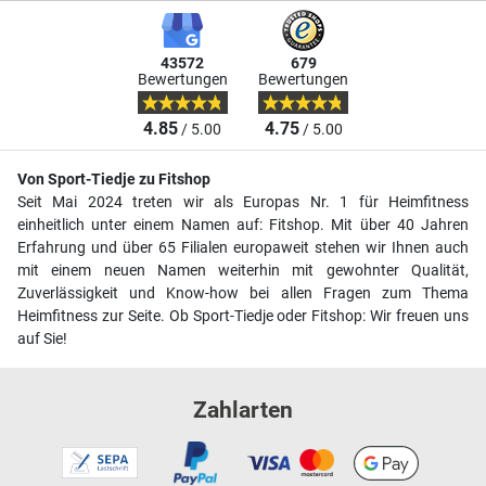
43572
679
Bewertungen
Bewertungen
4.85
4.75
/ 5.00
/ 5.00
Von Sport-Tiedje zu Fitshop
Seit Mai 2024 treten wir als Europas Nr. 1 für Heimfitness
einheitlich unter einem Namen auf: Fitshop. Mit über 40 Jahren
Erfahrung und über 65 Filialen europaweit stehen wir Ihnen auch
mit einem neuen Namen weiterhin mit gewohnter Qualität,
Zuverlässigkeit und Know-how bei allen Fragen zum Thema
Heimfitness zur Seite. Ob Sport-Tiedje oder Fitshop: Wir freuen uns
auf Sie!
Zahlarten