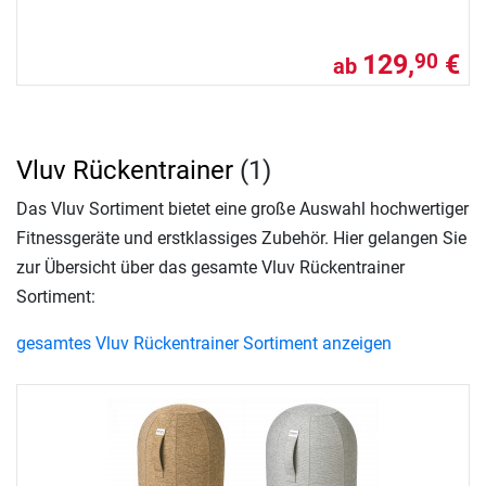
129,
€
90
ab
Vluv Rückentrainer
(1)
Das Vluv Sortiment bietet eine große Auswahl hochwertiger
Fitnessgeräte und erstklassiges Zubehör. Hier gelangen Sie
zur Übersicht über das gesamte Vluv Rückentrainer
Sortiment:
gesamtes Vluv Rückentrainer Sortiment anzeigen