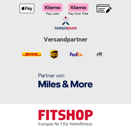
Versandpartner