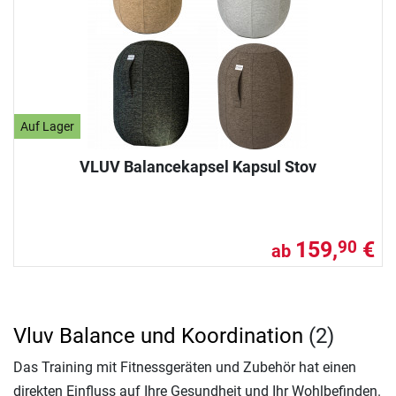
Auf Lager
VLUV Balancekapsel Kapsul Stov
159,
€
90
ab
Vluv Balance und Koordination
(2)
Das Training mit Fitnessgeräten und Zubehör hat einen
direkten Einfluss auf Ihre Gesundheit und Ihr Wohlbefinden.