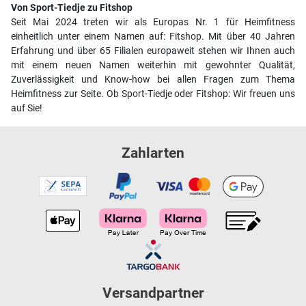
Von Sport-Tiedje zu Fitshop
Seit Mai 2024 treten wir als Europas Nr. 1 für Heimfitness
einheitlich unter einem Namen auf: Fitshop. Mit über 40 Jahren
Erfahrung und über 65 Filialen europaweit stehen wir Ihnen auch
mit einem neuen Namen weiterhin mit gewohnter Qualität,
Zuverlässigkeit und Know-how bei allen Fragen zum Thema
Heimfitness zur Seite. Ob Sport-Tiedje oder Fitshop: Wir freuen uns
auf Sie!
Zahlarten
Versandpartner