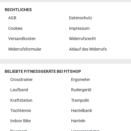
RECHTLICHES
AGB
Datenschutz
Cookies
Impressum
Versandkosten
Widerrufsrecht
Widerrufsformular
Ablauf des Widerrufs
BELIEBTE FITNESSGERÄTE BEI FITSHOP
Crosstrainer
Ergometer
Laufband
Rudergerät
Kraftstation
Trampolin
Tischtennis
Hantelbank
Indoor Bike
Hanteln