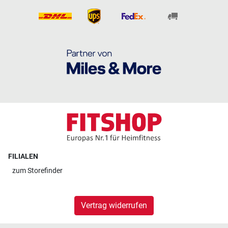
FILIALEN
zum
Storefinder
Vertrag widerrufen