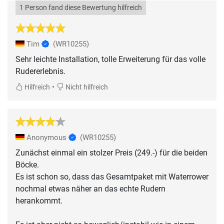
1 Person fand diese Bewertung hilfreich
Tim
(WR10255)
Sehr leichte Installation, tolle Erweiterung für das volle
•
Hilfreich
Nicht hilfreich
Anonymous
(WR10255)
Zunächst einmal ein stolzer Preis (249.-) für die beiden
Böcke.
Es ist schon so, dass das Gesamtpaket mit Waterrower
nochmal etwas näher an das echte Rudern
herankommt.