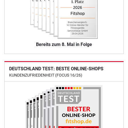
Bereits zum 8. Mal in Folge
DEUTSCHLAND TEST: BESTE ONLINE-SHOPS
KUNDENZUFRIEDENHEIT (FOCUS 16/26)