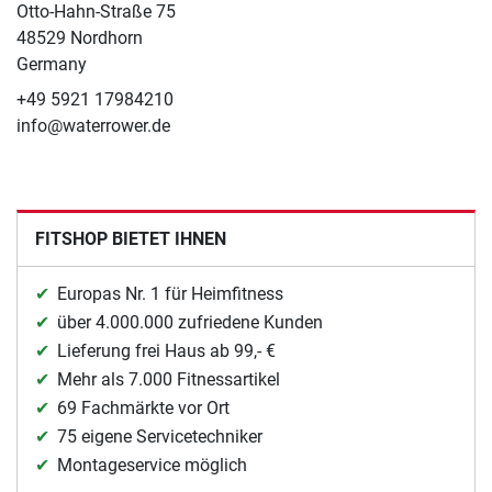
Otto-Hahn-Straße 75
48529 Nordhorn
Germany
+49 5921 17984210
info@waterrower.de
FITSHOP BIETET IHNEN
Europas Nr. 1 für Heimfitness
über 4.000.000 zufriedene Kunden
Lieferung frei Haus ab 99,- €
Mehr als 7.000 Fitnessartikel
69 Fachmärkte vor Ort
75 eigene Servicetechniker
Montageservice möglich