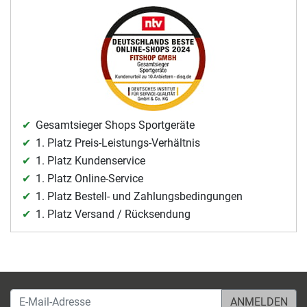
Gesamtsieger Shops Sportgeräte
1. Platz Preis-Leistungs-Verhältnis
1. Platz Kundenservice
1. Platz Online-Service
1. Platz Bestell- und Zahlungsbedingungen
1. Platz Versand / Rücksendung
E-Mail-Adresse