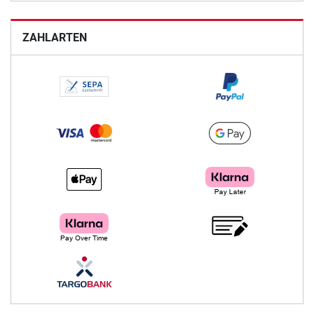
ZAHLARTEN