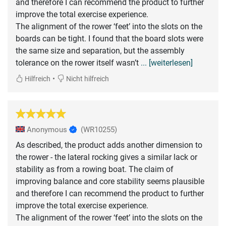
and therefore I can recommend the product to further
improve the total exercise experience.
The alignment of the rower ‘feet’ into the slots on the
boards can be tight. I found that the board slots were
the same size and separation, but the assembly
tolerance on the rower itself wasn’t
... [weiterlesen]
•
Hilfreich
Nicht hilfreich
Anonymous
(WR10255)
As described, the product adds another dimension to
the rower - the lateral rocking gives a similar lack or
stability as from a rowing boat. The claim of
improving balance and core stability seems plausible
and therefore I can recommend the product to further
improve the total exercise experience.
The alignment of the rower ‘feet’ into the slots on the