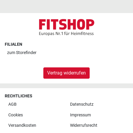
FILIALEN
zum
Storefinder
Vertrag widerrufen
RECHTLICHES
AGB
Datenschutz
Cookies
Impressum
Versandkosten
Widerrufsrecht