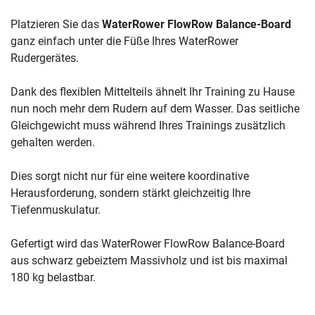
Platzieren Sie das
WaterRower FlowRow Balance-Board
ganz einfach unter die Füße Ihres WaterRower
Rudergerätes.
Dank des flexiblen Mittelteils ähnelt Ihr Training zu Hause
nun noch mehr dem Rudern auf dem Wasser. Das seitliche
Gleichgewicht muss während Ihres Trainings zusätzlich
gehalten werden.
Dies sorgt nicht nur für eine weitere koordinative
Herausforderung, sondern stärkt gleichzeitig Ihre
Tiefenmuskulatur.
Gefertigt wird das WaterRower FlowRow Balance-Board
aus schwarz gebeiztem Massivholz und ist bis maximal
180 kg belastbar.