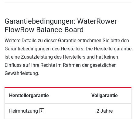
Garantiebedingungen: WaterRower
FlowRow Balance-Board
Weitere Details zu dieser Garantie entnehmen Sie bitte den
Garantiebedingungen des Herstellers. Die Herstellergarantie
ist eine Zusatzleistung des Herstellers und hat keinen
Einfluss auf Ihre Rechte im Rahmen der gesetzlichen
Gewährleistung.
Herstellergarantie
Vollgarantie
Heimnutzung
2 Jahre