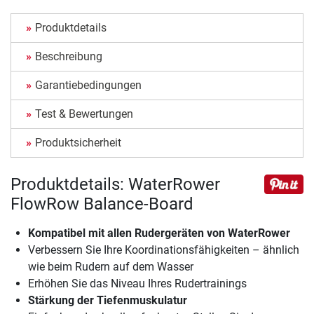
Produktdetails
Beschreibung
Garantiebedingungen
Test & Bewertungen
Produktsicherheit
Produktdetails: WaterRower
FlowRow Balance-Board
Kompatibel mit allen Rudergeräten von WaterRower
Verbessern Sie Ihre Koordinationsfähigkeiten – ähnlich
wie beim Rudern auf dem Wasser
Erhöhen Sie das Niveau Ihres Rudertrainings
Stärkung der Tiefenmuskulatur