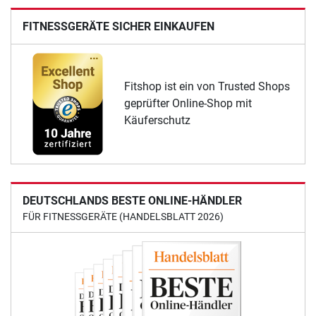
FITNESSGERÄTE SICHER EINKAUFEN
Fitshop ist ein von Trusted Shops
geprüfter Online-Shop mit
Käuferschutz
DEUTSCHLANDS BESTE ONLINE-HÄNDLER
FÜR FITNESSGERÄTE (HANDELSBLATT 2026)