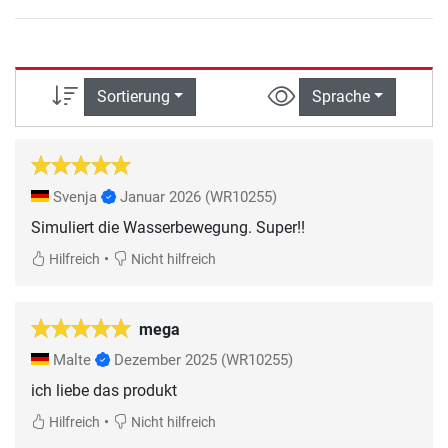
Sortierung
Sprache
Svenja
Januar 2026
(WR10255)
Simuliert die Wasserbewegung. Super!!
•
Hilfreich
Nicht hilfreich
mega
Malte
Dezember 2025
(WR10255)
ich liebe das produkt
•
Hilfreich
Nicht hilfreich