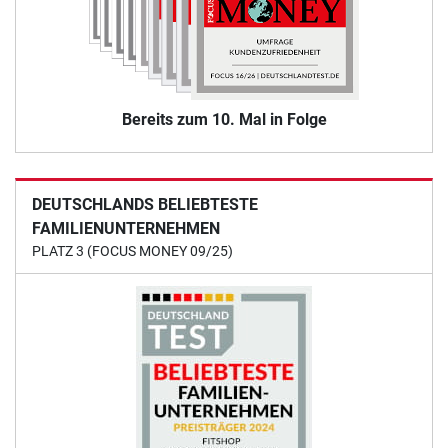
Bereits zum 10. Mal in Folge
DEUTSCHLANDS BELIEBTESTE
FAMILIENUNTERNEHMEN
PLATZ 3 (FOCUS MONEY 09/25)