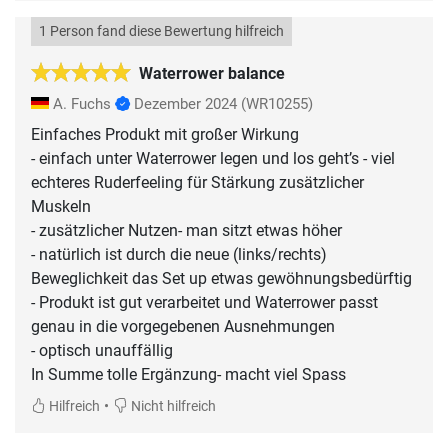
1 Person fand diese Bewertung hilfreich
Waterrower balance
A. Fuchs
Dezember 2024
(WR10255)
Einfaches Produkt mit großer Wirkung
- einfach unter Waterrower legen und los geht’s - viel
echteres Ruderfeeling für Stärkung zusätzlicher
Muskeln
- zusätzlicher Nutzen- man sitzt etwas höher
- natürlich ist durch die neue (links/rechts)
Beweglichkeit das Set up etwas gewöhnungsbedürftig
- Produkt ist gut verarbeitet und Waterrower passt
genau in die vorgegebenen Ausnehmungen
- optisch unauffällig
•
Hilfreich
Nicht hilfreich