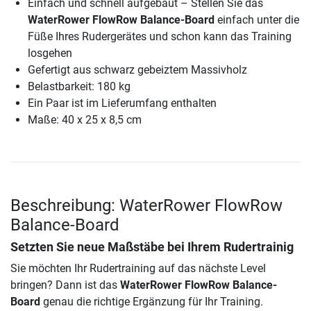
Einfach und schnell aufgebaut – Stellen Sie das
WaterRower FlowRow Balance-Board
einfach unter die
Füße Ihres Rudergerätes und schon kann das Training
losgehen
Gefertigt aus schwarz gebeiztem Massivholz
Belastbarkeit: 180 kg
Ein Paar ist im Lieferumfang enthalten
Maße: 40 x 25 x 8,5 cm
Beschreibung: WaterRower FlowRow
Balance-Board
Setzten Sie neue Maßstäbe bei Ihrem Rudertrainig
Sie möchten Ihr Rudertraining auf das nächste Level
bringen? Dann ist das
WaterRower FlowRow Balance-
Board
genau die richtige Ergänzung für Ihr Training.