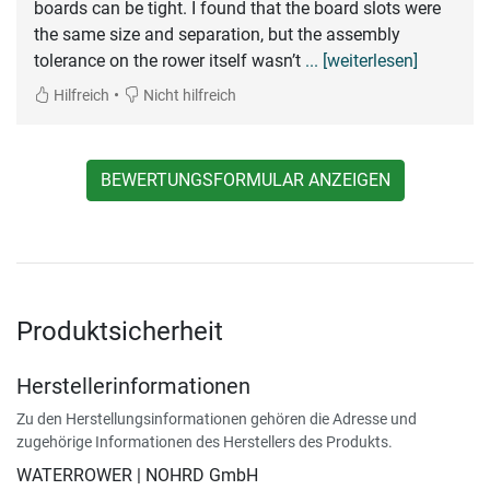
boards can be tight. I found that the board slots were
the same size and separation, but the assembly
tolerance on the rower itself wasn’t
... [weiterlesen]
•
Hilfreich
Nicht hilfreich
BEWERTUNGSFORMULAR ANZEIGEN
Produktsicherheit
Herstellerinformationen
Zu den Herstellungsinformationen gehören die Adresse und
zugehörige Informationen des Herstellers des Produkts.
WATERROWER | NOHRD GmbH