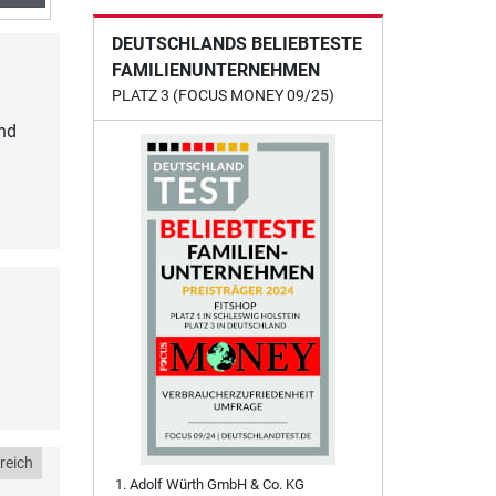
DEUTSCHLANDS BELIEBTESTE
FAMILIENUNTERNEHMEN
PLATZ 3 (FOCUS MONEY 09/25)
und
reich
Adolf Würth GmbH & Co. KG