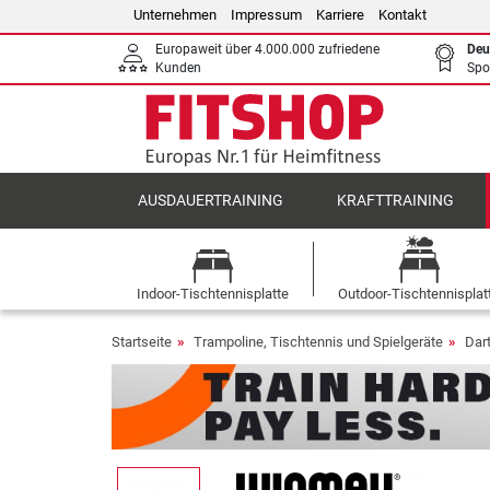
Unternehmen
Impressum
Karriere
Kontakt
Europaweit über 4.000.000 zufriedene
Deu
Kunden
Spo
AUSDAUERTRAINING
KRAFTTRAINING
Indoor-Tischtennisplatte
Outdoor-Tischtennisplat
Startseite
Trampoline, Tischtennis und Spielgeräte
Dar