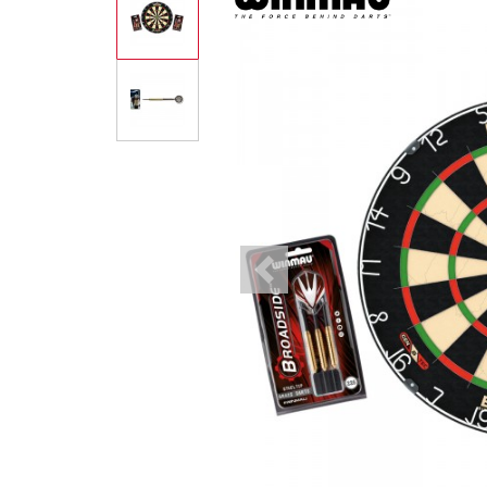
Previous