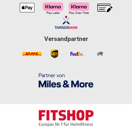
Versandpartner