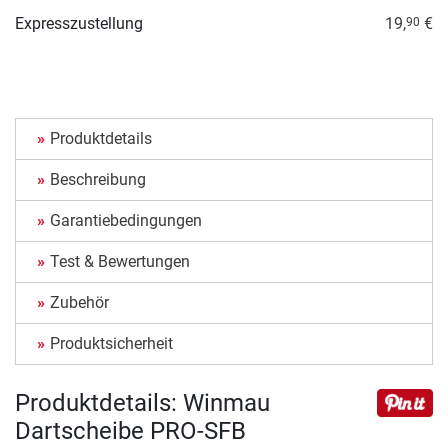
Expresszustellung
19,
€
90
Produktdetails
Beschreibung
Garantiebedingungen
Test & Bewertungen
Zubehör
Produktsicherheit
Produktdetails: Winmau
Dartscheibe PRO-SFB