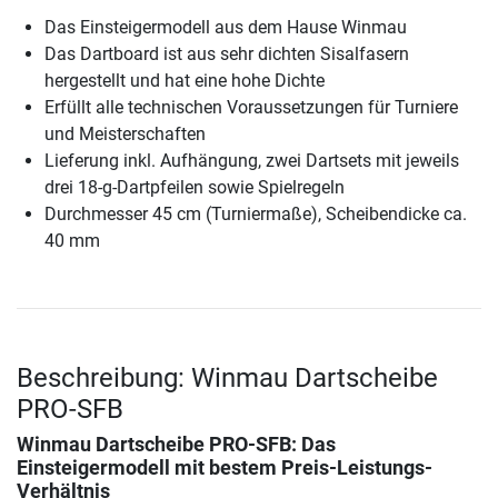
Das Einsteigermodell aus dem Hause Winmau
Das Dartboard ist aus sehr dichten Sisalfasern
hergestellt und hat eine hohe Dichte
Erfüllt alle technischen Voraussetzungen für Turniere
und Meisterschaften
Lieferung inkl. Aufhängung, zwei Dartsets mit jeweils
drei 18-g-Dartpfeilen sowie Spielregeln
Durchmesser 45 cm (Turniermaße), Scheibendicke ca.
40 mm
Beschreibung: Winmau Dartscheibe
PRO-SFB
Winmau Dartscheibe PRO-SFB
: Das
Einsteigermodell mit bestem Preis-Leistungs-
Verhältnis