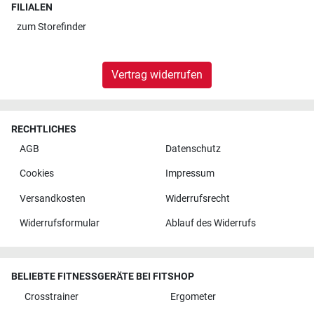
FILIALEN
zum
Storefinder
Vertrag widerrufen
RECHTLICHES
AGB
Datenschutz
Cookies
Impressum
Versandkosten
Widerrufsrecht
Widerrufsformular
Ablauf des Widerrufs
BELIEBTE FITNESSGERÄTE BEI FITSHOP
Crosstrainer
Ergometer