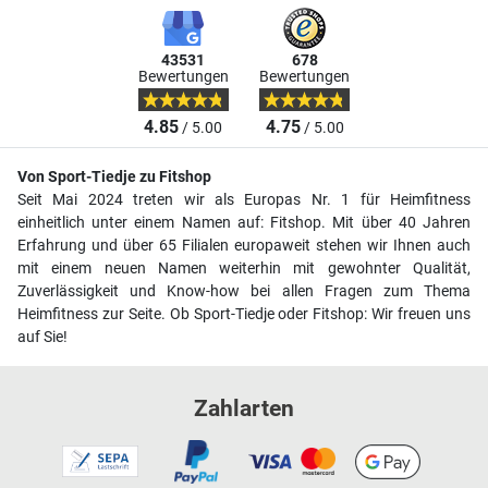
43531
678
Bewertungen
Bewertungen
4.85
4.75
/ 5.00
/ 5.00
Von Sport-Tiedje zu Fitshop
Seit Mai 2024 treten wir als Europas Nr. 1 für Heimfitness
einheitlich unter einem Namen auf: Fitshop. Mit über 40 Jahren
Erfahrung und über 65 Filialen europaweit stehen wir Ihnen auch
mit einem neuen Namen weiterhin mit gewohnter Qualität,
Zuverlässigkeit und Know-how bei allen Fragen zum Thema
Heimfitness zur Seite. Ob Sport-Tiedje oder Fitshop: Wir freuen uns
auf Sie!
Zahlarten