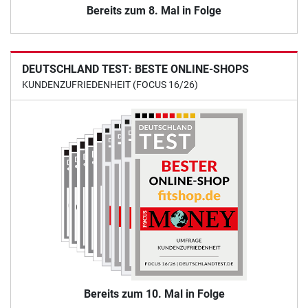
Bereits zum 8. Mal in Folge
DEUTSCHLAND TEST: BESTE ONLINE-SHOPS
KUNDENZUFRIEDENHEIT (FOCUS 16/26)
Bereits zum 10. Mal in Folge