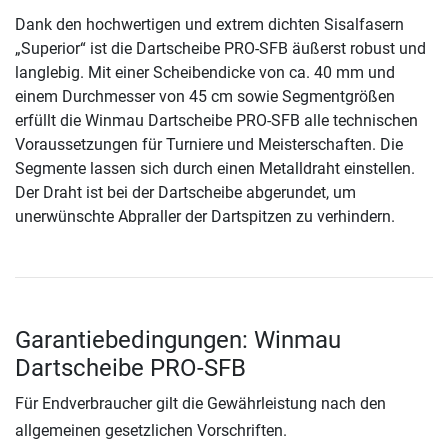
Dank den hochwertigen und extrem dichten Sisalfasern
„Superior“ ist die Dartscheibe PRO-SFB äußerst robust und
langlebig. Mit einer Scheibendicke von ca. 40 mm und
einem Durchmesser von 45 cm sowie Segmentgrößen
erfüllt die Winmau Dartscheibe PRO-SFB alle technischen
Voraussetzungen für Turniere und Meisterschaften. Die
Segmente lassen sich durch einen Metalldraht einstellen.
Der Draht ist bei der Dartscheibe abgerundet, um
unerwünschte Abpraller der Dartspitzen zu verhindern.
Garantiebedingungen: Winmau
Dartscheibe PRO-SFB
Für Endverbraucher gilt die Gewährleistung nach den
allgemeinen gesetzlichen Vorschriften.