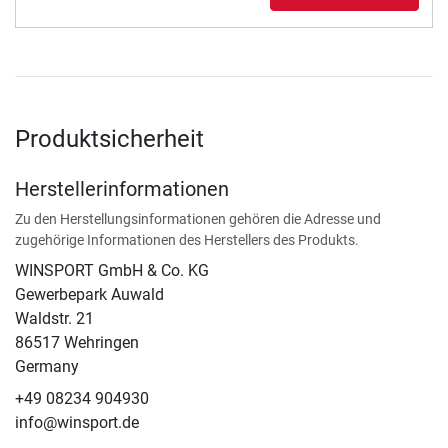
Produktsicherheit
Herstellerinformationen
Zu den Herstellungsinformationen gehören die Adresse und
zugehörige Informationen des Herstellers des Produkts.
WINSPORT GmbH & Co. KG
Gewerbepark Auwald
Waldstr. 21
86517 Wehringen
Germany
+49 08234 904930
info@winsport.de