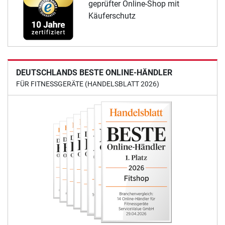
geprüfter Online-Shop mit
Käuferschutz
DEUTSCHLANDS BESTE ONLINE-HÄNDLER
FÜR FITNESSGERÄTE (HANDELSBLATT 2026)