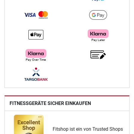
FITNESSGERÄTE SICHER EINKAUFEN
Fitshop ist ein von Trusted Shops