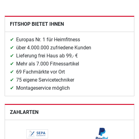
FITSHOP BIETET IHNEN
Europas Nr. 1 für Heimfitness
über 4.000.000 zufriedene Kunden
Lieferung frei Haus ab 99,- €
Mehr als 7.000 Fitnessartikel
69 Fachmärkte vor Ort
75 eigene Servicetechniker
Montageservice möglich
ZAHLARTEN