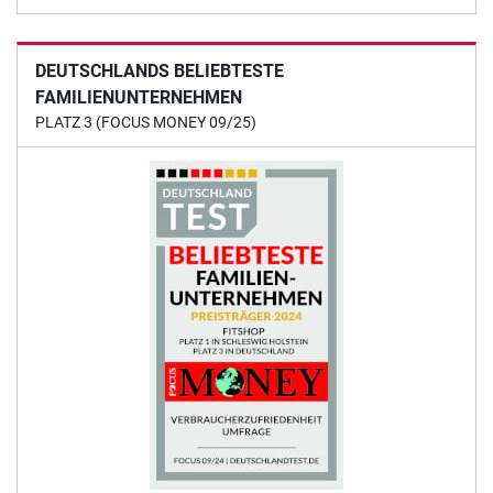
DEUTSCHLANDS BELIEBTESTE
FAMILIENUNTERNEHMEN
PLATZ 3 (FOCUS MONEY 09/25)