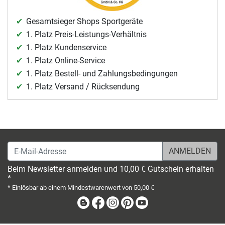
Gesamtsieger Shops Sportgeräte
1. Platz Preis-Leistungs-Verhältnis
1. Platz Kundenservice
1. Platz Online-Service
1. Platz Bestell- und Zahlungsbedingungen
1. Platz Versand / Rücksendung
E-Mail-Adresse
Beim Newsletter anmelden und 10,00 € Gutschein erhalten
*
* Einlösbar ab einem Mindestwarenwert von 50,00 €
Blog
Facebook
Instagram
Pinterest
Youtube