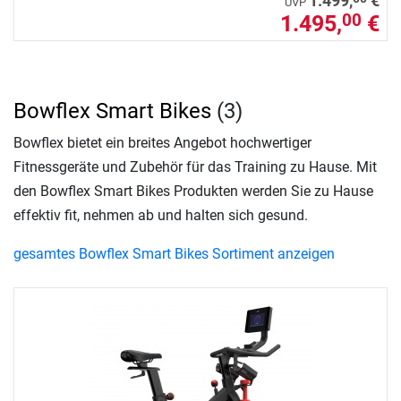
1.499,
€
UVP
1.495,
€
00
Bowflex Smart Bikes
(3)
Bowflex bietet ein breites Angebot hochwertiger
Fitnessgeräte und Zubehör für das Training zu Hause. Mit
den Bowflex Smart Bikes Produkten werden Sie zu Hause
effektiv fit, nehmen ab und halten sich gesund.
gesamtes Bowflex Smart Bikes Sortiment anzeigen