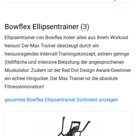
Bowflex Ellipsentrainer
(3)
Ellipsentrainer von Bowflex holen alles aus Ihrem Workout
heraus! Der Max Trainer überzeugt durch ein
herausragendes Intervall-Trainingskonzept, extrem geringe
Stellfläche und intensive Belastung der angesprochenen
Muskulatur. Zudem ist der Red Dot Design Award-Gewinner
ein echter Hingucker. Der Max Trainer ist die absolute
Fitnessinnovation!
gesamtes Bowflex Ellipsentrainer Sortiment anzeigen