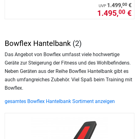
00
1.499,
€
UVP
1.495,
€
00
Bowflex Hantelbank
(2)
Das Angebot von Bowflex umfasst viele hochwertige
Geräte zur Steigerung der Fitness und des Wohlbefindens.
Neben Geräten aus der Reihe Bowflex Hantelbank gibt es
auch umfangreiches Zubehör. Viel Spaß beim Training mit
Bowflex.
gesamtes Bowflex Hantelbank Sortiment anzeigen