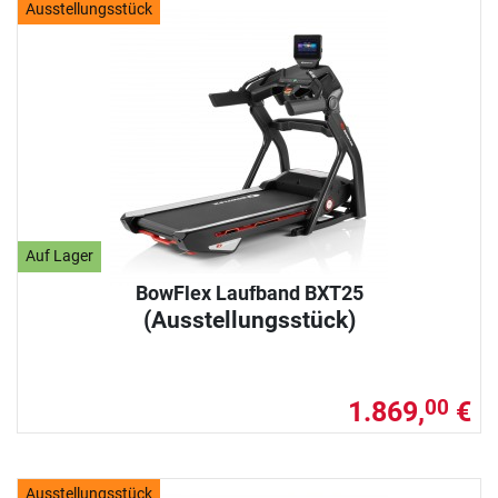
Ausstellungsstück
Auf Lager
BowFlex Laufband BXT25
(Ausstellungsstück)
1.869,
€
00
Ausstellungsstück