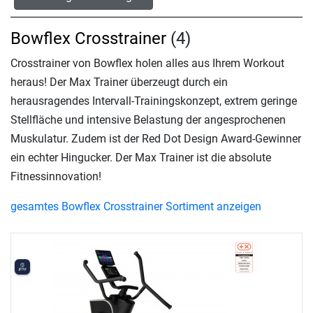
Bowflex Crosstrainer
(4)
Crosstrainer von Bowflex holen alles aus Ihrem Workout
heraus! Der Max Trainer überzeugt durch ein
herausragendes Intervall-Trainingskonzept, extrem geringe
Stellfläche und intensive Belastung der angesprochenen
Muskulatur. Zudem ist der Red Dot Design Award-Gewinner
ein echter Hingucker. Der Max Trainer ist die absolute
Fitnessinnovation!
gesamtes Bowflex Crosstrainer Sortiment anzeigen