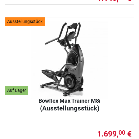
Ausstellungsstück
Auf Lager
Bowflex Max Trainer M8i
(Ausstellungsstück)
1.699,
€
00