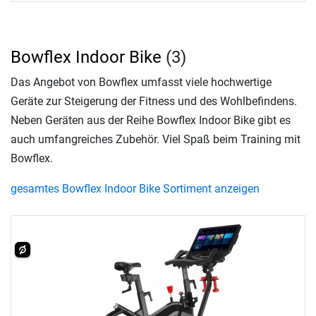
Bowflex Indoor Bike
(3)
Das Angebot von Bowflex umfasst viele hochwertige
Geräte zur Steigerung der Fitness und des Wohlbefindens.
Neben Geräten aus der Reihe Bowflex Indoor Bike gibt es
auch umfangreiches Zubehör. Viel Spaß beim Training mit
Bowflex.
gesamtes Bowflex Indoor Bike Sortiment anzeigen