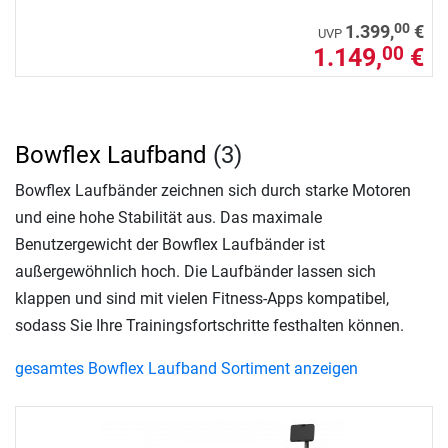
00
1.399,
€
UVP
1.149,
€
00
Bowflex Laufband
(3)
Bowflex Laufbänder zeichnen sich durch starke Motoren
und eine hohe Stabilität aus. Das maximale
Benutzergewicht der Bowflex Laufbänder ist
außergewöhnlich hoch. Die Laufbänder lassen sich
klappen und sind mit vielen Fitness-Apps kompatibel,
sodass Sie Ihre Trainingsfortschritte festhalten können.
gesamtes Bowflex Laufband Sortiment anzeigen