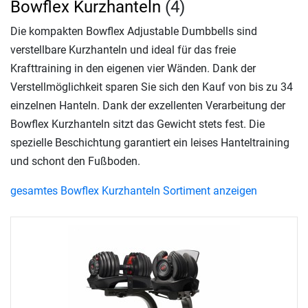
Bowflex Kurzhanteln
(4)
Die kompakten Bowflex Adjustable Dumbbells sind
verstellbare Kurzhanteln und ideal für das freie
Krafttraining in den eigenen vier Wänden. Dank der
Verstellmöglichkeit sparen Sie sich den Kauf von bis zu 34
einzelnen Hanteln. Dank der exzellenten Verarbeitung der
Bowflex Kurzhanteln sitzt das Gewicht stets fest. Die
spezielle Beschichtung garantiert ein leises Hanteltraining
und schont den Fußboden.
gesamtes Bowflex Kurzhanteln Sortiment anzeigen