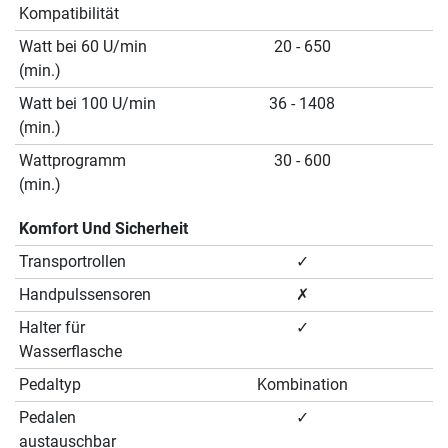
Kompatibilität
Watt bei 60 U/min
20 - 650
(min.)
Watt bei 100 U/min
36 - 1408
(min.)
Wattprogramm
30 - 600
(min.)
Komfort Und Sicherheit
Transportrollen
✓
Handpulssensoren
✗
Halter für
✓
Wasserflasche
Pedaltyp
Kombination
Pedalen
✓
austauschbar