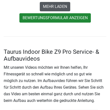
MEHR LADEN
BEWERTUNGSFORMULAR ANZEIGEN
Taurus Indoor Bike Z9 Pro Service- &
Aufbauvideos
Mit unseren Videos möchten wir Ihnen helfen, Ihr
Fitnessgerät so schnell wie möglich und so gut wie
möglich zu nutzen. Im Aufbauvideo führen wir Sie Schritt
für Schritt durch den Aufbau Ihres Gerätes. Sehen Sie sich
das Video am besten einmal ganz durch und nutzen Sie
beim Aufbau auch weiterhin die gedruckte Anleitung.