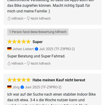
das Bike zugreifen können. Macht richtig Spaß für
mich und meine Familie :)
•
Hilfreich
Nicht hilfreich
1 Person fand diese Bewertung hilfreich
Super
Johan Liebert
Juli 2025
(TF-Z9PRO-2)
Super Beratung und Super Fahrrad.
•
Hilfreich
Nicht hilfreich
Habe meinen Kauf nicht bereut
Jörg
Juni 2025
(TF-Z9PRO-2)
Ich war auf der Suche nach einen stabilen Indoor Bike
das ich etwa. 3-4 x die Woche nutzen kann und