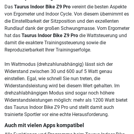
Das
Taurus Indoor Bike Z9 Pro
vereint die besten Aspekte
von Ergometer und Indoor Cycle. Von diesem übernimmt es
die Einstellbarkeit der Sitzposition und den exzellenten
Rundlauf dank der großen Schwungmasse. Vom Ergometer
hat das
Taurus Indoor Bike Z9 Pro
die Wattsteuerung und
damit die exaktere Trainingssteuerung sowie die
Reproduzierbarkeit Ihrer Trainingserfolge.
Im Wattmodus (drehzahlunabhängig) lässt sich der
Widerstand zwischen 30 und 600 auf 5 Watt genau
einstellen. Egal, wie schnell Sie nun treten, die
Widerstandsleistung wird bei diesem Wert gehalten. Im
drehzahlabhängigen Modus sind sogar noch höhere
Widerstandsleistungen möglich: mehr als 1200 Watt bietet
das Taurus Indoor Bike Z9 Pro und stellt damit auch
trainierte Sportler vor eine echte Herausforderung.
Auch mit vielen Apps kompatibel