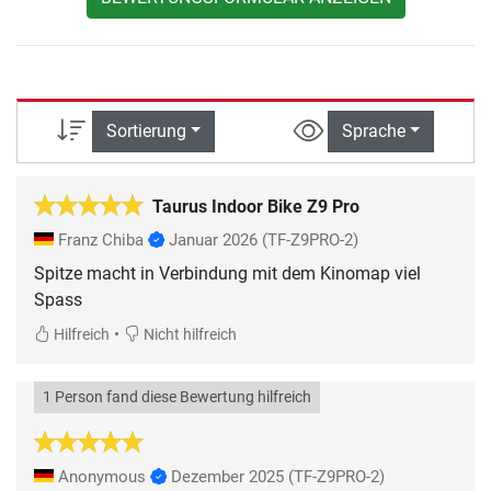
Sortierung
Sprache
Taurus Indoor Bike Z9 Pro
Franz Chiba
Januar 2026
(TF-Z9PRO-2)
Spitze macht in Verbindung mit dem Kinomap viel
Spass
•
Hilfreich
Nicht hilfreich
1 Person fand diese Bewertung hilfreich
Anonymous
Dezember 2025
(TF-Z9PRO-2)