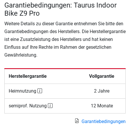
Garantiebedingungen: Taurus Indoor
Bike Z9 Pro
Weitere Details zu dieser Garantie entnehmen Sie bitte den
Garantiebedingungen des Herstellers. Die Herstellergarantie
ist eine Zusatzleistung des Herstellers und hat keinen
Einfluss auf Ihre Rechte im Rahmen der gesetzlichen
Gewährleistung.
Herstellergarantie
Vollgarantie
Heimnutzung
2 Jahre
semiprof. Nutzung
12 Monate
Garantiebedingungen