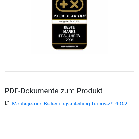
PDF-Dokumente zum Produkt
Montage- und Bedienungsanleitung Taurus-Z9PRO-2