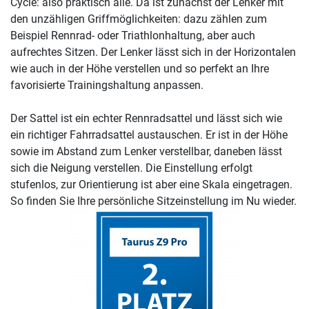
Cycle: also praktisch alle. Da ist zunächst der Lenker mit
den unzähligen Griffmöglichkeiten: dazu zählen zum
Beispiel Rennrad- oder Triathlonhaltung, aber auch
aufrechtes Sitzen. Der Lenker lässt sich in der Horizontalen
wie auch in der Höhe verstellen und so perfekt an Ihre
favorisierte Trainingshaltung anpassen.
Der Sattel ist ein echter Rennradsattel und lässt sich wie
ein richtiger Fahrradsattel austauschen. Er ist in der Höhe
sowie im Abstand zum Lenker verstellbar, daneben lässt
sich die Neigung verstellen. Die Einstellung erfolgt
stufenlos, zur Orientierung ist aber eine Skala eingetragen.
So finden Sie Ihre persönliche Sitzeinstellung im Nu wieder.