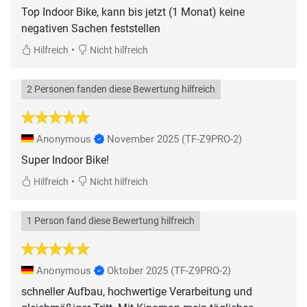
Top Indoor Bike, kann bis jetzt (1 Monat) keine
negativen Sachen feststellen
•
Hilfreich
Nicht hilfreich
2 Personen fanden diese Bewertung hilfreich
Anonymous
November 2025
(TF-Z9PRO-2)
Super Indoor Bike!
•
Hilfreich
Nicht hilfreich
1 Person fand diese Bewertung hilfreich
Anonymous
Oktober 2025
(TF-Z9PRO-2)
schneller Aufbau, hochwertige Verarbeitung und