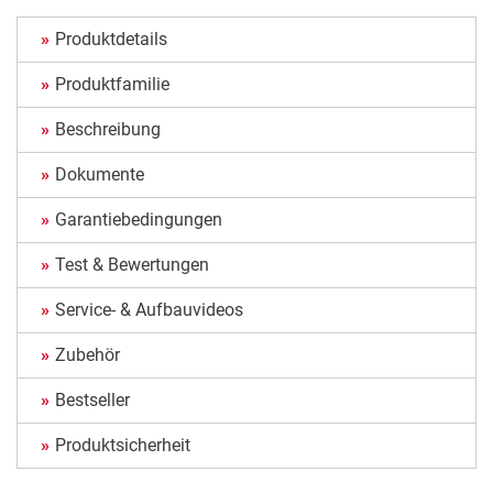
Produktdetails
Produktfamilie
Beschreibung
Dokumente
Garantiebedingungen
Test & Bewertungen
Service- & Aufbauvideos
Zubehör
Bestseller
Produktsicherheit