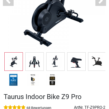
Previous
Next
Taurus Indoor Bike Z9 Pro
ArtNr.
TF-Z9PRO-2
68 Bewertungen