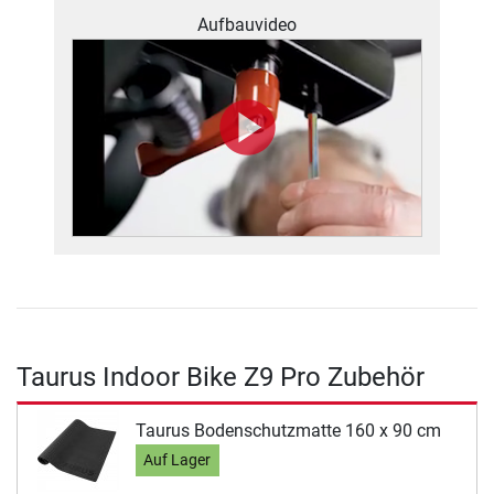
Aufbauvideo
Taurus Indoor Bike Z9 Pro Zubehör
Taurus Bodenschutzmatte 160 x 90 cm
Auf Lager