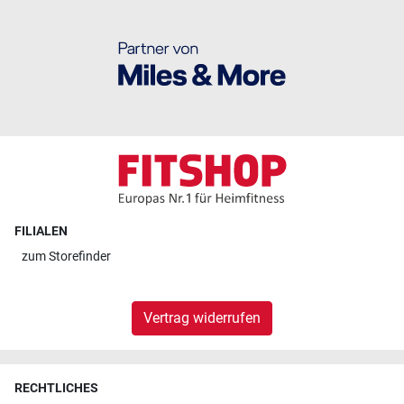
FILIALEN
zum
Storefinder
Vertrag widerrufen
RECHTLICHES