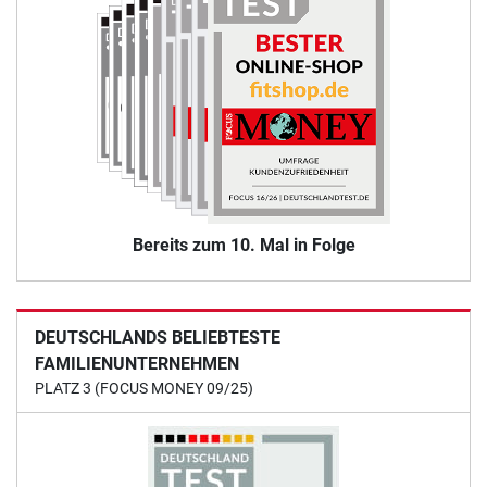
Bereits zum 10. Mal in Folge
DEUTSCHLANDS BELIEBTESTE
FAMILIENUNTERNEHMEN
PLATZ 3 (FOCUS MONEY 09/25)