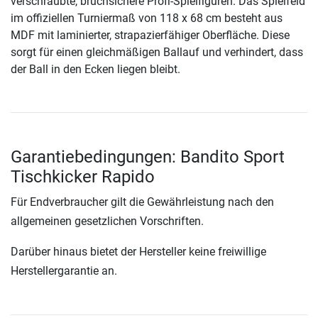
verschraubte, bruchsichere Profi-Spielfiguren. Das Spielfeld
im offiziellen Turniermaß von 118 x 68 cm besteht aus
MDF mit laminierter, strapazierfähiger Oberfläche. Diese
sorgt für einen gleichmäßigen Ballauf und verhindert, dass
der Ball in den Ecken liegen bleibt.
Garantiebedingungen: Bandito Sport
Tischkicker Rapido
Für Endverbraucher gilt die Gewährleistung nach den
allgemeinen gesetzlichen Vorschriften.
Darüber hinaus bietet der Hersteller keine freiwillige
Herstellergarantie an.