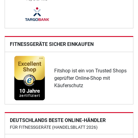
FITNESSGERÄTE SICHER EINKAUFEN
Fitshop ist ein von Trusted Shops
geprüfter Online-Shop mit
Käuferschutz
DEUTSCHLANDS BESTE ONLINE-HÄNDLER
FÜR FITNESSGERÄTE (HANDELSBLATT 2026)