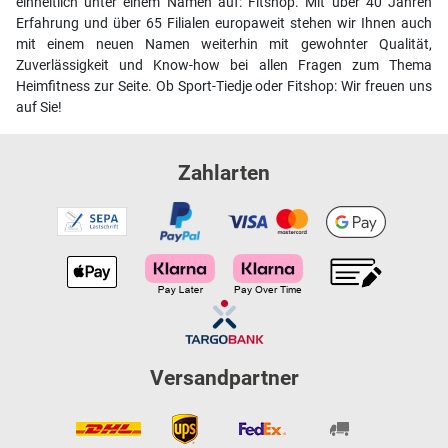
einheitlich unter einem Namen auf: Fitshop. Mit über 40 Jahren
Erfahrung und über 65 Filialen europaweit stehen wir Ihnen auch
mit einem neuen Namen weiterhin mit gewohnter Qualität,
Zuverlässigkeit und Know-how bei allen Fragen zum Thema
Heimfitness zur Seite. Ob Sport-Tiedje oder Fitshop: Wir freuen uns
auf Sie!
Zahlarten
Versandpartner