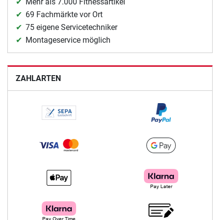
Mehr als 7.000 Fitnessartikel
69 Fachmärkte vor Ort
75 eigene Servicetechniker
Montageservice möglich
ZAHLARTEN