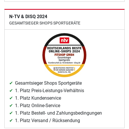
N-TV & DISQ 2024
GESAMTSIEGER SHOPS SPORTGERÄTE
Gesamtsieger Shops Sportgeräte
1. Platz Preis-Leistungs-Verhältnis
1. Platz Kundenservice
1. Platz Online-Service
1. Platz Bestell- und Zahlungsbedingungen
1. Platz Versand / Rücksendung