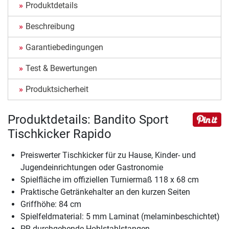
Produktdetails
Beschreibung
Garantiebedingungen
Test & Bewertungen
Produktsicherheit
Produktdetails: Bandito Sport
Tischkicker Rapido
Preiswerter Tischkicker für zu Hause, Kinder- und
Jugendeinrichtungen oder Gastronomie
Spielfläche im offiziellen Turniermaß 118 x 68 cm
Praktische Getränkehalter an den kurzen Seiten
Griffhöhe: 84 cm
Spielfeldmaterial: 5 mm Laminat (melaminbeschichtet)
PR-durchgehende Hohlstahlstangen