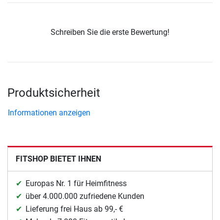
Schreiben Sie die erste Bewertung!
Produktsicherheit
Informationen anzeigen
FITSHOP BIETET IHNEN
Europas Nr. 1 für Heimfitness
über 4.000.000 zufriedene Kunden
Lieferung frei Haus ab 99,- €