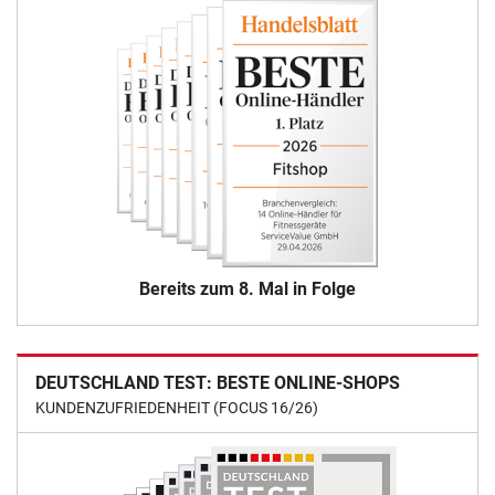
Bereits zum 8. Mal in Folge
DEUTSCHLAND TEST: BESTE ONLINE-SHOPS
KUNDENZUFRIEDENHEIT (FOCUS 16/26)