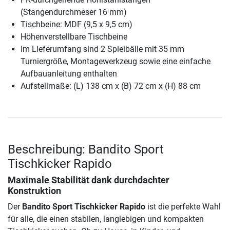
(Stangendurchmeser 16 mm)
Tischbeine: MDF (9,5 x 9,5 cm)
Höhenverstellbare Tischbeine
Im Lieferumfang sind 2 Spielbälle mit 35 mm
Turniergröße, Montagewerkzeug sowie eine einfache
Aufbauanleitung enthalten
Aufstellmaße: (L) 138 cm x (B) 72 cm x (H) 88 cm
Beschreibung: Bandito Sport
Tischkicker Rapido
Maximale Stabilität dank durchdachter
Konstruktion
Der
Bandito Sport Tischkicker Rapido
ist die perfekte Wahl
für alle, die einen stabilen, langlebigen und kompakten