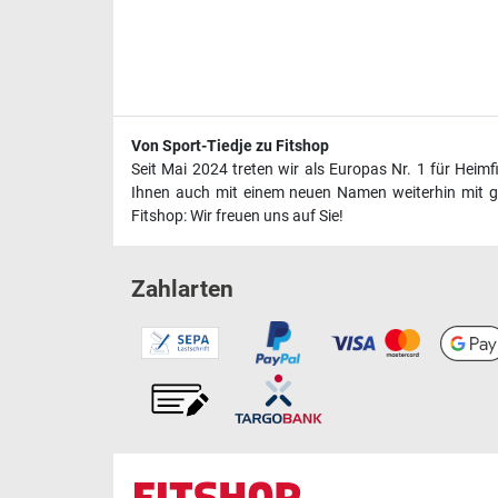
Von Sport-Tiedje zu Fitshop
Seit Mai 2024 treten wir als Europas Nr. 1 für Heim
Ihnen auch mit einem neuen Namen weiterhin mit ge
Fitshop: Wir freuen uns auf Sie!
Zahlarten