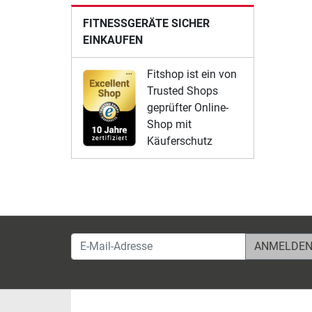
FITNESSGERÄTE SICHER
EINKAUFEN
Fitshop ist ein von
Trusted Shops
geprüfter Online-
Shop mit
Käuferschutz
E-Mail-Adresse