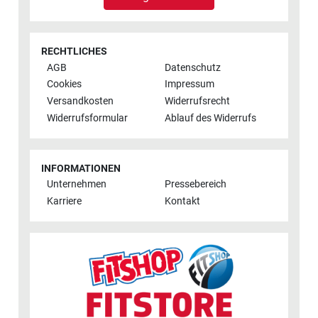
RECHTLICHES
AGB
Datenschutz
Cookies
Impressum
Versandkosten
Widerrufsrecht
Widerrufsformular
Ablauf des Widerrufs
INFORMATIONEN
Unternehmen
Pressebereich
Karriere
Kontakt