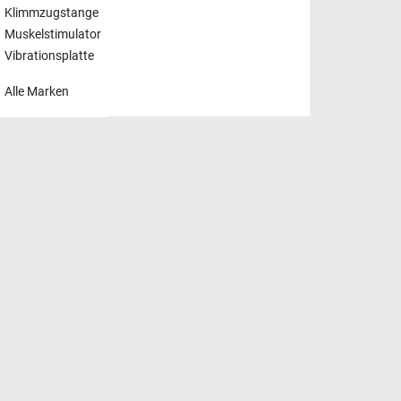
Klimmzugstange
Muskelstimulator
Vibrationsplatte
Alle Marken