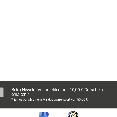
Beim Newsletter anmelden und 10,00 € Gutschein
erhalten *
* Einlösbar ab einem Mindestwarenwert von 50,00 €