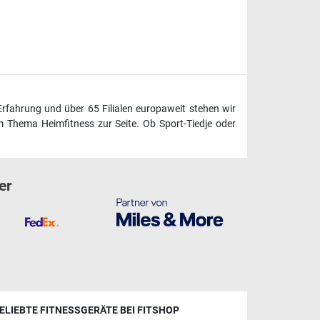
Erfahrung und über 65 Filialen europaweit stehen wir
 Thema Heimfitness zur Seite. Ob Sport-Tiedje oder
er
ELIEBTE FITNESSGERÄTE BEI FITSHOP