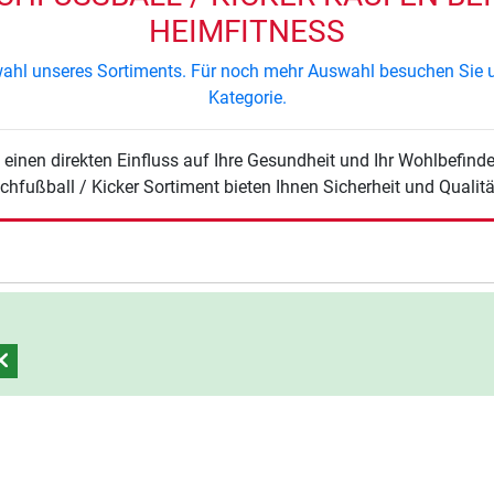
EIMFITNESS
swahl unseres Sortiments. Für noch mehr Auswahl besuchen Sie u
Kategorie.
einen direkten Einfluss auf Ihre Gesundheit und Ihr Wohlbefinde
chfußball / Kicker Sortiment bieten Ihnen Sicherheit und Qualität