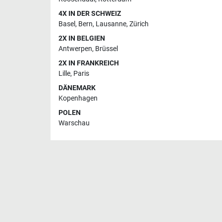
4X IN DER SCHWEIZ
Basel
,
Bern
,
Lausanne
,
Zürich
2X IN BELGIEN
Antwerpen
,
Brüssel
2X IN FRANKREICH
Lille
,
Paris
DÄNEMARK
Kopenhagen
POLEN
Warschau