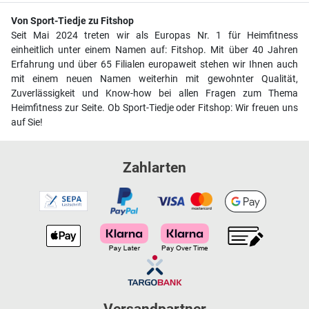
Von Sport-Tiedje zu Fitshop
Seit Mai 2024 treten wir als Europas Nr. 1 für Heimfitness
einheitlich unter einem Namen auf: Fitshop. Mit über 40 Jahren
Erfahrung und über 65 Filialen europaweit stehen wir Ihnen auch
mit einem neuen Namen weiterhin mit gewohnter Qualität,
Zuverlässigkeit und Know-how bei allen Fragen zum Thema
Heimfitness zur Seite. Ob Sport-Tiedje oder Fitshop: Wir freuen uns
auf Sie!
Zahlarten
Versandpartner