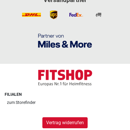
FILIALEN
zum
Storefinder
Vertrag widerrufen