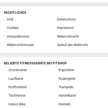
RECHTLICHES
AGB
Datenschutz
Cookies
Impressum
Versandkosten
Widerrufsrecht
Widerrufsformular
Ablauf des Widerrufs
BELIEBTE FITNESSGERÄTE BEI FITSHOP
Crosstrainer
Ergometer
Laufband
Rudergerät
Kraftstation
Trampolin
Tischtennis
Hantelbank
Indoor Bike
Hanteln