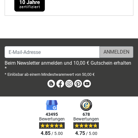
E-Mail-Adresse
Beim Newsletter anmelden und 10,00 € Gutschein erhalten
*
* Einlösbar ab einem Mindestwarenwert von 50,00 €
Blog
Facebook
Instagram
Pinterest
Youtube
43495
678
Bewertungen
Bewertungen
4.85
4.75
/ 5.00
/ 5.00