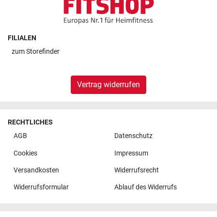
FILIALEN
zum
Storefinder
Vertrag widerrufen
RECHTLICHES
AGB
Datenschutz
Cookies
Impressum
Versandkosten
Widerrufsrecht
Widerrufsformular
Ablauf des Widerrufs