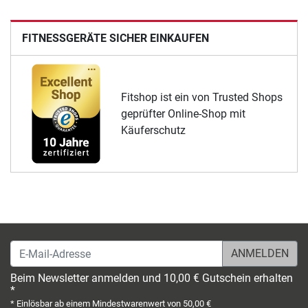
FITNESSGERÄTE SICHER EINKAUFEN
Fitshop ist ein von Trusted Shops
geprüfter Online-Shop mit
Käuferschutz
E-Mail-Adresse
Beim Newsletter anmelden und 10,00 € Gutschein erhalten
*
* Einlösbar ab einem Mindestwarenwert von 50,00 €