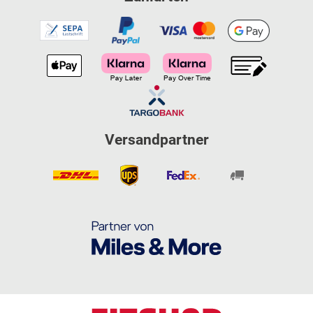
Versandpartner