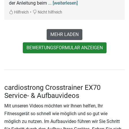
der Anleitung beim
... [weiterlesen]
•
Hilfreich
Nicht hilfreich
MEHR LADEN
BEWERTUNGSFORMULAR ANZEIGEN
cardiostrong Crosstrainer EX70
Service- & Aufbauvideos
Mit unseren Videos möchten wir Ihnen helfen, Ihr
Fitnessgerät so schnell wie möglich und so gut wie
möglich zu nutzen. Im Aufbauvideo führen wir Sie Schritt