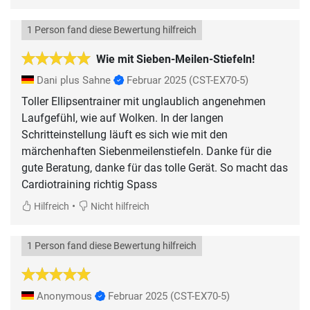
1 Person fand diese Bewertung hilfreich
Wie mit Sieben-Meilen-Stiefeln!
Dani plus Sahne
Februar 2025
(CST-EX70-5)
Toller Ellipsentrainer mit unglaublich angenehmen
Laufgefühl, wie auf Wolken. In der langen
Schritteinstellung läuft es sich wie mit den
märchenhaften Siebenmeilenstiefeln. Danke für die
gute Beratung, danke für das tolle Gerät. So macht das
Cardiotraining richtig Spass
•
Hilfreich
Nicht hilfreich
1 Person fand diese Bewertung hilfreich
Anonymous
Februar 2025
(CST-EX70-5)