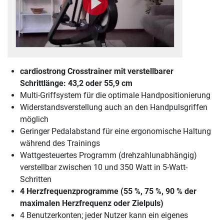
cardiostrong Crosstrainer mit verstellbarer
Schrittlänge: 43,2 oder 55,9 cm
Multi-Griffsystem für die optimale Handpositionierung
Widerstandsverstellung auch an den Handpulsgriffen
möglich
Geringer Pedalabstand für eine ergonomische Haltung
während des Trainings
Wattgesteuertes Programm (drehzahlunabhängig)
verstellbar zwischen 10 und 350 Watt in 5-Watt-
Schritten
4 Herzfrequenzprogramme (55 %, 75 %, 90 % der
maximalen Herzfrequenz oder Zielpuls)
4 Benutzerkonten; jeder Nutzer kann ein eigenes