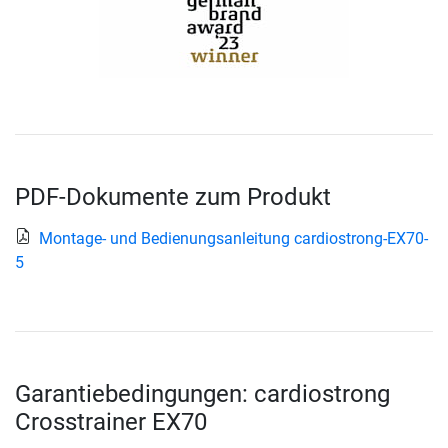
PDF-Dokumente zum Produkt
Montage- und Bedienungsanleitung cardiostrong-EX70-
5
Garantiebedingungen: cardiostrong
Crosstrainer EX70