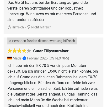
Das Gerät hat uns bei der Beratung aufgrund der
verstellbaren Schrittlänge und der Robustheit
überzeugt. Wir nutzen es mit mehreren Personen und
sind rundum zufrieden.
•
Hilfreich
Nicht hilfreich
8 Personen fanden diese Bewertung hilfreich
Guter Ellipsentrainer
Mads
Februar 2025
(CST-EX70-5)
Ich habe mir den EX-70-5 vor ein paar Monaten
gekauft. Da ich mir den EX-90 nicht leisten konnte, bin
ich auf Grund des ähnlichen Rahmens, bei dem EX-70
hängengeblieben. Für den Aufbau empfehle ich zwei
Personen und ein bisschen Zeit. Ich bin zufrieden was
die Stabilität des Geräts angeht. Für das Training, das
ich und mein Mann 3x die Woche bei moderater
Geschwindigkeit vor und nach dem Krafttraining