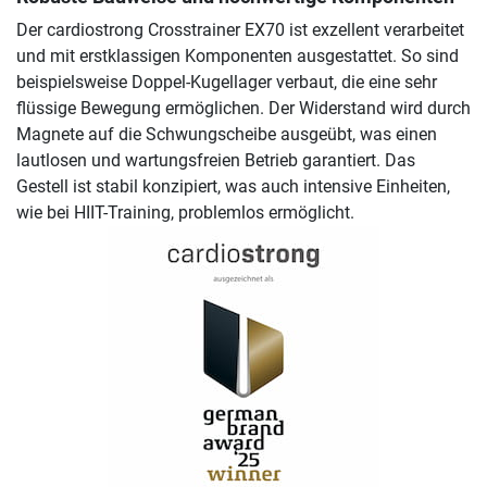
Der cardiostrong Crosstrainer EX70 ist exzellent verarbeitet
und mit erstklassigen Komponenten ausgestattet. So sind
beispielsweise Doppel-Kugellager verbaut, die eine sehr
flüssige Bewegung ermöglichen. Der Widerstand wird durch
Magnete auf die Schwungscheibe ausgeübt, was einen
lautlosen und wartungsfreien Betrieb garantiert. Das
Gestell ist stabil konzipiert, was auch intensive Einheiten,
wie bei HIIT-Training, problemlos ermöglicht.