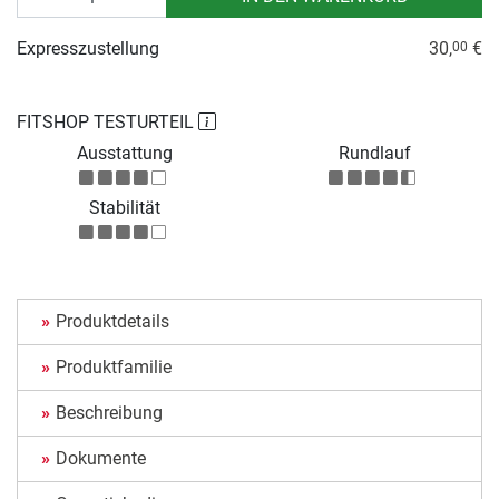
Expresszustellung
30,
€
00
FITSHOP TESTURTEIL
Ausstattung
Rundlauf
Stabilität
Produktdetails
Produktfamilie
Beschreibung
Dokumente