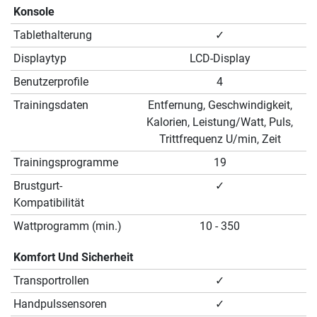
Konsole
Tablethalterung
✓
Displaytyp
LCD-Display
Benutzerprofile
4
Trainingsdaten
Entfernung, Geschwindigkeit,
Kalorien, Leistung/Watt, Puls,
Trittfrequenz U/min, Zeit
Trainingsprogramme
19
Brustgurt-
✓
Kompatibilität
Wattprogramm (min.)
10 - 350
Komfort Und Sicherheit
Transportrollen
✓
Handpulssensoren
✓