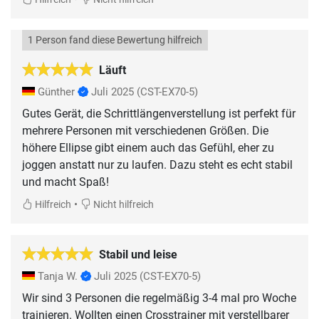
1 Person fand diese Bewertung hilfreich
Läuft
Günther
Juli 2025
(CST-EX70-5)
Gutes Gerät, die Schrittlängenverstellung ist perfekt für
mehrere Personen mit verschiedenen Größen. Die
höhere Ellipse gibt einem auch das Gefühl, eher zu
joggen anstatt nur zu laufen. Dazu steht es echt stabil
und macht Spaß!
•
Hilfreich
Nicht hilfreich
Stabil und leise
Tanja W.
Juli 2025
(CST-EX70-5)
Wir sind 3 Personen die regelmäßig 3-4 mal pro Woche
trainieren. Wollten einen Crosstrainer mit verstellbarer