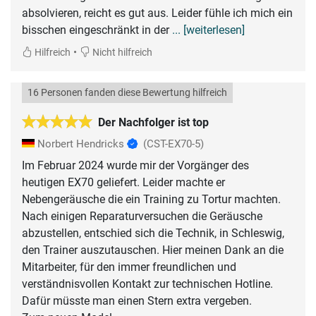
absolvieren, reicht es gut aus. Leider fühle ich mich ein
bisschen eingeschränkt in der
... [weiterlesen]
•
Hilfreich
Nicht hilfreich
16 Personen fanden diese Bewertung hilfreich
Der Nachfolger ist top
Norbert Hendricks
(CST-EX70-5)
Im Februar 2024 wurde mir der Vorgänger des
heutigen EX70 geliefert. Leider machte er
Nebengeräusche die ein Training zu Tortur machten.
Nach einigen Reparaturversuchen die Geräusche
abzustellen, entschied sich die Technik, in Schleswig,
den Trainer auszutauschen. Hier meinen Dank an die
Mitarbeiter, für den immer freundlichen und
verständnisvollen Kontakt zur technischen Hotline.
Dafür müsste man einen Stern extra vergeben.