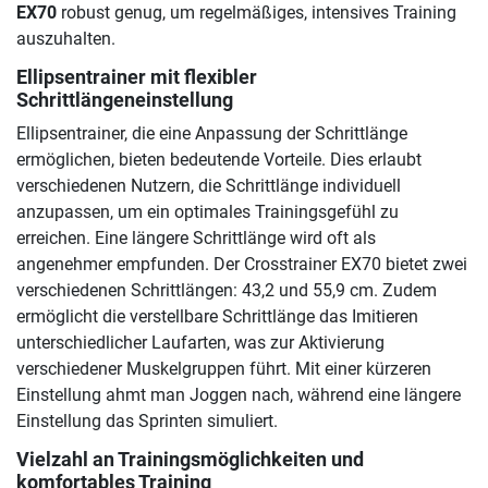
EX70
robust genug, um regelmäßiges, intensives Training
auszuhalten.
Ellipsentrainer mit flexibler
Schrittlängeneinstellung
Ellipsentrainer, die eine Anpassung der Schrittlänge
ermöglichen, bieten bedeutende Vorteile. Dies erlaubt
verschiedenen Nutzern, die Schrittlänge individuell
anzupassen, um ein optimales Trainingsgefühl zu
erreichen. Eine längere Schrittlänge wird oft als
angenehmer empfunden. Der Crosstrainer EX70 bietet zwei
verschiedenen Schrittlängen: 43,2 und 55,9 cm. Zudem
ermöglicht die verstellbare Schrittlänge das Imitieren
unterschiedlicher Laufarten, was zur Aktivierung
verschiedener Muskelgruppen führt. Mit einer kürzeren
Einstellung ahmt man Joggen nach, während eine längere
Einstellung das Sprinten simuliert.
Vielzahl an Trainingsmöglichkeiten und
komfortables Training