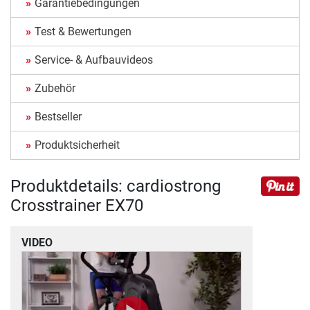
Garantiebedingungen
Test & Bewertungen
Service- & Aufbauvideos
Zubehör
Bestseller
Produktsicherheit
Produktdetails: cardiostrong
Crosstrainer EX70
VIDEO