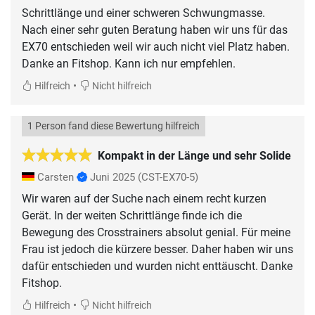
Schrittlänge und einer schweren Schwungmasse.
Nach einer sehr guten Beratung haben wir uns für das
EX70 entschieden weil wir auch nicht viel Platz haben.
Danke an Fitshop. Kann ich nur empfehlen.
•
Hilfreich
Nicht hilfreich
1 Person fand diese Bewertung hilfreich
Kompakt in der Länge und sehr Solide
Carsten
Juni 2025
(CST-EX70-5)
Wir waren auf der Suche nach einem recht kurzen
Gerät. In der weiten Schrittlänge finde ich die
Bewegung des Crosstrainers absolut genial. Für meine
Frau ist jedoch die kürzere besser. Daher haben wir uns
dafür entschieden und wurden nicht enttäuscht. Danke
Fitshop.
•
Hilfreich
Nicht hilfreich