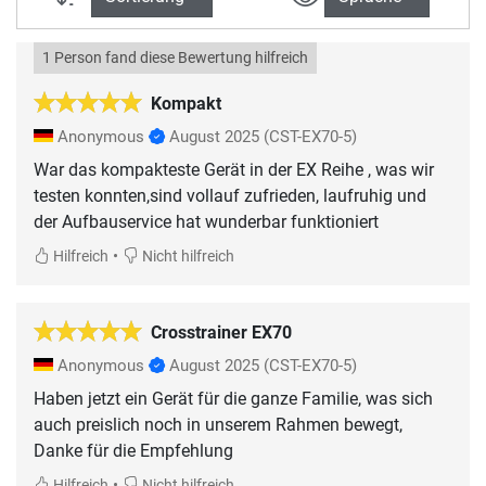
1 Person fand diese Bewertung hilfreich
Kompakt
Anonymous
August 2025
(CST-EX70-5)
War das kompakteste Gerät in der EX Reihe , was wir
testen konnten,sind vollauf zufrieden, laufruhig und
der Aufbauservice hat wunderbar funktioniert
•
Hilfreich
Nicht hilfreich
Crosstrainer EX70
Anonymous
August 2025
(CST-EX70-5)
Haben jetzt ein Gerät für die ganze Familie, was sich
auch preislich noch in unserem Rahmen bewegt,
Danke für die Empfehlung
•
Hilfreich
Nicht hilfreich