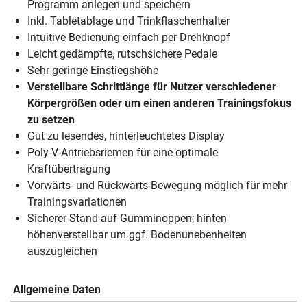
Programm anlegen und speichern
Inkl. Tabletablage und Trinkflaschenhalter
Intuitive Bedienung einfach per Drehknopf
Leicht gedämpfte, rutschsichere Pedale
Sehr geringe Einstiegshöhe
Verstellbare Schrittlänge für Nutzer verschiedener
Körpergrößen oder um einen anderen Trainingsfokus
zu setzen
Gut zu lesendes, hinterleuchtetes Display
Poly-V-Antriebsriemen für eine optimale
Kraftübertragung
Vorwärts- und Rückwärts-Bewegung möglich für mehr
Trainingsvariationen
Sicherer Stand auf Gumminoppen; hinten
höhenverstellbar um ggf. Bodenunebenheiten
auszugleichen
Allgemeine Daten