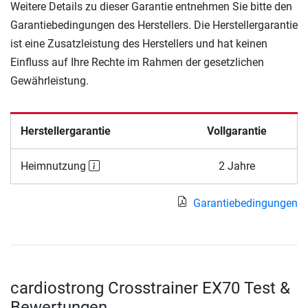
Weitere Details zu dieser Garantie entnehmen Sie bitte den
Garantiebedingungen des Herstellers. Die Herstellergarantie
ist eine Zusatzleistung des Herstellers und hat keinen
Einfluss auf Ihre Rechte im Rahmen der gesetzlichen
Gewährleistung.
Herstellergarantie
Vollgarantie
Heimnutzung
2 Jahre
Garantiebedingungen
cardiostrong Crosstrainer EX70 Test &
Bewertungen