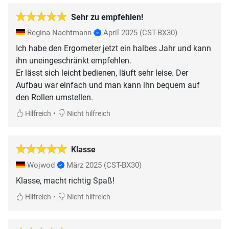
Sehr zu empfehlen!
Regina Nachtmann
April 2025
(CST-BX30)
Ich habe den Ergometer jetzt ein halbes Jahr und kann
ihn uneingeschränkt empfehlen.
Er lässt sich leicht bedienen, läuft sehr leise. Der
Aufbau war einfach und man kann ihn bequem auf
den Rollen umstellen.
•
Hilfreich
Nicht hilfreich
Klasse
Wojwod
März 2025
(CST-BX30)
Klasse, macht richtig Spaß!
•
Hilfreich
Nicht hilfreich