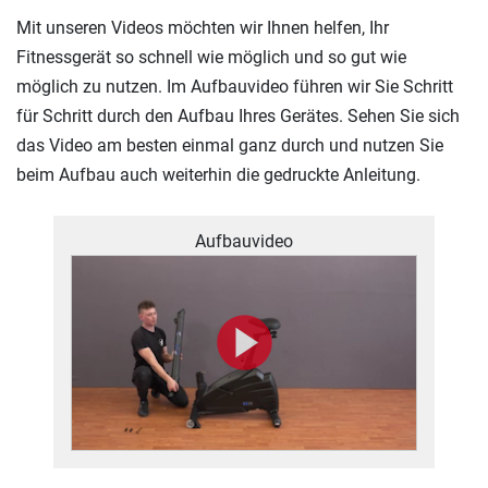
Mit unseren Videos möchten wir Ihnen helfen, Ihr
Fitnessgerät so schnell wie möglich und so gut wie
möglich zu nutzen. Im Aufbauvideo führen wir Sie Schritt
für Schritt durch den Aufbau Ihres Gerätes. Sehen Sie sich
das Video am besten einmal ganz durch und nutzen Sie
beim Aufbau auch weiterhin die gedruckte Anleitung.
Aufbauvideo