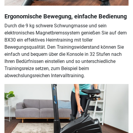
Ergonomische Bewegung, einfache Bedienung
Durch die 9 kg schwere Schwungmasse und sein
elektronisches Magnetbremssystem genießen Sie auf dem
BX30 ein effektives Heimtraining mit toller
Bewegungsqualität. Den Trainingswiderstand können Sie
einfach und bequem über die Konsole in 32 Stufen nach
Ihren Bedürfnissen einstellen und so unterschiedliche
Trainingsreize setzen, zum Beispiel beim
abwechslungsreichen Intervalltraining.