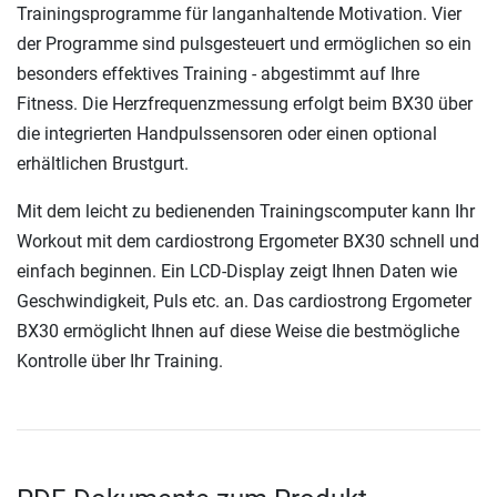
Trainingsprogramme für langanhaltende Motivation. Vier
der Programme sind pulsgesteuert und ermöglichen so ein
besonders effektives Training - abgestimmt auf Ihre
Fitness. Die Herzfrequenzmessung erfolgt beim BX30 über
die integrierten Handpulssensoren oder einen optional
erhältlichen Brustgurt.
Mit dem leicht zu bedienenden Trainingscomputer kann Ihr
Workout mit dem cardiostrong Ergometer BX30 schnell und
einfach beginnen. Ein LCD-Display zeigt Ihnen Daten wie
Geschwindigkeit, Puls etc. an. Das cardiostrong Ergometer
BX30 ermöglicht Ihnen auf diese Weise die bestmögliche
Kontrolle über Ihr Training.