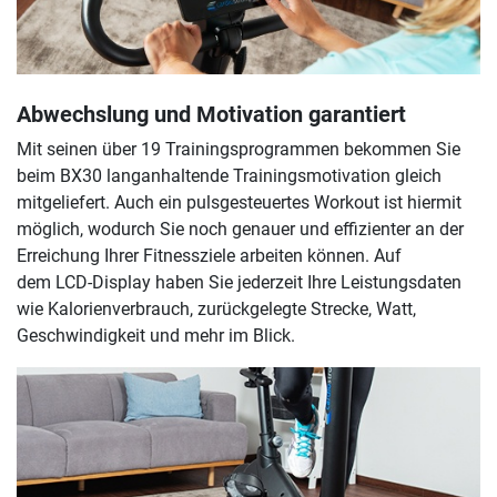
Abwechslung und Motivation garantiert
Mit seinen über 19 Trainingsprogrammen bekommen Sie
beim BX30 langanhaltende Trainingsmotivation gleich
mitgeliefert. Auch ein pulsgesteuertes Workout ist hiermit
möglich, wodurch Sie noch genauer und effizienter an der
Erreichung Ihrer Fitnessziele arbeiten können. Auf
dem LCD-Display haben Sie jederzeit Ihre Leistungsdaten
wie Kalorienverbrauch, zurückgelegte Strecke, Watt,
Geschwindigkeit und mehr im Blick.