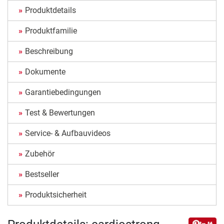
Produktdetails
Produktfamilie
Beschreibung
Dokumente
Garantiebedingungen
Test & Bewertungen
Service- & Aufbauvideos
Zubehör
Bestseller
Produktsicherheit