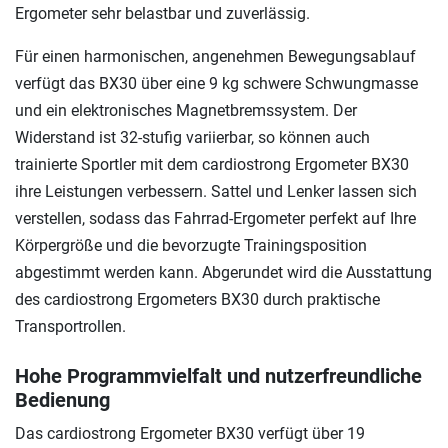
Ergometer sehr belastbar und zuverlässig.
Für einen harmonischen, angenehmen Bewegungsablauf
verfügt das BX30 über eine 9 kg schwere Schwungmasse
und ein elektronisches Magnetbremssystem. Der
Widerstand ist 32-stufig variierbar, so können auch
trainierte Sportler mit dem cardiostrong Ergometer BX30
ihre Leistungen verbessern. Sattel und Lenker lassen sich
verstellen, sodass das Fahrrad-Ergometer perfekt auf Ihre
Körpergröße und die bevorzugte Trainingsposition
abgestimmt werden kann. Abgerundet wird die Ausstattung
des cardiostrong Ergometers BX30 durch praktische
Transportrollen.
Hohe Programmvielfalt und nutzerfreundliche
Bedienung
Das cardiostrong Ergometer BX30 verfügt über 19