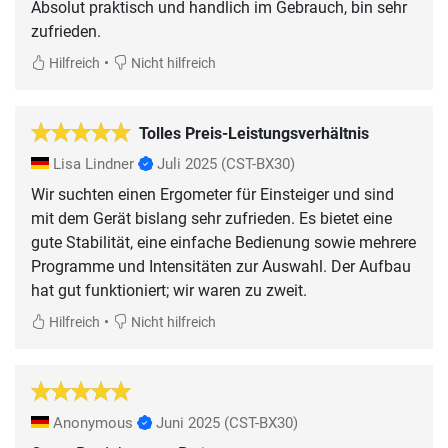
Absolut praktisch und handlich im Gebrauch, bin sehr
zufrieden.
•
Hilfreich
Nicht hilfreich
Tolles Preis-Leistungsverhältnis
Lisa Lindner
Juli 2025
(CST-BX30)
Wir suchten einen Ergometer für Einsteiger und sind
mit dem Gerät bislang sehr zufrieden. Es bietet eine
gute Stabilität, eine einfache Bedienung sowie mehrere
Programme und Intensitäten zur Auswahl. Der Aufbau
hat gut funktioniert; wir waren zu zweit.
•
Hilfreich
Nicht hilfreich
Anonymous
Juni 2025
(CST-BX30)