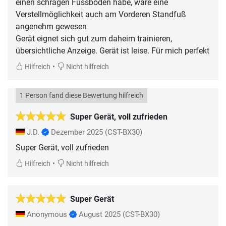
einen schrägen Fussboden habe, wäre eine
Verstellmöglichkeit auch am Vorderen Standfuß
angenehm gewesen
Gerät eignet sich gut zum daheim trainieren,
•
Hilfreich
Nicht hilfreich
1 Person fand diese Bewertung hilfreich
Super Gerät, voll zufrieden
J.D.
Dezember 2025
(CST-BX30)
Super Gerät, voll zufrieden
•
Hilfreich
Nicht hilfreich
Super Gerät
Anonymous
August 2025
(CST-BX30)