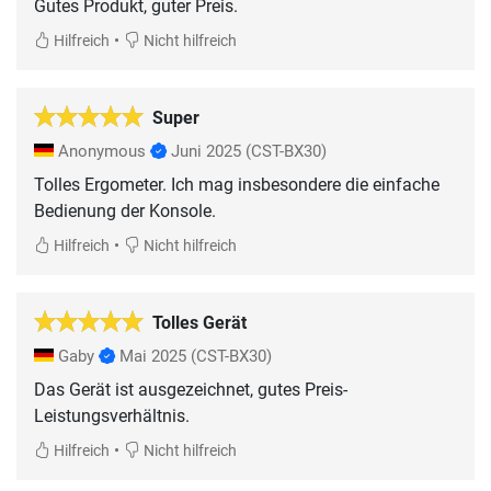
Gutes Produkt, guter Preis.
•
Hilfreich
Nicht hilfreich
Super
Anonymous
Juni 2025
(CST-BX30)
Tolles Ergometer. Ich mag insbesondere die einfache
Bedienung der Konsole.
•
Hilfreich
Nicht hilfreich
Tolles Gerät
Gaby
Mai 2025
(CST-BX30)
Das Gerät ist ausgezeichnet, gutes Preis-
Leistungsverhältnis.
•
Hilfreich
Nicht hilfreich