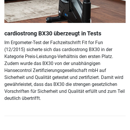
cardiostrong BX30 überzeugt in Tests
Im Ergometer-Test der Fachzeitschrift Fit for Fun
(12/2015) sicherte sich das cardiostrong BX30 in der
Kategorie Preis-Leistungs-Verhältnis den ersten Platz.
Zudem wurde das BX30 von der unabhängigen
Hansecontrol Zertifizierungsgesellschaft mbH auf
Sicherheit und Qualität getestet und zertifiziert. Damit wird
gewährleistet, dass das BX30 die strengen gesetzlichen
Vorschriften für Sicherheit und Qualität erfüllt und zum Teil
deutlich übertrifft.