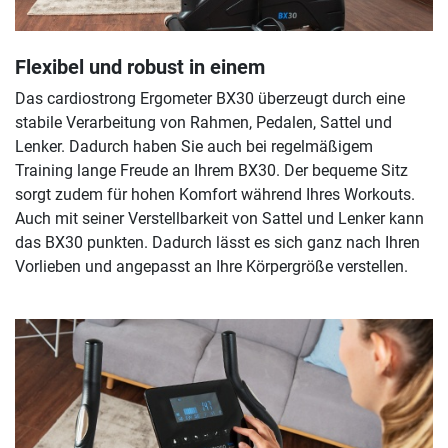
Flexibel und robust in einem
Das cardiostrong Ergometer BX30 überzeugt durch eine
stabile Verarbeitung von Rahmen, Pedalen, Sattel und
Lenker. Dadurch haben Sie auch bei regelmäßigem
Training lange Freude an Ihrem BX30. Der bequeme Sitz
sorgt zudem für hohen Komfort während Ihres Workouts.
Auch mit seiner Verstellbarkeit von Sattel und Lenker kann
das BX30 punkten. Dadurch lässt es sich ganz nach Ihren
Vorlieben und angepasst an Ihre Körpergröße verstellen.