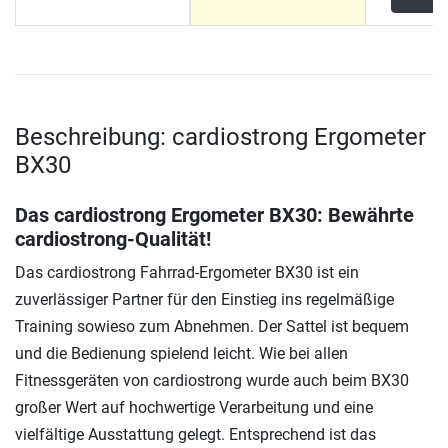
Beschreibung: cardiostrong Ergometer
BX30
Das cardiostrong Ergometer BX30: Bewährte
cardiostrong-Qualität!
Das cardiostrong Fahrrad-Ergometer BX30 ist ein
zuverlässiger Partner für den Einstieg ins regelmäßige
Training sowieso zum Abnehmen. Der Sattel ist bequem
und die Bedienung spielend leicht. Wie bei allen
Fitnessgeräten von cardiostrong wurde auch beim BX30
großer Wert auf hochwertige Verarbeitung und eine
vielfältige Ausstattung gelegt. Entsprechend ist das