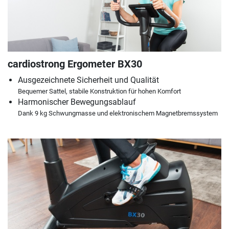
cardiostrong Ergometer BX30
Ausgezeichnete Sicherheit und Qualität
Bequemer Sattel, stabile Konstruktion für hohen Komfort
Harmonischer Bewegungsablauf
Dank 9 kg Schwungmasse und elektronischem Magnetbremssystem