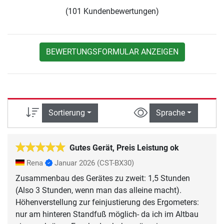
(101 Kundenbewertungen)
BEWERTUNGSFORMULAR ANZEIGEN
Sortierung
Sprache
Gutes Gerät, Preis Leistung ok
Rena
Januar 2026
(CST-BX30)
Zusammenbau des Gerätes zu zweit: 1,5 Stunden
(Also 3 Stunden, wenn man das alleine macht).
Höhenverstellung zur feinjustierung des Ergometers:
nur am hinteren Standfuß möglich- da ich im Altbau