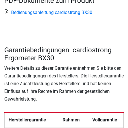
PDF-Dokumente zum Produkt
Bedienungsanleitung cardiostrong BX30
Garantiebedingungen: cardiostrong
Ergometer BX30
Weitere Details zu dieser Garantie entnehmen Sie bitte den
Garantiebedingungen des Herstellers. Die Herstellergarantie
ist eine Zusatzleistung des Herstellers und hat keinen
Einfluss auf Ihre Rechte im Rahmen der gesetzlichen
Gewährleistung.
Herstellergarantie
Rahmen
Vollgarantie