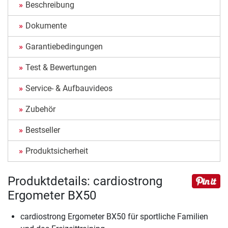
Beschreibung
Dokumente
Garantiebedingungen
Test & Bewertungen
Service- & Aufbauvideos
Zubehör
Bestseller
Produktsicherheit
Produktdetails: cardiostrong
Ergometer BX50
cardiostrong Ergometer BX50 für sportliche Familien