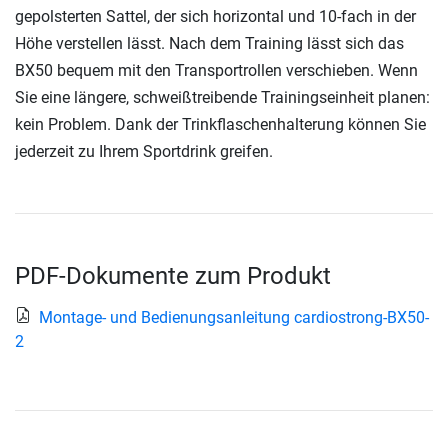
gepolsterten Sattel, der sich horizontal und 10-fach in der
Höhe verstellen lässt. Nach dem Training lässt sich das
BX50 bequem mit den Transportrollen verschieben. Wenn
Sie eine längere, schweißtreibende Trainingseinheit planen:
kein Problem. Dank der Trinkflaschenhalterung können Sie
jederzeit zu Ihrem Sportdrink greifen.
PDF-Dokumente zum Produkt
Montage- und Bedienungsanleitung cardiostrong-BX50-
2