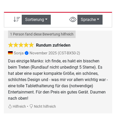
Sortierung
Sprache
1 Person fand diese Bewertung hilfreich
Rundum zufrieden
Sonja
November 2025
(CST-BX50-2)
Das einzige Manko: ich finde, es hakt ein bisschen
beim Treten (Rundlauf nicht unbedingt 5 Sterne). Es
hat aber eine super kompakte Größe, ein schönes,
schlichtes Design und - was mir vor allem wichtig war -
eine tolle Tablethalterung für das (notwendige)
Entertainment. Für den Preis ein gutes Gerät. Daumen
nach oben!
•
Hilfreich
Nicht hilfreich