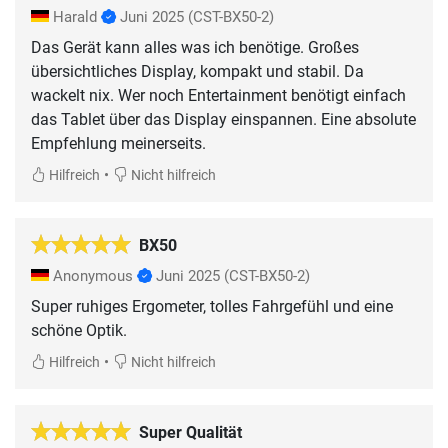
Harald
Juni 2025
(CST-BX50-2)
Das Gerät kann alles was ich benötige. Großes
übersichtliches Display, kompakt und stabil. Da
wackelt nix. Wer noch Entertainment benötigt einfach
das Tablet über das Display einspannen. Eine absolute
Empfehlung meinerseits.
•
Hilfreich
Nicht hilfreich
BX50
Anonymous
Juni 2025
(CST-BX50-2)
Super ruhiges Ergometer, tolles Fahrgefühl und eine
schöne Optik.
•
Hilfreich
Nicht hilfreich
Super Qualität