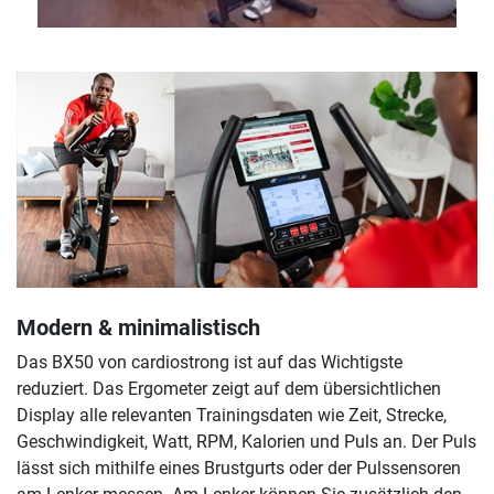
Modern & minimalistisch
Das BX50 von cardiostrong ist auf das Wichtigste
reduziert. Das Ergometer zeigt auf dem übersichtlichen
Display alle relevanten Trainingsdaten wie Zeit, Strecke,
Geschwindigkeit, Watt, RPM, Kalorien und Puls an. Der Puls
lässt sich mithilfe eines Brustgurts oder der Pulssensoren