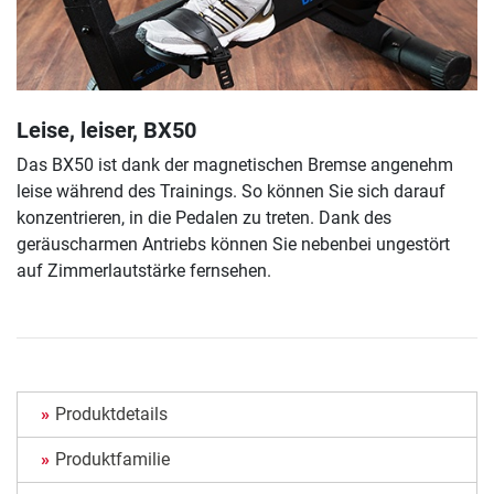
Leise, leiser, BX50
Das BX50 ist dank der magnetischen Bremse angenehm
leise während des Trainings. So können Sie sich darauf
konzentrieren, in die Pedalen zu treten. Dank des
geräuscharmen Antriebs können Sie nebenbei ungestört
auf Zimmerlautstärke fernsehen.
Produktdetails
Produktfamilie