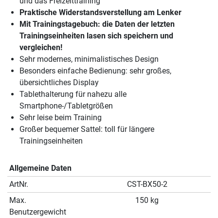
und das Freizeittraining
Praktische Widerstandsverstellung am Lenker
Mit Trainingstagebuch: die Daten der letzten
Trainingseinheiten lasen sich speichern und
vergleichen!
Sehr modernes, minimalistisches Design
Besonders einfache Bedienung: sehr großes,
übersichtliches Display
Tablethalterung für nahezu alle
Smartphone-/Tabletgrößen
Sehr leise beim Training
Großer bequemer Sattel: toll für längere
Trainingseinheiten
Allgemeine Daten
ArtNr.
CST-BX50-2
Max.
150 kg
Benutzergewicht