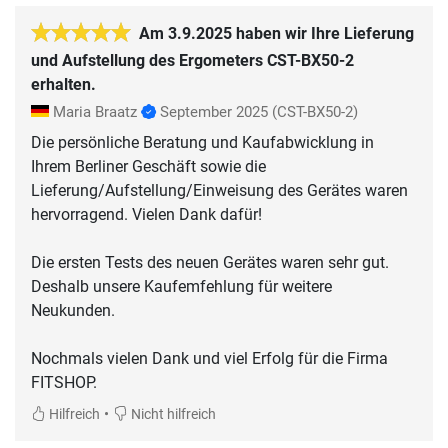
Am 3.9.2025 haben wir Ihre Lieferung
und Aufstellung des Ergometers CST-BX50-2
erhalten.
Maria Braatz
September 2025
(CST-BX50-2)
Die persönliche Beratung und Kaufabwicklung in
Ihrem Berliner Geschäft sowie die
Lieferung/Aufstellung/Einweisung des Gerätes waren
hervorragend. Vielen Dank dafür!
Die ersten Tests des neuen Gerätes waren sehr gut.
Deshalb unsere Kaufemfehlung für weitere
Neukunden.
Nochmals vielen Dank und viel Erfolg für die Firma
FITSHOP.
•
Hilfreich
Nicht hilfreich