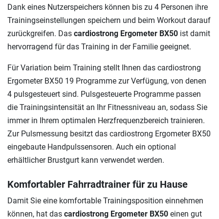
Dank eines Nutzerspeichers können bis zu 4 Personen ihre
Trainingseinstellungen speichern und beim Workout darauf
zurückgreifen. Das
cardiostrong Ergometer BX50
ist damit
hervorragend für das Training in der Familie geeignet.
Für Variation beim Training stellt Ihnen das cardiostrong
Ergometer BX50 19 Programme zur Verfügung, von denen
4 pulsgesteuert sind. Pulsgesteuerte Programme passen
die Trainingsintensität an Ihr Fitnessniveau an, sodass Sie
immer in Ihrem optimalen Herzfrequenzbereich trainieren.
Zur Pulsmessung besitzt das cardiostrong Ergometer BX50
eingebaute Handpulssensoren. Auch ein optional
erhältlicher Brustgurt kann verwendet werden.
Komfortabler Fahrradtrainer für zu Hause
Damit Sie eine komfortable Trainingsposition einnehmen
können, hat das
cardiostrong Ergometer BX50
einen gut