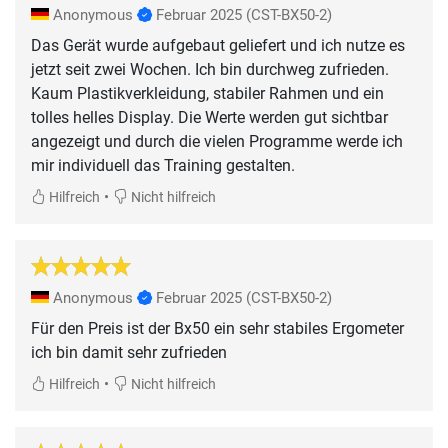
Anonymous
Februar 2025
(CST-BX50-2)
Das Gerät wurde aufgebaut geliefert und ich nutze es
jetzt seit zwei Wochen. Ich bin durchweg zufrieden.
Kaum Plastikverkleidung, stabiler Rahmen und ein
tolles helles Display. Die Werte werden gut sichtbar
angezeigt und durch die vielen Programme werde ich
mir individuell das Training gestalten.
•
Hilfreich
Nicht hilfreich
Anonymous
Februar 2025
(CST-BX50-2)
Für den Preis ist der Bx50 ein sehr stabiles Ergometer
ich bin damit sehr zufrieden
•
Hilfreich
Nicht hilfreich