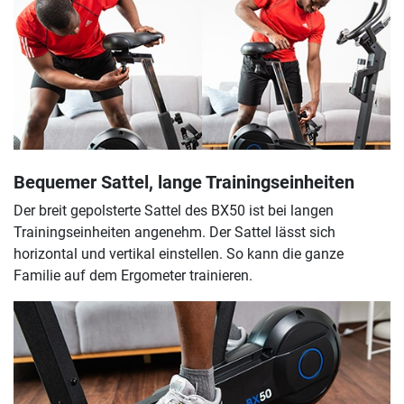
Bequemer Sattel, lange Trainingseinheiten
Der breit gepolsterte Sattel des BX50 ist bei langen
Trainingseinheiten angenehm. Der Sattel lässt sich
horizontal und vertikal einstellen. So kann die ganze
Familie auf dem Ergometer trainieren.