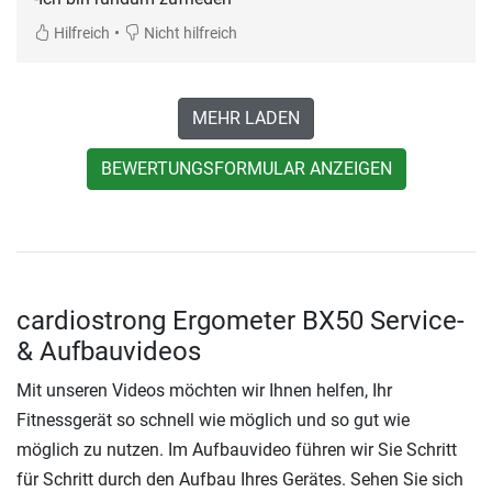
•
Hilfreich
Nicht hilfreich
MEHR LADEN
BEWERTUNGSFORMULAR ANZEIGEN
cardiostrong Ergometer BX50 Service-
& Aufbauvideos
Mit unseren Videos möchten wir Ihnen helfen, Ihr
Fitnessgerät so schnell wie möglich und so gut wie
möglich zu nutzen. Im Aufbauvideo führen wir Sie Schritt
für Schritt durch den Aufbau Ihres Gerätes. Sehen Sie sich