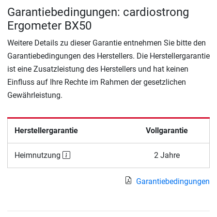
Garantiebedingungen: cardiostrong
Ergometer BX50
Weitere Details zu dieser Garantie entnehmen Sie bitte den
Garantiebedingungen des Herstellers. Die Herstellergarantie
ist eine Zusatzleistung des Herstellers und hat keinen
Einfluss auf Ihre Rechte im Rahmen der gesetzlichen
Gewährleistung.
Herstellergarantie
Vollgarantie
Heimnutzung
2 Jahre
Garantiebedingungen