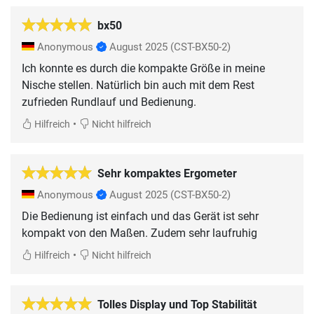
bx50
Anonymous
August 2025
(CST-BX50-2)
Ich konnte es durch die kompakte Größe in meine
Nische stellen. Natürlich bin auch mit dem Rest
zufrieden Rundlauf und Bedienung.
•
Hilfreich
Nicht hilfreich
Sehr kompaktes Ergometer
Anonymous
August 2025
(CST-BX50-2)
Die Bedienung ist einfach und das Gerät ist sehr
kompakt von den Maßen. Zudem sehr laufruhig
•
Hilfreich
Nicht hilfreich
Tolles Display und Top Stabilität