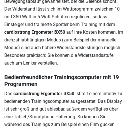
Bewegungsablauf gewährleistet, der die Gelenke schont.
Der Widerstand lässt sich im Wattprogramm zwischen 10
und 350 Watt in 5-Watt-Schritten regulieren, sodass
Einsteiger und trainierte Sportler beim Training mit dem
cardiostrong Ergometer BX50
auf ihre Kosten kommen. Im
drehzahlabhängigen Modus (zum Beispiel der manuelle
Modus) sind auch höhere Widerstandsleistungen möglich.
Besonders praktisch: Sie können die Widerstandsstufe
auch am Lenker verstellen.
Bedienfreundlicher Trainingscomputer mit 19
Programmen
Das
cardiostrong Ergometer BX50
ist mit einem intuitiv zu
bedienenden Trainingscomputer ausgestattet. Das Display
ist sehr groß und gut ablesbar, außerdem verfügt es über
eine Tablet-/Smartphone-Halterung. So können Sie
während des Trainings zum Beispiel einen Film gucken.