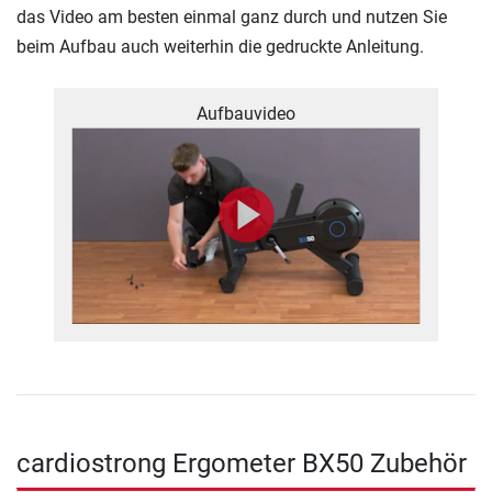
das Video am besten einmal ganz durch und nutzen Sie
beim Aufbau auch weiterhin die gedruckte Anleitung.
Aufbauvideo
cardiostrong Ergometer BX50 Zubehör