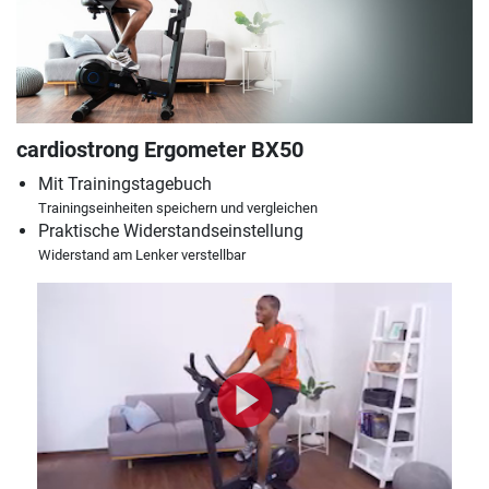
cardiostrong Ergometer BX50
Mit Trainingstagebuch
Trainingseinheiten speichern und vergleichen
Praktische Widerstandseinstellung
Widerstand am Lenker verstellbar