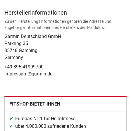
Herstellerinformationen
Zu den Herstellungsinformationen gehören die Adresse und
zugehörige Informationen des Herstellers des Produkts.
Garmin Deutschland GmbH
Parkring 35
85748 Garching
Germany
+49 895 41999700
impressum@garmin.de
FITSHOP BIETET IHNEN
Europas Nr. 1 für Heimfitness
über 4.000.000 zufriedene Kunden