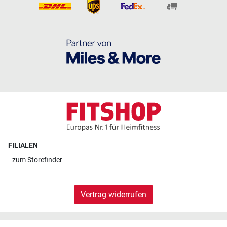
FILIALEN
zum
Storefinder
Vertrag widerrufen