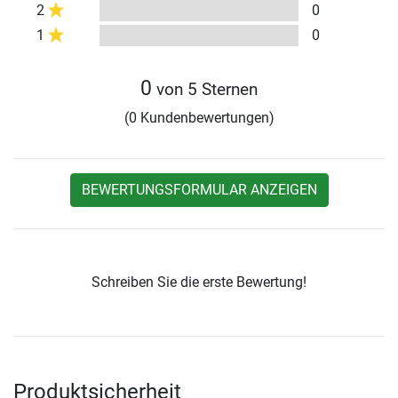
2
0
1
0
0
von 5 Sternen
(0 Kundenbewertungen)
BEWERTUNGSFORMULAR ANZEIGEN
Schreiben Sie die erste Bewertung!
Produktsicherheit