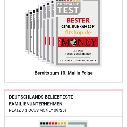
Bereits zum 10. Mal in Folge
DEUTSCHLANDS BELIEBTESTE
FAMILIENUNTERNEHMEN
PLATZ 3 (FOCUS MONEY 09/25)