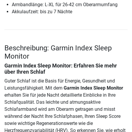
Armbandlänge: L-XL für 26-42 cm Oberarmumfang
Akkulaufzeit: bis zu 7 Nächte
Beschreibung: Garmin Index Sleep
Monitor
Garmin Index Sleep Monitor
: Erfahren Sie mehr
über Ihren Schlaf
Guter Schlaf ist die Basis für Energie, Gesundheit und
Leistungsfähigkeit. Mit dem
Garmin Index Sleep Monitor
erhalten Sie für jede Nacht detaillierte Einblicke in Ihre
Schlafqualität. Das leichte und atmungsaktive
Schlafarmband wird am Oberarm getragen und misst
während der Nacht Ihre Schlafphasen, Ihren Sleep Score
sowie wichtige Regenerationswerte wie die
Herzfrequenzvariabilität (HRV). So erkennen Sie, wie erholt