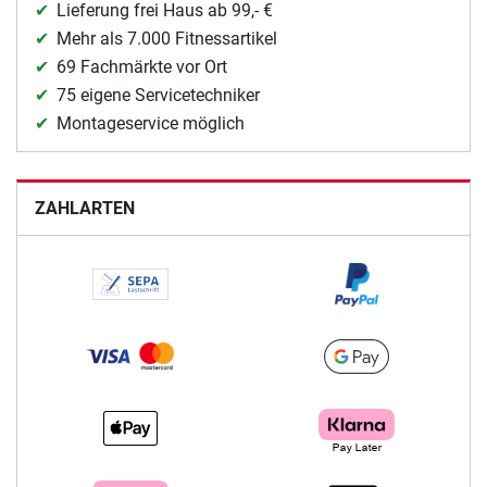
Lieferung frei Haus ab 99,- €
Mehr als 7.000 Fitnessartikel
69 Fachmärkte vor Ort
75 eigene Servicetechniker
Montageservice möglich
ZAHLARTEN