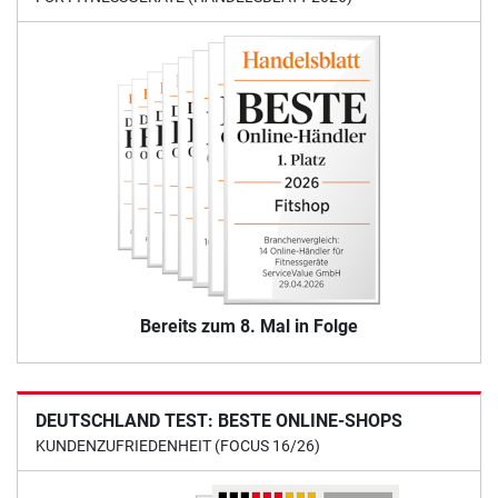
Bereits zum 8. Mal in Folge
DEUTSCHLAND TEST: BESTE ONLINE-SHOPS
KUNDENZUFRIEDENHEIT (FOCUS 16/26)