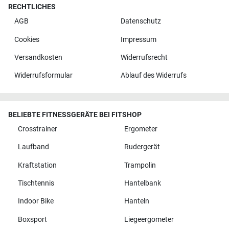
RECHTLICHES
AGB
Datenschutz
Cookies
Impressum
Versandkosten
Widerrufsrecht
Widerrufsformular
Ablauf des Widerrufs
BELIEBTE FITNESSGERÄTE BEI FITSHOP
Crosstrainer
Ergometer
Laufband
Rudergerät
Kraftstation
Trampolin
Tischtennis
Hantelbank
Indoor Bike
Hanteln
Boxsport
Liegeergometer