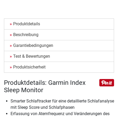
Produktdetails
Beschreibung
Garantiebedingungen
Test & Bewertungen
Produktsicherheit
Produktdetails: Garmin Index
Sleep Monitor
Smarter Schlaftracker für eine detaillierte Schlafanalyse
mit Sleep Score und Schlafphasen
Erfassung von Atemfrequenz und Veränderungen des