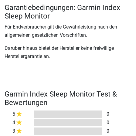
Garantiebedingungen: Garmin Index
Sleep Monitor
Für Endverbraucher gilt die Gewährleistung nach den
allgemeinen gesetzlichen Vorschriften.
Darüber hinaus bietet der Hersteller keine freiwillige
Herstellergarantie an.
Garmin Index Sleep Monitor Test &
Bewertungen
5
0
4
0
3
0