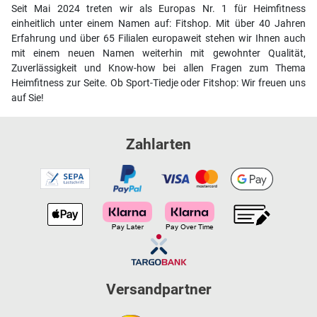
Seit Mai 2024 treten wir als Europas Nr. 1 für Heimfitness
einheitlich unter einem Namen auf: Fitshop. Mit über 40 Jahren
Erfahrung und über 65 Filialen europaweit stehen wir Ihnen auch
mit einem neuen Namen weiterhin mit gewohnter Qualität,
Zuverlässigkeit und Know-how bei allen Fragen zum Thema
Heimfitness zur Seite. Ob Sport-Tiedje oder Fitshop: Wir freuen uns
auf Sie!
Zahlarten
Versandpartner