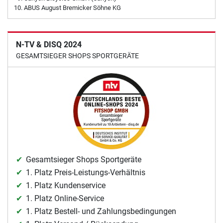
ABUS August Bremicker Söhne KG
N-TV & DISQ 2024
GESAMTSIEGER SHOPS SPORTGERÄTE
Gesamtsieger Shops Sportgeräte
1. Platz Preis-Leistungs-Verhältnis
1. Platz Kundenservice
1. Platz Online-Service
1. Platz Bestell- und Zahlungsbedingungen