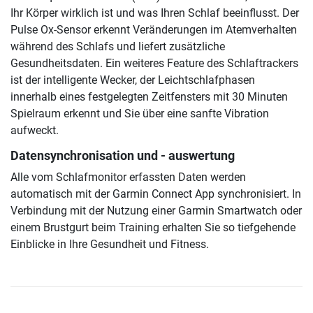
Ihr Körper wirklich ist und was Ihren Schlaf beeinflusst. Der
Pulse Ox-Sensor erkennt Veränderungen im Atemverhalten
während des Schlafs und liefert zusätzliche
Gesundheitsdaten. Ein weiteres Feature des Schlaftrackers
ist der intelligente Wecker, der Leichtschlafphasen
innerhalb eines festgelegten Zeitfensters mit 30 Minuten
Spielraum erkennt und Sie über eine sanfte Vibration
aufweckt.
Datensynchronisation und - auswertung
Alle vom Schlafmonitor erfassten Daten werden
automatisch mit der Garmin Connect App synchronisiert. In
Verbindung mit der Nutzung einer Garmin Smartwatch oder
einem Brustgurt beim Training erhalten Sie so tiefgehende
Einblicke in Ihre Gesundheit und Fitness.