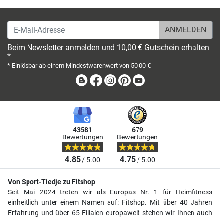
E-Mail-Adresse
Beim Newsletter anmelden und 10,00 € Gutschein erhalten
*
* Einlösbar ab einem Mindestwarenwert von 50,00 €
Blog
Facebook
Instagram
Pinterest
Youtube
43581
679
Bewertungen
Bewertungen
4.85
4.75
/ 5.00
/ 5.00
Von Sport-Tiedje zu Fitshop
Seit Mai 2024 treten wir als Europas Nr. 1 für Heimfitness
einheitlich unter einem Namen auf: Fitshop. Mit über 40 Jahren
Erfahrung und über 65 Filialen europaweit stehen wir Ihnen auch