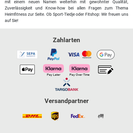
mit einem neuen Namen weiterhin mit gewohnter Qualität,
Zuverlässigkeit und Know-how bei allen Fragen zum Thema
Heimfitness zur Seite. Ob Sport-Tiedje oder Fitshop: Wir freuen uns
auf Sie!
Zahlarten
Versandpartner