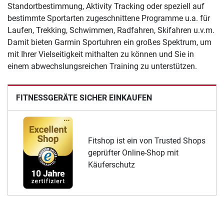
Standortbestimmung, Aktivity Tracking oder speziell auf
bestimmte Sportarten zugeschnittene Programme u.a. für
Laufen, Trekking, Schwimmen, Radfahren, Skifahren u.v.m.
Damit bieten Garmin Sportuhren ein großes Spektrum, um
mit Ihrer Vielseitigkeit mithalten zu können und Sie in
einem abwechslungsreichen Training zu unterstützen.
FITNESSGERÄTE SICHER EINKAUFEN
Fitshop ist ein von Trusted Shops
geprüfter Online-Shop mit
Käuferschutz