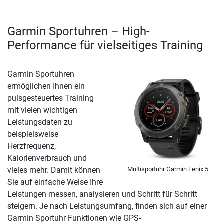
Garmin Sportuhren – High-
Performance für vielseitiges Training
Garmin Sportuhren
ermöglichen Ihnen ein
pulsgesteuertes Training
mit vielen wichtigen
Leistungsdaten zu
beispielsweise
Herzfrequenz,
Kalorienverbrauch und
Multisportuhr Garmin Fenix 5
vieles mehr. Damit können
Sie auf einfache Weise Ihre
Leistungen messen, analysieren und Schritt für Schritt
steigern. Je nach Leistungsumfang, finden sich auf einer
Garmin Sportuhr Funktionen wie GPS-