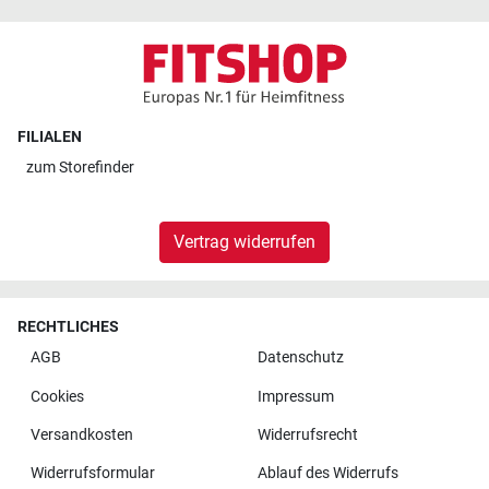
FILIALEN
zum
Storefinder
Vertrag widerrufen
RECHTLICHES
AGB
Datenschutz
Cookies
Impressum
Versandkosten
Widerrufsrecht
Widerrufsformular
Ablauf des Widerrufs