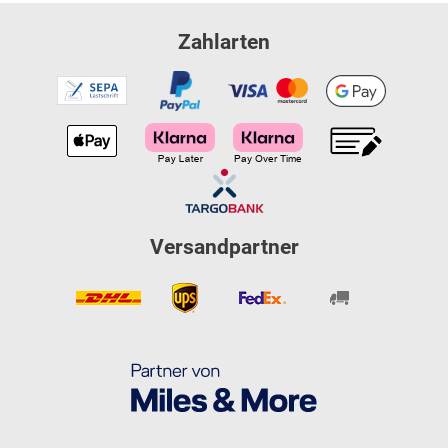
Zahlarten
Versandpartner