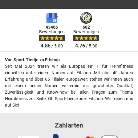
43466
682
Bewertungen
Bewertungen
4.85
4.76
/ 5.00
/ 5.00
Von Sport-Tiedje zu Fitshop
Seit Mai 2024 treten wir als Europas Nr. 1 für Heimfitness
einheitlich unter einem Namen auf: Fitshop. Mit über 40 Jahren
Erfahrung und über 65 Filialen europaweit stehen wir Ihnen auch
mit einem neuen Namen weiterhin mit gewohnter Qualität,
Zuverlässigkeit und Know-how bei allen Fragen zum Thema
Heimfitness zur Seite. Ob Sport-Tiedje oder Fitshop: Wir freuen uns
auf Sie!
Zahlarten