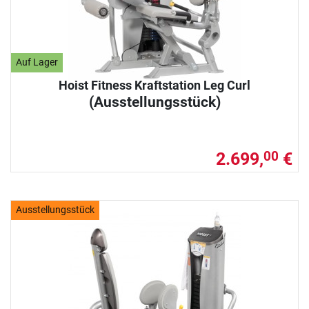
Auf Lager
Hoist Fitness Kraftstation Leg Curl
(Ausstellungsstück)
2.699,
€
00
Ausstellungsstück