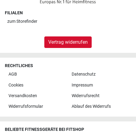
FILIALEN
zum
Storefinder
Vertrag widerrufen
RECHTLICHES
AGB
Datenschutz
Cookies
Impressum
Versandkosten
Widerrufsrecht
Widerrufsformular
Ablauf des Widerrufs
BELIEBTE FITNESSGERÄTE BEI FITSHOP