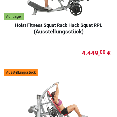
Auf Lager
Hoist Fitness Squat Rack Hack Squat RPL
(Ausstellungsstück)
4.449,
€
00
Ausstellungsstück