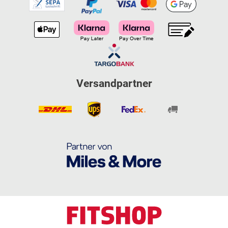
Versandpartner