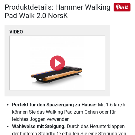
Produktdetails: Hammer Walking
Pad Walk 2.0 NorsK
VIDEO
Perfekt für den Spaziergang zu Hause:
Mit 1-6 km/h
können Sie das Walking Pad zum Gehen oder für
leichtes Joggen verwenden
Wahlweise mit Steigung:
Durch das Herunterklappen
der hinteren Standfüße erhalten Sie eine Steigung von