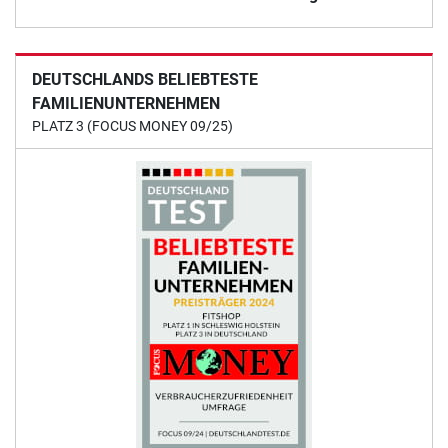
DEUTSCHLANDS BELIEBTESTE
FAMILIENUNTERNEHMEN
PLATZ 3 (FOCUS MONEY 09/25)