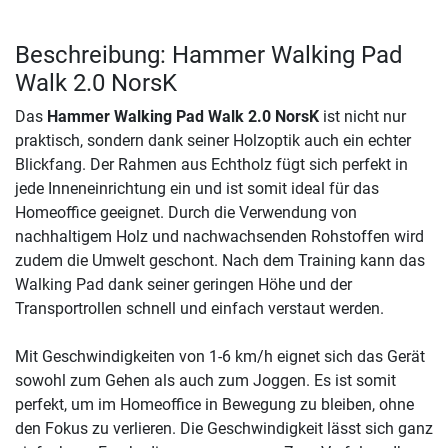
Beschreibung: Hammer Walking Pad
Walk 2.0 NorsK
Das
Hammer Walking Pad Walk 2.0 NorsK
ist nicht nur
praktisch, sondern dank seiner Holzoptik auch ein echter
Blickfang. Der Rahmen aus Echtholz fügt sich perfekt in
jede Inneneinrichtung ein und ist somit ideal für das
Homeoffice geeignet. Durch die Verwendung von
nachhaltigem Holz und nachwachsenden Rohstoffen wird
zudem die Umwelt geschont. Nach dem Training kann das
Walking Pad dank seiner geringen Höhe und der
Transportrollen schnell und einfach verstaut werden.
Mit Geschwindigkeiten von 1-6 km/h eignet sich das Gerät
sowohl zum Gehen als auch zum Joggen. Es ist somit
perfekt, um im Homeoffice in Bewegung zu bleiben, ohne
den Fokus zu verlieren. Die Geschwindigkeit lässt sich ganz