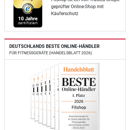
geprüfter Online-Shop mit
Käuferschutz
DEUTSCHLANDS BESTE ONLINE-HÄNDLER
FÜR FITNESSGERÄTE (HANDELSBLATT 2026)