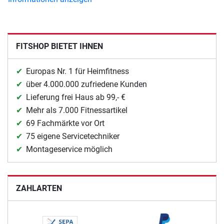
FITSHOP BIETET IHNEN
Europas Nr. 1 für Heimfitness
über 4.000.000 zufriedene Kunden
Lieferung frei Haus ab 99,- €
Mehr als 7.000 Fitnessartikel
69 Fachmärkte vor Ort
75 eigene Servicetechniker
Montageservice möglich
ZAHLARTEN