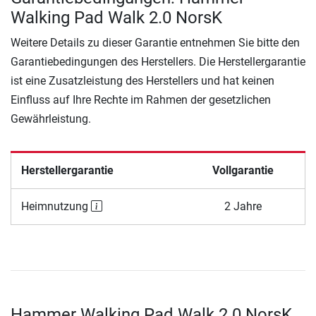
Walking Pad Walk 2.0 NorsK
Weitere Details zu dieser Garantie entnehmen Sie bitte den
Garantiebedingungen des Herstellers. Die Herstellergarantie
ist eine Zusatzleistung des Herstellers und hat keinen
Einfluss auf Ihre Rechte im Rahmen der gesetzlichen
Gewährleistung.
Herstellergarantie
Vollgarantie
Heimnutzung
2 Jahre
Hammer Walking Pad Walk 2.0 NorsK