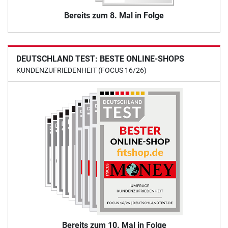
Bereits zum 8. Mal in Folge
DEUTSCHLAND TEST: BESTE ONLINE-SHOPS
KUNDENZUFRIEDENHEIT (FOCUS 16/26)
Bereits zum 10. Mal in Folge