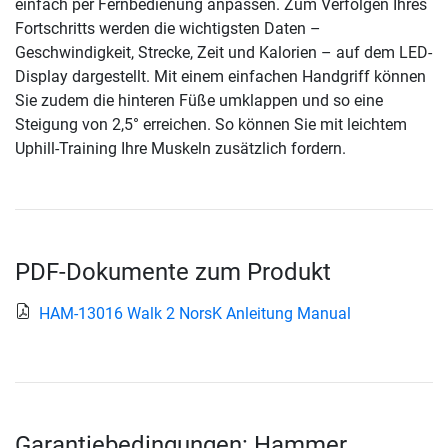
einfach per Fernbedienung anpassen. Zum Verfolgen Ihres
Fortschritts werden die wichtigsten Daten –
Geschwindigkeit, Strecke, Zeit und Kalorien – auf dem LED-
Display dargestellt. Mit einem einfachen Handgriff können
Sie zudem die hinteren Füße umklappen und so eine
Steigung von 2,5° erreichen. So können Sie mit leichtem
Uphill-Training Ihre Muskeln zusätzlich fordern.
PDF-Dokumente zum Produkt
HAM-13016 Walk 2 NorsK Anleitung Manual
Garantiebedingungen: Hammer