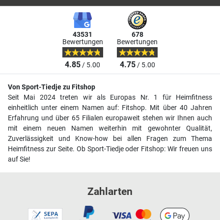
43531
678
Bewertungen
Bewertungen
4.85
4.75
/ 5.00
/ 5.00
Von Sport-Tiedje zu Fitshop
Seit Mai 2024 treten wir als Europas Nr. 1 für Heimfitness
einheitlich unter einem Namen auf: Fitshop. Mit über 40 Jahren
Erfahrung und über 65 Filialen europaweit stehen wir Ihnen auch
mit einem neuen Namen weiterhin mit gewohnter Qualität,
Zuverlässigkeit und Know-how bei allen Fragen zum Thema
Heimfitness zur Seite. Ob Sport-Tiedje oder Fitshop: Wir freuen uns
auf Sie!
Zahlarten