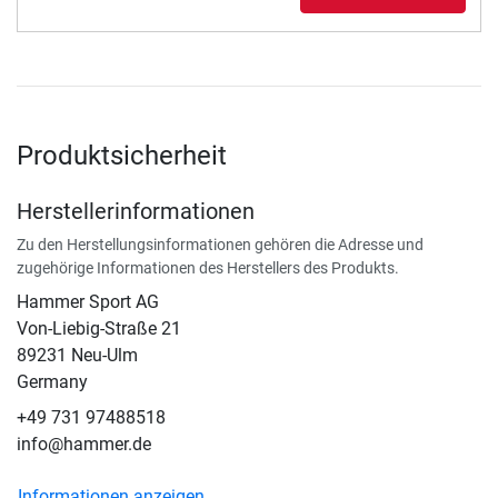
Produktsicherheit
Herstellerinformationen
Zu den Herstellungsinformationen gehören die Adresse und
zugehörige Informationen des Herstellers des Produkts.
Hammer Sport AG
Von-Liebig-Straße 21
89231 Neu-Ulm
Germany
+49 731 97488518
info@hammer.de
Informationen anzeigen