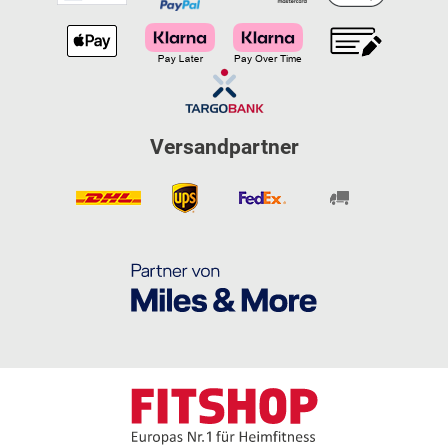
Versandpartner