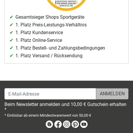
Gesamtsieger Shops Sportgeräte
1. Platz Preis-Leistungs-Verhältnis
1. Platz Kundenservice
1. Platz Online-Service
1. Platz Bestell- und Zahlungsbedingungen
1. Platz Versand / Rücksendung
E-Mail-Adresse
Beim Newsletter anmelden und 10,00 € Gutschein erhalten
*
* Einlösbar ab einem Mindestwarenwert von 50,00 €
Blog
Facebook
Instagram
Pinterest
Youtube