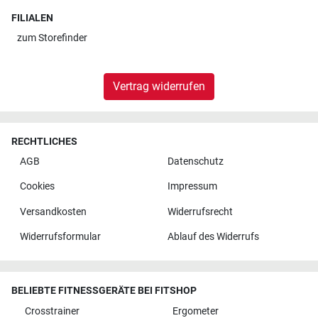
FILIALEN
zum
Storefinder
Vertrag widerrufen
RECHTLICHES
AGB
Datenschutz
Cookies
Impressum
Versandkosten
Widerrufsrecht
Widerrufsformular
Ablauf des Widerrufs
BELIEBTE FITNESSGERÄTE BEI FITSHOP
Crosstrainer
Ergometer