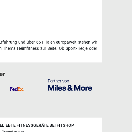
Erfahrung und über 65 Filialen europaweit stehen wir
 Thema Heimfitness zur Seite. Ob Sport-Tiedje oder
er
ELIEBTE FITNESSGERÄTE BEI FITSHOP