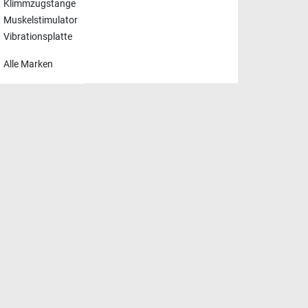
Klimmzugstange
Muskelstimulator
Vibrationsplatte
Alle Marken