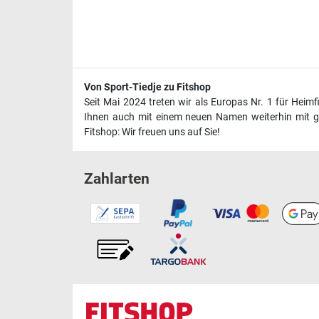
Von Sport-Tiedje zu Fitshop
Seit Mai 2024 treten wir als Europas Nr. 1 für Heim
Ihnen auch mit einem neuen Namen weiterhin mit ge
Fitshop: Wir freuen uns auf Sie!
Zahlarten