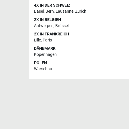
4X IN DER SCHWEIZ
Basel
,
Bern
,
Lausanne
,
Zürich
2X IN BELGIEN
Antwerpen
,
Brüssel
2X IN FRANKREICH
Lille
,
Paris
DÄNEMARK
Kopenhagen
POLEN
Warschau