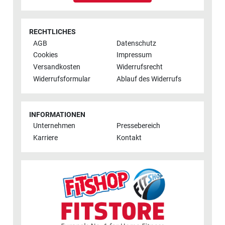
RECHTLICHES
AGB
Datenschutz
Cookies
Impressum
Versandkosten
Widerrufsrecht
Widerrufsformular
Ablauf des Widerrufs
INFORMATIONEN
Unternehmen
Pressebereich
Karriere
Kontakt