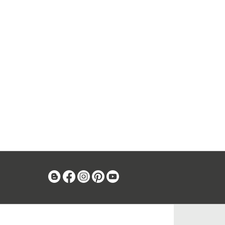
Blog
Facebook
Instagram
Pinterest
Youtube