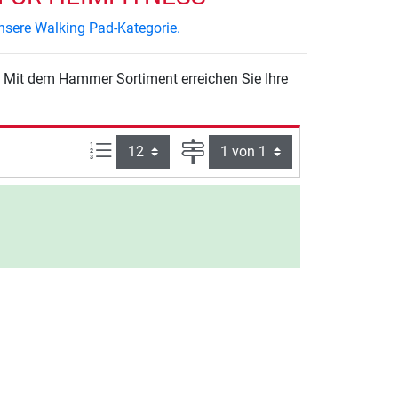
nsere Walking Pad-Kategorie.
. Mit dem Hammer Sortiment erreichen Sie Ihre
Artikel pro Seite:
Seite