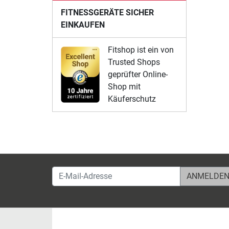
FITNESSGERÄTE SICHER
EINKAUFEN
Fitshop ist ein von
Trusted Shops
geprüfter Online-
Shop mit
Käuferschutz
E-Mail-Adresse