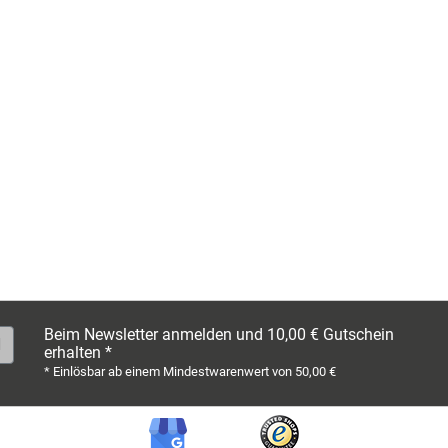
Beim Newsletter anmelden und 10,00 € Gutschein
erhalten *
* Einlösbar ab einem Mindestwarenwert von 50,00 €