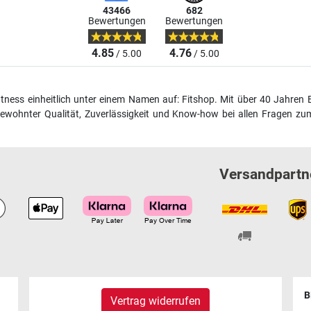
43466
682
Bewertungen
Bewertungen
4.85
4.76
/ 5.00
/ 5.00
fitness einheitlich unter einem Namen auf: Fitshop. Mit über 40 Jahren 
wohnter Qualität, Zuverlässigkeit und Know-how bei allen Fragen zum
Versandpartn
B
Vertrag widerrufen