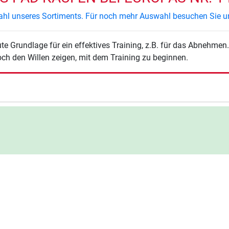
swahl unseres Sortiments. Für noch mehr Auswahl besuchen Sie u
e Grundlage für ein effektives Training, z.B. für das Abnehmen
noch den Willen zeigen, mit dem Training zu beginnen.