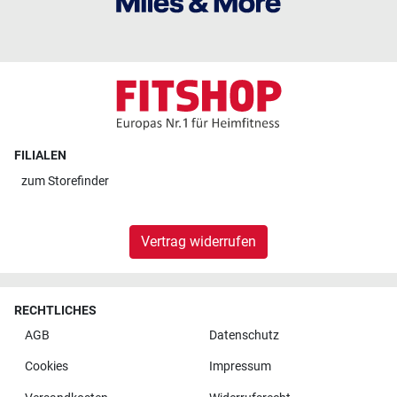
FILIALEN
zum
Storefinder
Vertrag widerrufen
RECHTLICHES
AGB
Datenschutz
Cookies
Impressum