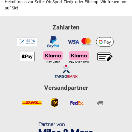
Heimfitness zur Seite. Ob Sport-Tiedje oder Fitshop: Wir freuen uns
auf Sie!
Zahlarten
Versandpartner