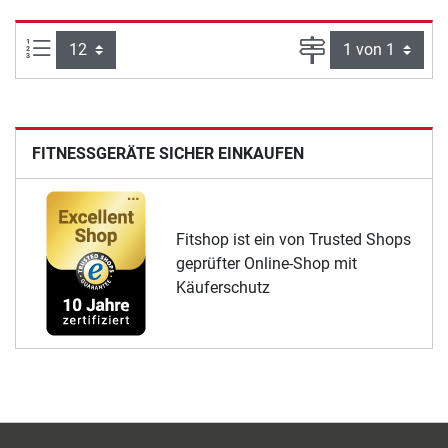
Artikel pro Seite:
Seite
FITNESSGERÄTE SICHER EINKAUFEN
Fitshop ist ein von Trusted Shops
geprüfter Online-Shop mit
Käuferschutz