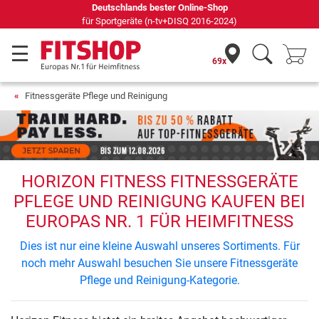
Deutschlands bester Online-Shop
für Sportgeräte (n-tv+DISQ 2016-2024)
69x
Fitnessgeräte Pflege und Reinigung
HORIZON FITNESS FITNESSGERÄTE
PFLEGE UND REINIGUNG KAUFEN BEI
EUROPAS NR. 1 FÜR HEIMFITNESS
Dies ist nur eine kleine Auswahl unseres Sortiments. Für
noch mehr Auswahl besuchen Sie unsere Fitnessgeräte
Pflege und Reinigung-Kategorie.