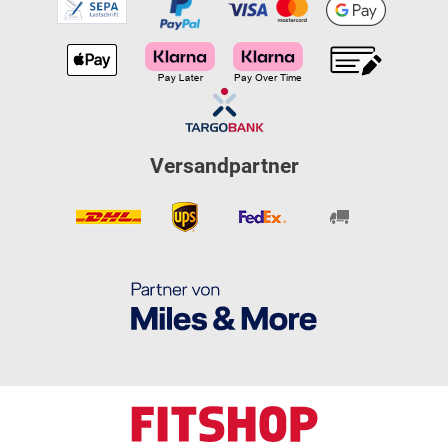
Versandpartner