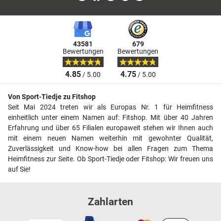
43581
679
Bewertungen
Bewertungen
4.85
4.75
/ 5.00
/ 5.00
Von Sport-Tiedje zu Fitshop
Seit Mai 2024 treten wir als Europas Nr. 1 für Heimfitness
einheitlich unter einem Namen auf: Fitshop. Mit über 40 Jahren
Erfahrung und über 65 Filialen europaweit stehen wir Ihnen auch
mit einem neuen Namen weiterhin mit gewohnter Qualität,
Zuverlässigkeit und Know-how bei allen Fragen zum Thema
Heimfitness zur Seite. Ob Sport-Tiedje oder Fitshop: Wir freuen uns
auf Sie!
Zahlarten