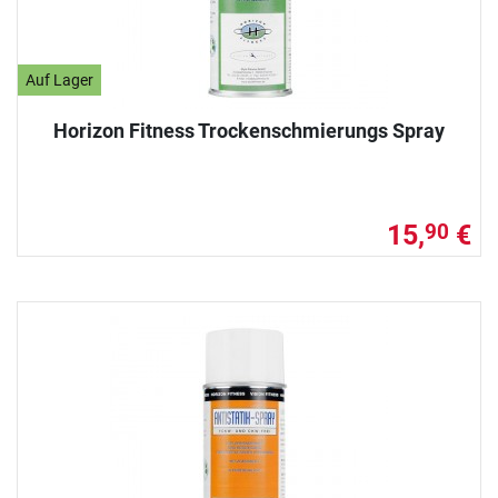
Auf Lager
Horizon Fitness Trockenschmierungs Spray
15,
€
90