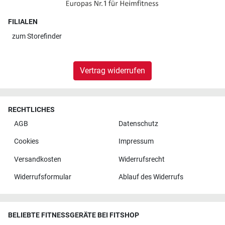
FILIALEN
zum
Storefinder
Vertrag widerrufen
RECHTLICHES
AGB
Datenschutz
Cookies
Impressum
Versandkosten
Widerrufsrecht
Widerrufsformular
Ablauf des Widerrufs
BELIEBTE FITNESSGERÄTE BEI FITSHOP