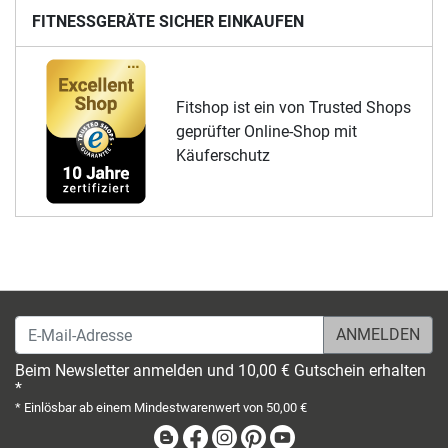
FITNESSGERÄTE SICHER EINKAUFEN
Fitshop ist ein von Trusted Shops
geprüfter Online-Shop mit
Käuferschutz
E-Mail-Adresse
Beim Newsletter anmelden und 10,00 € Gutschein erhalten
*
* Einlösbar ab einem Mindestwarenwert von 50,00 €
Blog
Facebook
Instagram
Pinterest
Youtube