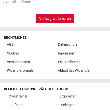
zum
Storefinder
Vertrag widerrufen
RECHTLICHES
AGB
Datenschutz
Cookies
Impressum
Versandkosten
Widerrufsrecht
Widerrufsformular
Ablauf des Widerrufs
BELIEBTE FITNESSGERÄTE BEI FITSHOP
Crosstrainer
Ergometer
Laufband
Rudergerät