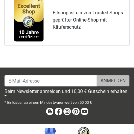
Fitshop ist ein von Trusted Shops
geprüfter Online-Shop mit
Käuferschutz
E-Mail-Adresse
Beim Newsletter anmelden und 10,00 € Gutschein erhalten
*
* Einlösbar ab einem Mindestwarenwert von 50,00 €
Blog
Facebook
Instagram
Pinterest
Youtube