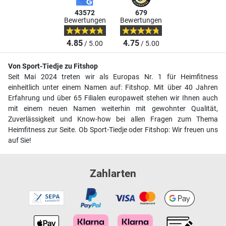
43572
679
Bewertungen
Bewertungen
4.85
4.75
/ 5.00
/ 5.00
Von Sport-Tiedje zu Fitshop
Seit Mai 2024 treten wir als Europas Nr. 1 für Heimfitness
einheitlich unter einem Namen auf: Fitshop. Mit über 40 Jahren
Erfahrung und über 65 Filialen europaweit stehen wir Ihnen auch
mit einem neuen Namen weiterhin mit gewohnter Qualität,
Zuverlässigkeit und Know-how bei allen Fragen zum Thema
Heimfitness zur Seite. Ob Sport-Tiedje oder Fitshop: Wir freuen uns
auf Sie!
Zahlarten