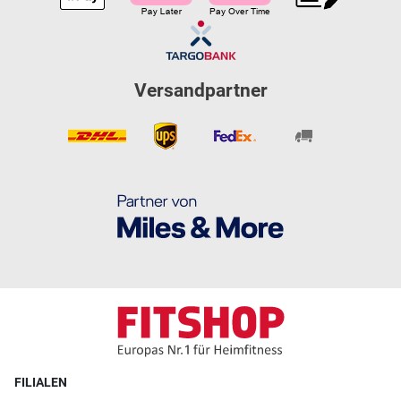
Versandpartner
FILIALEN