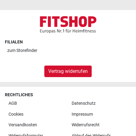
FILIALEN
zum
Storefinder
Vertrag widerrufen
RECHTLICHES
AGB
Datenschutz
Cookies
Impressum
Versandkosten
Widerrufsrecht
Widerrufsformular
Ablauf des Widerrufs