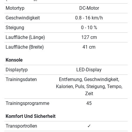
Motortyp
DC-Motor
Geschwindigkeit
0.8 - 16 km/h
Steigung
0 - 10 %
Lauffläche (Länge)
127 cm
Lauffläche (Breite)
41 cm
Konsole
Displaytyp
LED-Display
Trainingsdaten
Entfernung, Geschwindigkeit,
Kalorien, Puls, Steigung, Tempo,
Zeit
Trainingsprogramme
45
Komfort Und Sicherheit
Transportrollen
✓