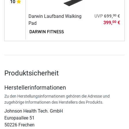
10
00
Darwin Laufband Walking
UVP
699,
€
399,
€
00
Pad
Produktsicherheit
Herstellerinformationen
Zu den Herstellungsinformationen gehören die Adresse und
zugehörige Informationen des Herstellers des Produkts.
Johnson Health Tech. GmbH
Europaallee 51
50226 Frechen