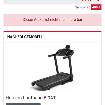
Sie sparen
400 €
Dieser Artikel ist nicht mehr lieferbar
NACHFOLGEMODELL
Horizon Laufband 5.0AT