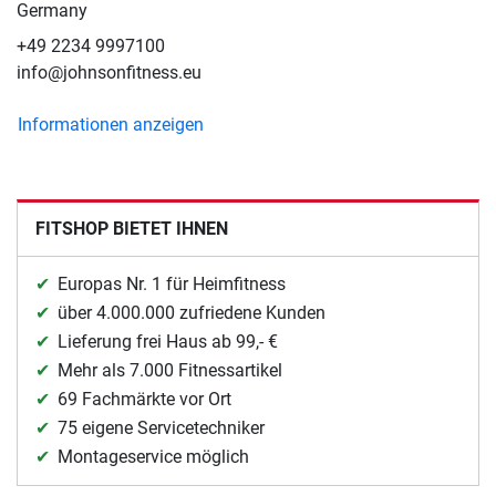
Germany
+49 2234 9997100
info@johnsonfitness.eu
Informationen anzeigen
FITSHOP BIETET IHNEN
Europas Nr. 1 für Heimfitness
über 4.000.000 zufriedene Kunden
Lieferung frei Haus ab 99,- €
Mehr als 7.000 Fitnessartikel
69 Fachmärkte vor Ort
75 eigene Servicetechniker
Montageservice möglich