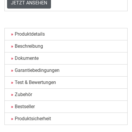
JETZT ANSEHEN
Produktdetails
Beschreibung
Dokumente
Garantiebedingungen
Test & Bewertungen
Zubehör
Bestseller
Produktsicherheit