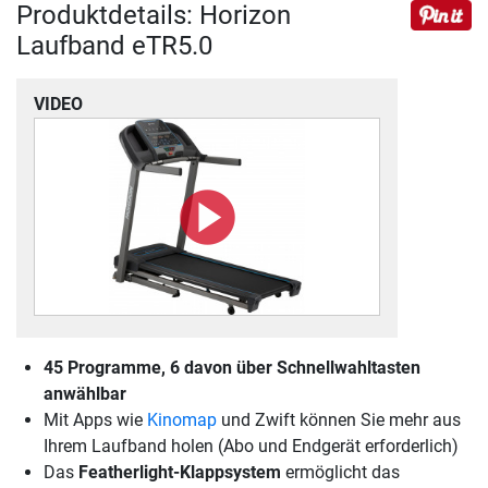
Produktdetails: Horizon
Laufband eTR5.0
VIDEO
45 Programme, 6 davon über Schnellwahltasten
anwählbar
Mit Apps wie
Kinomap
und Zwift können Sie mehr aus
Ihrem Laufband holen (Abo und Endgerät erforderlich)
Das
Featherlight-Klappsystem
ermöglicht das