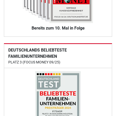
Bereits zum 10. Mal in Folge
DEUTSCHLANDS BELIEBTESTE
FAMILIENUNTERNEHMEN
PLATZ 3 (FOCUS MONEY 09/25)