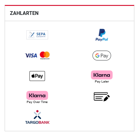
ZAHLARTEN