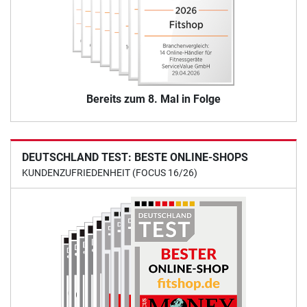
Bereits zum 8. Mal in Folge
DEUTSCHLAND TEST: BESTE ONLINE-SHOPS
KUNDENZUFRIEDENHEIT (FOCUS 16/26)