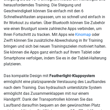
herausforderndes Training. Die Steigung und
Geschwindigkeit können Sie einfach mit den 6
Schnellwahltasten anpassen, um so schnell und einfach in
Ihr Workout zu starten. Über Bluetooth können Sie Zubehör
wie einen Brustgurt sowie zahlreiche Apps verbinden, um
Ihren Fortschritt zu tracken. Mit Apps wie
Kinomap
oder
Zwift können Sie zusätzliche Abwechslung in Ihr Training
bringen und sich bei neuen Trainingszielen motiviert halten.
Sie können die Apps ganz einfach auf Ihrem Tablet oder
Smartphone verfolgen, indem Sie es in der Tablet-Halterung
platzieren.
Das kompakte Design mit
Featherlight-Klappsystem
ermöglicht eine platzsparende Verstauung des Laufbandes
nach dem Training. Das hydraulisch unterstützte System
ermöglicht das Zusammenklappen mit nur einem
Handgriff. Dank der Transportrollen können Sie das
Laufband daraufhin bequem an den gewünschten Platz