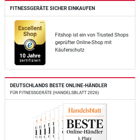
FITNESSGERÄTE SICHER EINKAUFEN
Fitshop ist ein von Trusted Shops
geprüfter Online-Shop mit
Käuferschutz
DEUTSCHLANDS BESTE ONLINE-HÄNDLER
FÜR FITNESSGERÄTE (HANDELSBLATT 2026)