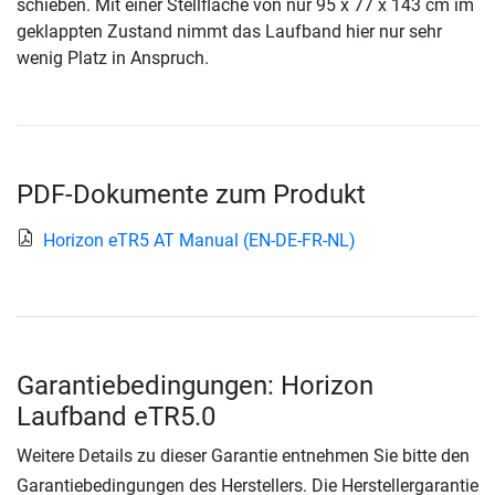
schieben. Mit einer Stellfläche von nur 95 x 77 x 143 cm im
geklappten Zustand nimmt das Laufband hier nur sehr
wenig Platz in Anspruch.
PDF-Dokumente zum Produkt
Horizon eTR5 AT Manual (EN-DE-FR-NL)
Garantiebedingungen: Horizon
Laufband eTR5.0
Weitere Details zu dieser Garantie entnehmen Sie bitte den
Garantiebedingungen des Herstellers. Die Herstellergarantie