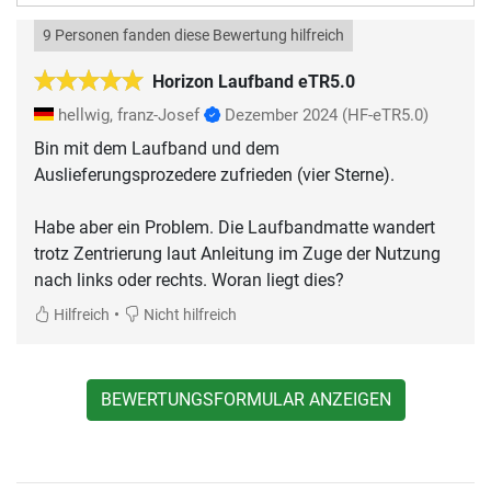
9 Personen fanden diese Bewertung hilfreich
Horizon Laufband eTR5.0
hellwig, franz-Josef
Dezember 2024
(HF-eTR5.0)
Bin mit dem Laufband und dem
Auslieferungsprozedere zufrieden (vier Sterne).
Habe aber ein Problem. Die Laufbandmatte wandert
trotz Zentrierung laut Anleitung im Zuge der Nutzung
nach links oder rechts. Woran liegt dies?
•
Hilfreich
Nicht hilfreich
BEWERTUNGSFORMULAR ANZEIGEN