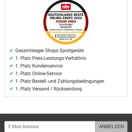
Gesamtsieger Shops Sportgeräte
1. Platz Preis-Leistungs-Verhältnis
1. Platz Kundenservice
1. Platz Online-Service
1. Platz Bestell- und Zahlungsbedingungen
1. Platz Versand / Rücksendung
E-Mail-Adresse