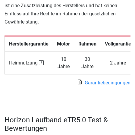
ist eine Zusatzleistung des Herstellers und hat keinen
Einfluss auf Ihre Rechte im Rahmen der gesetzlichen
Gewährleistung.
Herstellergarantie
Motor
Rahmen
Vollgarantie
10
30
Heimnutzung
2 Jahre
Jahre
Jahre
Garantiebedingungen
Horizon Laufband eTR5.0 Test &
Bewertungen