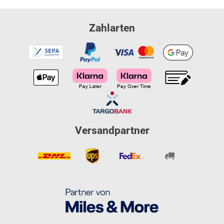
Zahlarten
Versandpartner