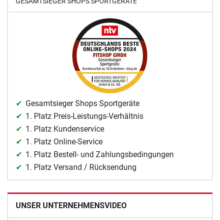
GESAMTSIEGER SHOPS SPORTGERÄTE
Gesamtsieger Shops Sportgeräte
1. Platz Preis-Leistungs-Verhältnis
1. Platz Kundenservice
1. Platz Online-Service
1. Platz Bestell- und Zahlungsbedingungen
1. Platz Versand / Rücksendung
UNSER UNTERNEHMENSVIDEO