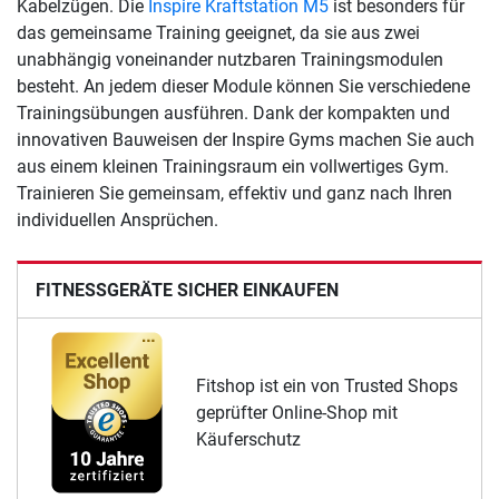
Kabelzügen. Die
Inspire Kraftstation M5
ist besonders für
das gemeinsame Training geeignet, da sie aus zwei
unabhängig voneinander nutzbaren Trainingsmodulen
besteht. An jedem dieser Module können Sie verschiedene
Trainingsübungen ausführen. Dank der kompakten und
innovativen Bauweisen der Inspire Gyms machen Sie auch
aus einem kleinen Trainingsraum ein vollwertiges Gym.
Trainieren Sie gemeinsam, effektiv und ganz nach Ihren
individuellen Ansprüchen.
FITNESSGERÄTE SICHER EINKAUFEN
Fitshop ist ein von Trusted Shops
geprüfter Online-Shop mit
Käuferschutz