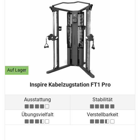
Auf Lager
Inspire Kabelzugstation FT1 Pro
Ausstattung
Stabilität
Übungsvielfalt
Verstellbarkeit