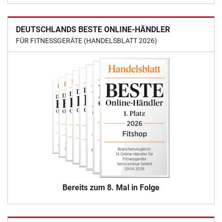
DEUTSCHLANDS BESTE ONLINE-HÄNDLER
FÜR FITNESSGERÄTE (HANDELSBLATT 2026)
Bereits zum 8. Mal in Folge