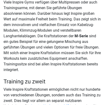
Viele Inspire Gyms verfügen über Multipressen oder auch
Trainingsarme, mit denen Sie geführte Übungen
absolvieren können. Darüber hinaus legt Inspire großen
Wert auf maximale Freiheit beim Training. Das zeigt sich in
dem innovativen und vielfachen Einsatz von Kabelzug-
Modulen, Klimmzug-Modulen und verstellbaren
Langhantelablagen. Die Kraftstationen der
M-Serie
sind
ein gutes Beispiel für eine gelungene Mischung aus
geführten Übungen und vielen Optionen für freie Übungen.
Mit solch einer Inspire Kraftstation müssen Sie sich für Ihre
Workouts kein zusätzliches Equipment anschaffen.
Trainingssitze sind bei allen Inspire Kraftstationen bereits
integriert.
Training zu zweit
Viele Inspire Kraftstationen ermöglichen nicht nur hunderte
von verschiedenen Übungen, sondern auch das Training zu
zweit. Dies liegt vor allem an separat nutzbaren