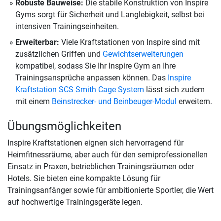
Robuste Bauweise:
Die stabile Konstruktion von Inspire
Gyms sorgt für Sicherheit und Langlebigkeit, selbst bei
intensiven Trainingseinheiten.
Erweiterbar:
Viele Kraftstationen von Inspire sind mit
zusätzlichen Griffen und
Gewichtserweiterungen
kompatibel, sodass Sie Ihr Inspire Gym an Ihre
Trainingsansprüche anpassen können. Das
Inspire
Kraftstation SCS Smith Cage System
lässt sich zudem
mit einem
Beinstrecker- und Beinbeuger-Modul
erweitern.
Übungsmöglichkeiten
Inspire Kraftstationen eignen sich hervorragend für
Heimfitnessräume, aber auch für den semiprofessionellen
Einsatz in Praxen, betrieblichen Trainingsräumen oder
Hotels. Sie bieten eine kompakte Lösung für
Trainingsanfänger sowie für ambitionierte Sportler, die Wert
auf hochwertige Trainingsgeräte legen.