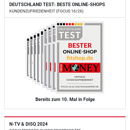
DEUTSCHLAND TEST: BESTE ONLINE-SHOPS
KUNDENZUFRIEDENHEIT (FOCUS 16/26)
Bereits zum 10. Mal in Folge
N-TV & DISQ 2024