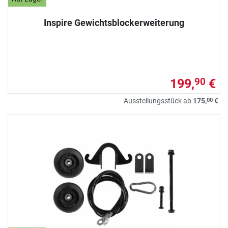
Inspire Gewichtsblockerweiterung
199,
€
90
00
Ausstellungsstück ab
175,
€