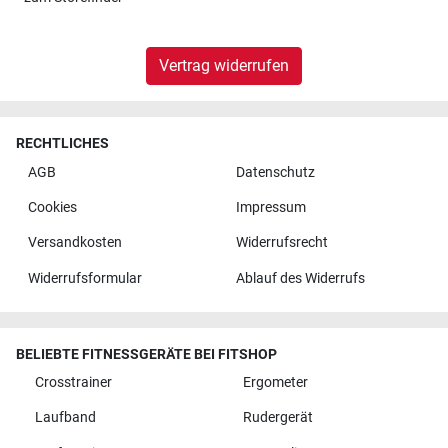
Vertrag widerrufen
RECHTLICHES
AGB
Datenschutz
Cookies
Impressum
Versandkosten
Widerrufsrecht
Widerrufsformular
Ablauf des Widerrufs
BELIEBTE FITNESSGERÄTE BEI FITSHOP
Crosstrainer
Ergometer
Laufband
Rudergerät