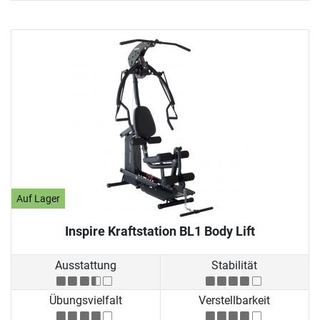
Auf Lager
Inspire Kraftstation BL1 Body Lift
Ausstattung
Stabilität
Übungsvielfalt
Verstellbarkeit