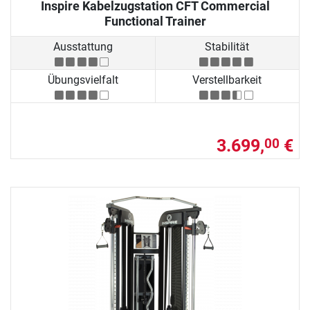
Inspire Kabelzugstation CFT Commercial
Functional Trainer
Ausstattung
Stabilität
Übungsvielfalt
Verstellbarkeit
3.699,
€
00