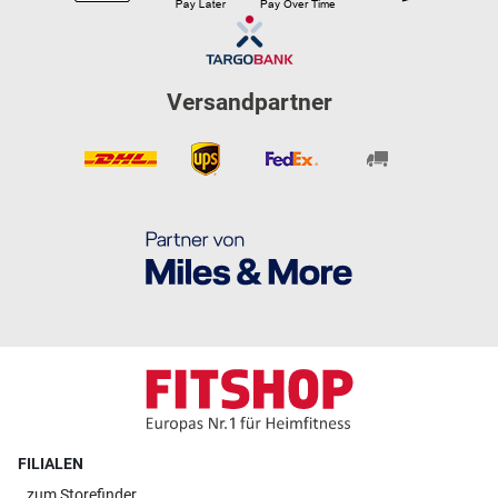
Versandpartner
FILIALEN
zum
Storefinder