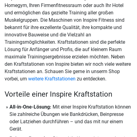
Homegym, Ihren Firmenfitnessraum oder auch Ihr Hotel
und ermöglichen das gezielte Training aller großen
Muskelgruppen. Die Maschinen von Inspire Fitness sind
bekannt für ihre exzellente Qualität, ihre kompakte und
innovative Bauweise und die Vielzahl an
Trainingsmöglichkeiten. Kraftstationen sind die perfekte
Lösung für Anfänger und Profis, die auf kleinem Raum
maximale Trainingsergebnisse erzielen möchten. Neben
den Kraftstationen von Inspire bieten wir noch viele weitere
Kraftstationen an. Schauen Sie gerne in unserm Shop
vorbei, um
weitere Kraftstationen
zu entdecken.
Vorteile einer Inspire Kraftstation
All-in-One-Lösung:
Mit einer Inspire Kraftstation können
Sie zahlreiche Übungen wie Bankdrücken, Beinpresse
oder Latziehen durchführen – und das mit nur einem
Gerät.