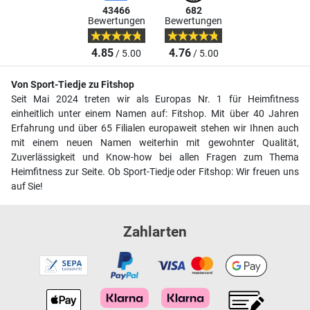
43466
682
Bewertungen
Bewertungen
4.85
4.76
/ 5.00
/ 5.00
Von Sport-Tiedje zu Fitshop
Seit Mai 2024 treten wir als Europas Nr. 1 für Heimfitness
einheitlich unter einem Namen auf: Fitshop. Mit über 40 Jahren
Erfahrung und über 65 Filialen europaweit stehen wir Ihnen auch
mit einem neuen Namen weiterhin mit gewohnter Qualität,
Zuverlässigkeit und Know-how bei allen Fragen zum Thema
Heimfitness zur Seite. Ob Sport-Tiedje oder Fitshop: Wir freuen uns
auf Sie!
Zahlarten