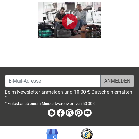
E-Mail-Adresse
Beim Newsletter anmelden und 10,00 € Gutschein erhalten
*
* Einlösbar ab einem Mindestwarenwert von 50,00 €
Blog
Facebook
Instagram
Pinterest
Youtube