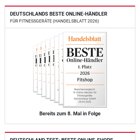
DEUTSCHLANDS BESTE ONLINE-HÄNDLER
FÜR FITNESSGERÄTE (HANDELSBLATT 2026)
Bereits zum 8. Mal in Folge