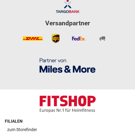
Versandpartner
FILIALEN
zum
Storefinder