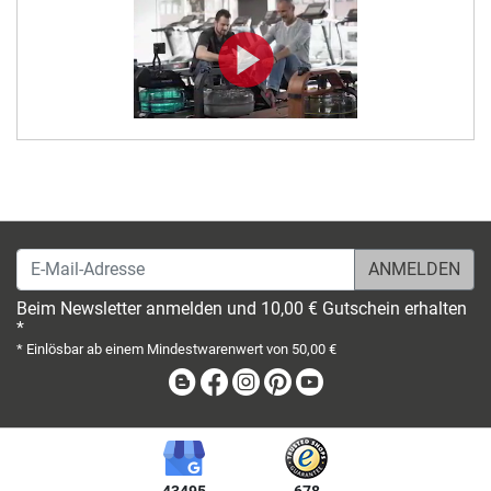
E-Mail-Adresse
Beim Newsletter anmelden und 10,00 € Gutschein erhalten
*
* Einlösbar ab einem Mindestwarenwert von 50,00 €
Blog
Facebook
Instagram
Pinterest
Youtube