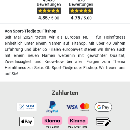
43495
678
Bewertungen
Bewertungen
4.85
4.75
/ 5.00
/ 5.00
Von Sport-Tiedje zu Fitshop
Seit Mai 2024 treten wir als Europas Nr. 1 für Heimfitness
einheitlich unter einem Namen auf: Fitshop. Mit über 40 Jahren
Erfahrung und über 65 Filialen europaweit stehen wir Ihnen auch
mit einem neuen Namen weiterhin mit gewohnter Qualität,
Zuverlässigkeit und Know-how bei allen Fragen zum Thema
Heimfitness zur Seite. Ob Sport-Tiedje oder Fitshop: Wir freuen uns
auf Sie!
Zahlarten