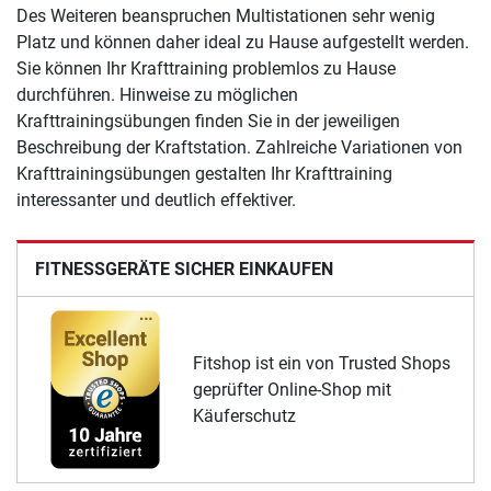
Des Weiteren beanspruchen Multistationen sehr wenig
Platz und können daher ideal zu Hause aufgestellt werden.
Sie können Ihr Krafttraining problemlos zu Hause
durchführen. Hinweise zu möglichen
Krafttrainingsübungen finden Sie in der jeweiligen
Beschreibung der Kraftstation. Zahlreiche Variationen von
Krafttrainingsübungen gestalten Ihr Krafttraining
interessanter und deutlich effektiver.
FITNESSGERÄTE SICHER EINKAUFEN
Fitshop ist ein von Trusted Shops
geprüfter Online-Shop mit
Käuferschutz