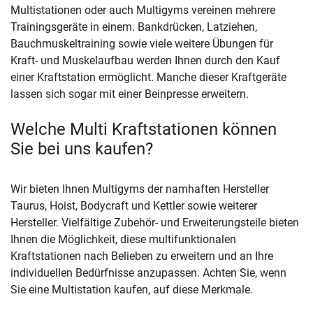
Multistationen oder auch Multigyms vereinen mehrere
Trainingsgeräte in einem. Bankdrücken, Latziehen,
Bauchmuskeltraining sowie viele weitere Übungen für
Kraft- und Muskelaufbau werden Ihnen durch den Kauf
einer Kraftstation ermöglicht. Manche dieser Kraftgeräte
lassen sich sogar mit einer Beinpresse erweitern.
Welche Multi Kraftstationen können
Sie bei uns kaufen?
Wir bieten Ihnen Multigyms der namhaften Hersteller
Taurus, Hoist, Bodycraft und Kettler sowie weiterer
Hersteller. Vielfältige Zubehör- und Erweiterungsteile bieten
Ihnen die Möglichkeit, diese multifunktionalen
Kraftstationen nach Belieben zu erweitern und an Ihre
individuellen Bedürfnisse anzupassen. Achten Sie, wenn
Sie eine Multistation kaufen, auf diese Merkmale.