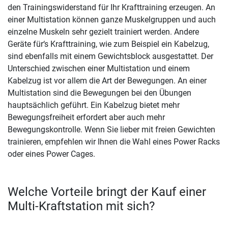
den Trainingswiderstand für Ihr Krafttraining erzeugen. An
einer Multistation können ganze Muskelgruppen und auch
einzelne Muskeln sehr gezielt trainiert werden. Andere
Geräte für‘s Krafttraining, wie zum Beispiel ein Kabelzug,
sind ebenfalls mit einem Gewichtsblock ausgestattet. Der
Unterschied zwischen einer Multistation und einem
Kabelzug ist vor allem die Art der Bewegungen. An einer
Multistation sind die Bewegungen bei den Übungen
hauptsächlich geführt. Ein Kabelzug bietet mehr
Bewegungsfreiheit erfordert aber auch mehr
Bewegungskontrolle. Wenn Sie lieber mit freien Gewichten
trainieren, empfehlen wir Ihnen die Wahl eines Power Racks
oder eines Power Cages.
Welche Vorteile bringt der Kauf einer
Multi-Kraftstation mit sich?