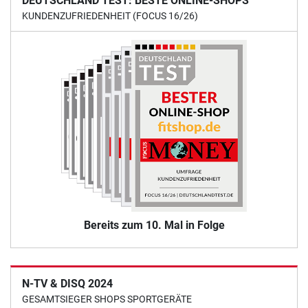
DEUTSCHLAND TEST: BESTE ONLINE-SHOPS
KUNDENZUFRIEDENHEIT (FOCUS 16/26)
Bereits zum 10. Mal in Folge
N-TV & DISQ 2024
GESAMTSIEGER SHOPS SPORTGERÄTE