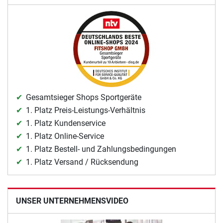
Gesamtsieger Shops Sportgeräte
1. Platz Preis-Leistungs-Verhältnis
1. Platz Kundenservice
1. Platz Online-Service
1. Platz Bestell- und Zahlungsbedingungen
1. Platz Versand / Rücksendung
UNSER UNTERNEHMENSVIDEO