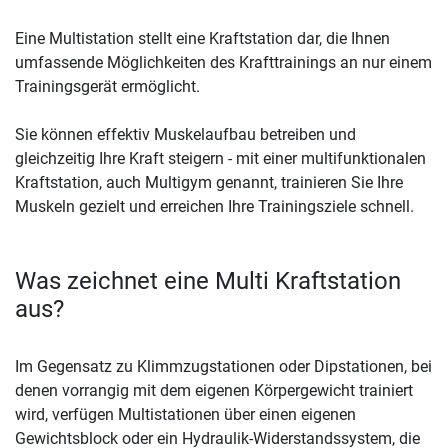
Eine Multistation stellt eine Kraftstation dar, die Ihnen
umfassende Möglichkeiten des Krafttrainings an nur einem
Trainingsgerät ermöglicht.
Sie können effektiv Muskelaufbau betreiben und
gleichzeitig Ihre Kraft steigern - mit einer multifunktionalen
Kraftstation, auch Multigym genannt, trainieren Sie Ihre
Muskeln gezielt und erreichen Ihre Trainingsziele schnell.
Was zeichnet eine Multi Kraftstation
aus?
Im Gegensatz zu Klimmzugstationen oder Dipstationen, bei
denen vorrangig mit dem eigenen Körpergewicht trainiert
wird, verfügen Multistationen über einen eigenen
Gewichtsblock oder ein Hydraulik-Widerstandssystem, die