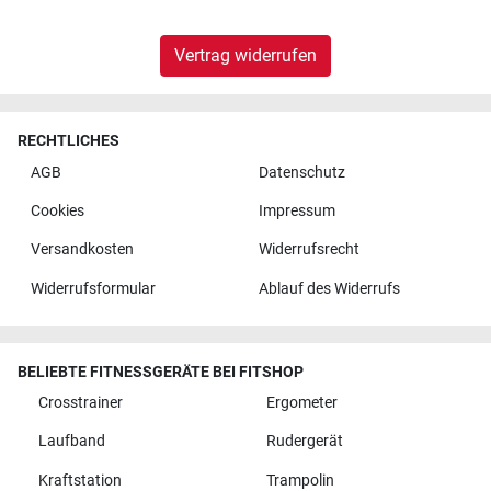
Vertrag widerrufen
RECHTLICHES
AGB
Datenschutz
Cookies
Impressum
Versandkosten
Widerrufsrecht
Widerrufsformular
Ablauf des Widerrufs
BELIEBTE FITNESSGERÄTE BEI FITSHOP
Crosstrainer
Ergometer
Laufband
Rudergerät
Kraftstation
Trampolin