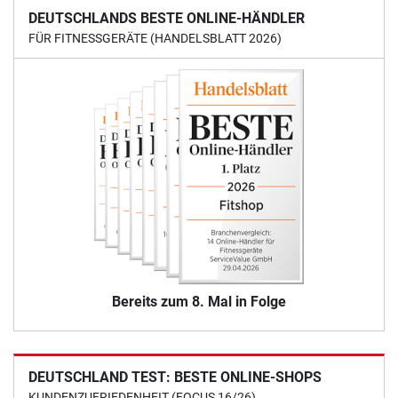
DEUTSCHLANDS BESTE ONLINE-HÄNDLER
FÜR FITNESSGERÄTE (HANDELSBLATT 2026)
Bereits zum 8. Mal in Folge
DEUTSCHLAND TEST: BESTE ONLINE-SHOPS
KUNDENZUFRIEDENHEIT (FOCUS 16/26)