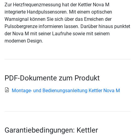
Zur Herzfrequenzmessung hat der Kettler Nova M
integrierte Handpulssensoren. Mit einem optischen
Warnsignal können Sie sich über das Erreichen der
Pulsobergrenze informieren lassen. Darüber hinaus punktet
der Nova M mit seiner Laufruhe sowie mit seinem
modernen Design.
PDF-Dokumente zum Produkt
Montage- und Bedienungsanleitung Kettler Nova M
Garantiebedingungen: Kettler