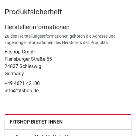
Produktsicherheit
Herstellerinformationen
Zu den Herstellungsinformationen gehören die Adresse und
zugehörige Informationen des Herstellers des Produkts.
Fitshop GmbH
Flensburger Straße 55
24837 Schleswig
Germany
+49 4621 42100
info@fitshop.de
FITSHOP BIETET IHNEN