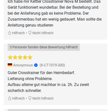
Ich habe mir Kettler Crosstrainer Nova M bestellt. Das
Gerät funktioniert wunderbar. Bei der Bestellung und
bei der Anlieferung gab es keine Probleme. Der
Zusammenbau hat ein wenig gedauert. Man sollte die
Anleitung genau studieren
•
Hilfreich
Nicht hilfreich
3 Personen fanden diese Bewertung hilfreich
Anonymous
(K-CT1019-300)
Guter Crosstrainer für den Heimbedarf.
Lieferung ohne Probleme.
Aufbau alleine gut machbar in ca. 2h. Zu zweit
sicherlich schneller.
•
Hilfreich
Nicht hilfreich