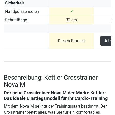
Sicherheit
Handpulssensoren
✓
Schrittlänge
32 cm
3
Dieses Produkt
Jetzt
Beschreibung: Kettler Crosstrainer
Nova M
Der neue Crosstrainer Nova M der Marke Kettler:
Das ideale Einstiegsmodell für Ihr Cardio-Training
Mit dem Nova M gelingt der Trainingsstart bestimmt. Der
Crosstrainer bietet alles, was Sie für ein komfortables