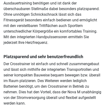
Ausdauertraining benötigen und ist dank der
überschaubaren Stellmaße dabei besonders platzsparend.
Ohne unnötigen Schnickschnack lässt sich das
Fitnessgerät besonders einfach bedienen und ermöglicht
mit den verstellbaren Trittflächen auch Sportlern
unterschiedlicher Körpergröße ein komfortables Training.
Mit den integrierten Handpulssensoren ermitteln Sie
jederzeit Ihre Herzfrequenz.
Platzsparend und sehr benutzerfreundlich
Der Crosstrainer ist einfach und schnell zusammengebaut
und lässt sich mithilfe der integrierten Transportrollen und
seiner kompakten Bauweise bequem bewegen bzw. überall
im Raum platzieren. Des Weiteren werden lediglich
Batterien benötigt, um den Crosstrainer in Betrieb zu
nehmen. Dies hat den Vorteil, dass der Nova M unabhängig
von der Stromversorgung überall und flexibel aufgestellt
werden kann.