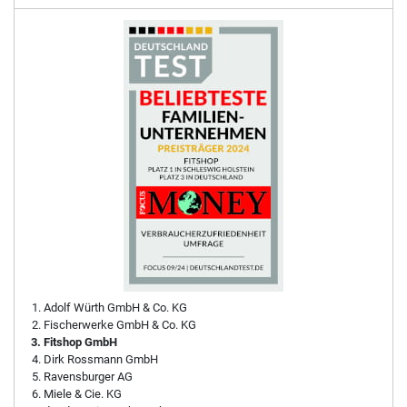
Adolf Würth GmbH & Co. KG
Fischerwerke GmbH & Co. KG
Fitshop GmbH
Dirk Rossmann GmbH
Ravensburger AG
Miele & Cie. KG