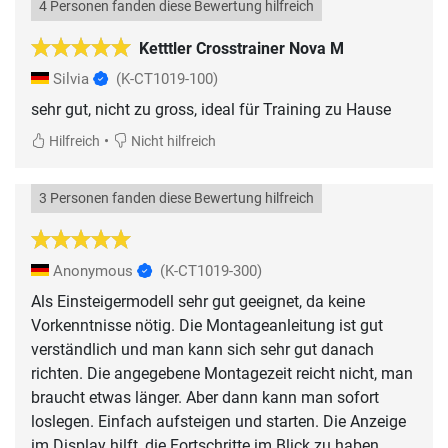
4 Personen fanden diese Bewertung hilfreich
Ketttler Crosstrainer Nova M
Silvia
(K-CT1019-100)
•
Hilfreich
Nicht hilfreich
3 Personen fanden diese Bewertung hilfreich
Anonymous
(K-CT1019-300)
Als Einsteigermodell sehr gut geeignet, da keine
Vorkenntnisse nötig. Die Montageanleitung ist gut
verständlich und man kann sich sehr gut danach
richten. Die angegebene Montagezeit reicht nicht, man
braucht etwas länger. Aber dann kann man sofort
loslegen. Einfach aufsteigen und starten. Die Anzeige
im Display hilft, die Fortschritte im Blick zu haben.