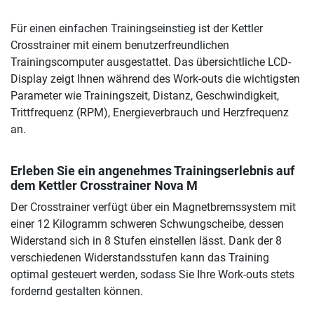
Für einen einfachen Trainingseinstieg ist der Kettler
Crosstrainer mit einem benutzerfreundlichen
Trainingscomputer ausgestattet. Das übersichtliche LCD-
Display zeigt Ihnen während des Work-outs die wichtigsten
Parameter wie Trainingszeit, Distanz, Geschwindigkeit,
Trittfrequenz (RPM), Energieverbrauch und Herzfrequenz
an.
Erleben Sie ein angenehmes Trainingserlebnis auf
dem Kettler Crosstrainer Nova M
Der Crosstrainer verfügt über ein Magnetbremssystem mit
einer 12 Kilogramm schweren Schwungscheibe, dessen
Widerstand sich in 8 Stufen einstellen lässt. Dank der 8
verschiedenen Widerstandsstufen kann das Training
optimal gesteuert werden, sodass Sie Ihre Work-outs stets
fordernd gestalten können.