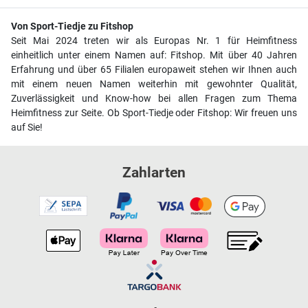
Von Sport-Tiedje zu Fitshop
Seit Mai 2024 treten wir als Europas Nr. 1 für Heimfitness
einheitlich unter einem Namen auf: Fitshop. Mit über 40 Jahren
Erfahrung und über 65 Filialen europaweit stehen wir Ihnen auch
mit einem neuen Namen weiterhin mit gewohnter Qualität,
Zuverlässigkeit und Know-how bei allen Fragen zum Thema
Heimfitness zur Seite. Ob Sport-Tiedje oder Fitshop: Wir freuen uns
auf Sie!
Zahlarten