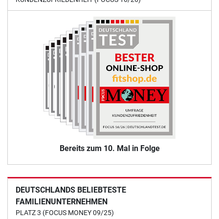
Bereits zum 10. Mal in Folge
DEUTSCHLANDS BELIEBTESTE
FAMILIENUNTERNEHMEN
PLATZ 3 (FOCUS MONEY 09/25)