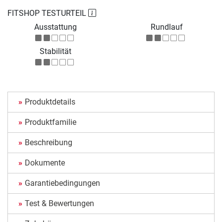
FITSHOP TESTURTEIL
Ausstattung
Rundlauf
Stabilität
Produktdetails
Produktfamilie
Beschreibung
Dokumente
Garantiebedingungen
Test & Bewertungen