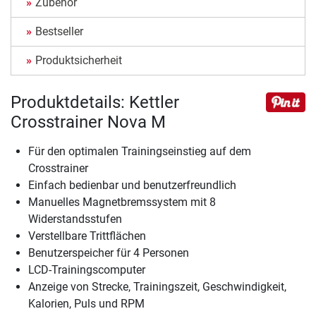
Zubehör
Bestseller
Produktsicherheit
Produktdetails: Kettler
Crosstrainer Nova M
Für den optimalen Trainingseinstieg auf dem
Crosstrainer
Einfach bedienbar und benutzerfreundlich
Manuelles Magnetbremssystem mit 8
Widerstandsstufen
Verstellbare Trittflächen
Benutzerspeicher für 4 Personen
LCD-Trainingscomputer
Anzeige von Strecke, Trainingszeit, Geschwindigkeit,
Kalorien, Puls und RPM