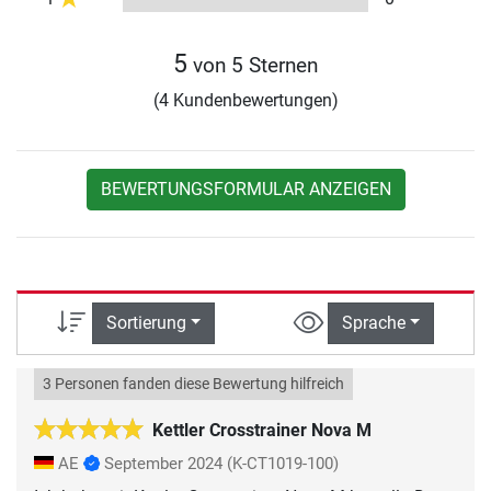
5
von 5 Sternen
(4 Kundenbewertungen)
BEWERTUNGSFORMULAR ANZEIGEN
Sortierung
Sprache
3 Personen fanden diese Bewertung hilfreich
Kettler Crosstrainer Nova M
AE
September 2024
(K-CT1019-100)