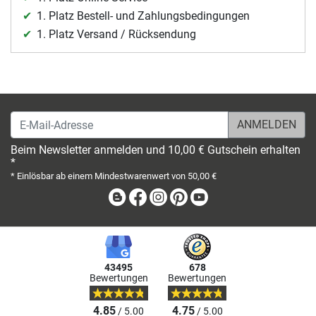
1. Platz Bestell- und Zahlungsbedingungen
1. Platz Versand / Rücksendung
E-Mail-Adresse
Beim Newsletter anmelden und 10,00 € Gutschein erhalten
*
* Einlösbar ab einem Mindestwarenwert von 50,00 €
Blog
Facebook
Instagram
Pinterest
Youtube
43495
678
Bewertungen
Bewertungen
4.85
4.75
/ 5.00
/ 5.00