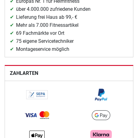
Europas Nr. 1 für Heimfitness
über 4.000.000 zufriedene Kunden
Lieferung frei Haus ab 99,- €
Mehr als 7.000 Fitnessartikel
69 Fachmärkte vor Ort
75 eigene Servicetechniker
Montageservice möglich
ZAHLARTEN