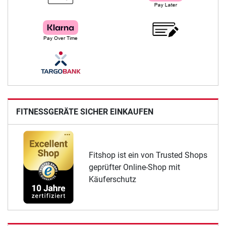
FITNESSGERÄTE SICHER EINKAUFEN
Fitshop ist ein von Trusted Shops
geprüfter Online-Shop mit
Käuferschutz