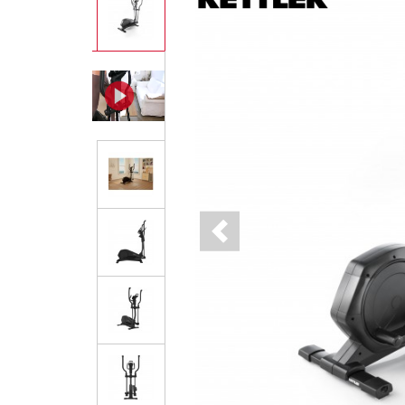
Previous