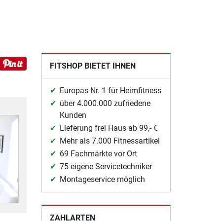
FITSHOP BIETET IHNEN
Europas Nr. 1 für Heimfitness
über 4.000.000 zufriedene
Kunden
Lieferung frei Haus ab 99,- €
Mehr als 7.000 Fitnessartikel
69 Fachmärkte vor Ort
75 eigene Servicetechniker
Montageservice möglich
ZAHLARTEN