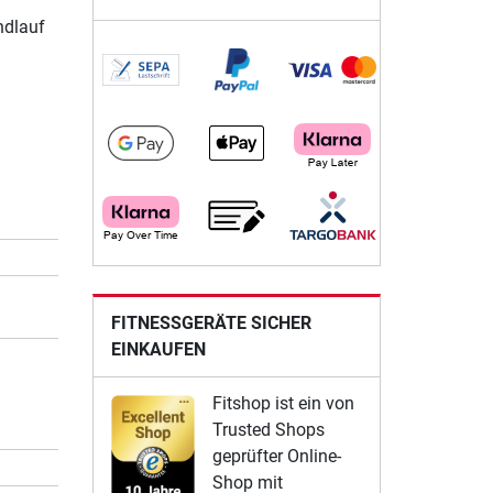
ndlauf
FITNESSGERÄTE SICHER
EINKAUFEN
Fitshop ist ein von
Trusted Shops
geprüfter Online-
Shop mit