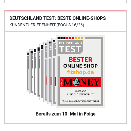
DEUTSCHLAND TEST: BESTE ONLINE-SHOPS
KUNDENZUFRIEDENHEIT (FOCUS 16/26)
Bereits zum 10. Mal in Folge