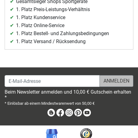
Gesamtsieger Shops Sportgeräte
1. Platz Preis-Leistungs-Verhältnis
1. Platz Kundenservice
1. Platz Online-Service
1. Platz Bestell- und Zahlungsbedingungen
1. Platz Versand / Rücksendung
E-Mail-Adresse
Beim Newsletter anmelden und 10,00 € Gutschein erhalten
*
* Einlösbar ab einem Mindestwarenwert von 50,00 €
Blog
Facebook
Instagram
Pinterest
Youtube