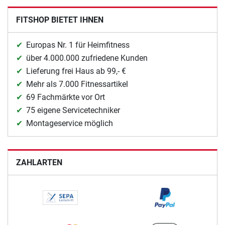
FITSHOP BIETET IHNEN
Europas Nr. 1 für Heimfitness
über 4.000.000 zufriedene Kunden
Lieferung frei Haus ab 99,- €
Mehr als 7.000 Fitnessartikel
69 Fachmärkte vor Ort
75 eigene Servicetechniker
Montageservice möglich
ZAHLARTEN