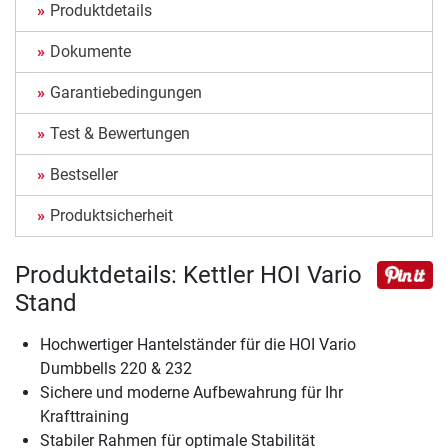
Produktdetails
Dokumente
Garantiebedingungen
Test & Bewertungen
Bestseller
Produktsicherheit
Produktdetails: Kettler HOI Vario
Stand
Hochwertiger Hantelständer für die HOI Vario
Dumbbells 220 & 232
Sichere und moderne Aufbewahrung für Ihr
Krafttraining
Stabiler Rahmen für optimale Stabilität