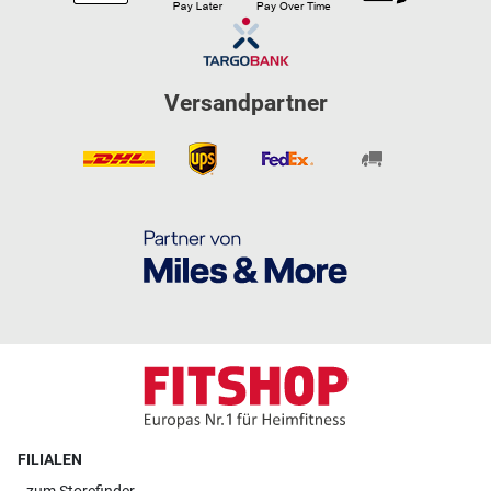
Versandpartner
FILIALEN