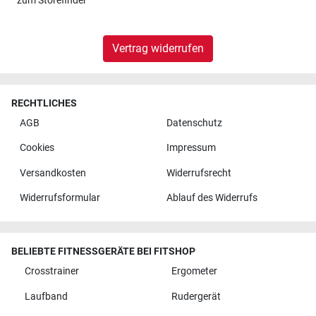
zum
Storefinder
Vertrag widerrufen
RECHTLICHES
AGB
Datenschutz
Cookies
Impressum
Versandkosten
Widerrufsrecht
Widerrufsformular
Ablauf des Widerrufs
BELIEBTE FITNESSGERÄTE BEI FITSHOP
Crosstrainer
Ergometer
Laufband
Rudergerät