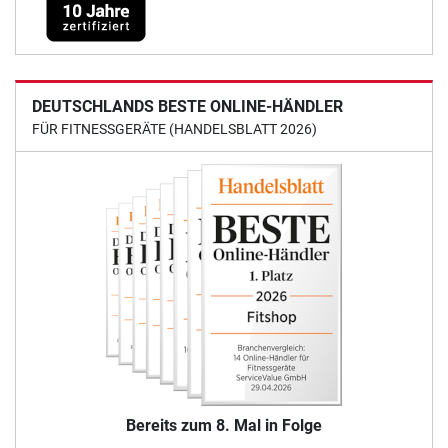
DEUTSCHLANDS BESTE ONLINE-HÄNDLER
FÜR FITNESSGERÄTE (HANDELSBLATT 2026)
Bereits zum 8. Mal in Folge