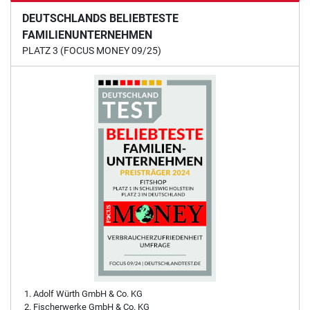
DEUTSCHLANDS BELIEBTESTE
FAMILIENUNTERNEHMEN
PLATZ 3 (FOCUS MONEY 09/25)
Adolf Würth GmbH & Co. KG
Fischerwerke GmbH & Co. KG