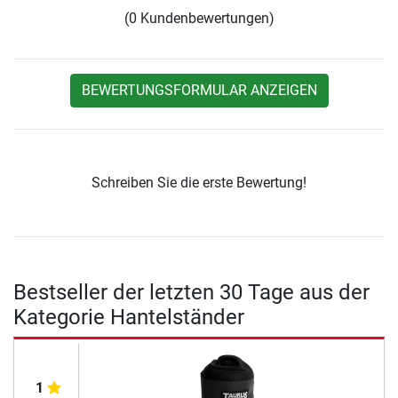
(0 Kundenbewertungen)
BEWERTUNGSFORMULAR ANZEIGEN
Schreiben Sie die erste Bewertung!
Bestseller der letzten 30 Tage aus der
Kategorie Hantelständer
1