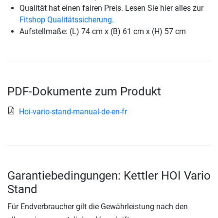
Qualität hat einen fairen Preis. Lesen Sie hier alles zur
Fitshop Qualitätssicherung
.
Aufstellmaße: (L) 74 cm x (B) 61 cm x (H) 57 cm
PDF-Dokumente zum Produkt
Hoi-vario-stand-manual-de-en-fr
Garantiebedingungen: Kettler HOI Vario
Stand
Für Endverbraucher gilt die Gewährleistung nach den