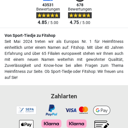
43531
678
Bewertungen
Bewertungen
4.85
4.75
/ 5.00
/ 5.00
Von Sport-Tiedje zu Fitshop
Seit Mai 2024 treten wir als Europas Nr. 1 für Heimfitness
einheitlich unter einem Namen auf: Fitshop. Mit über 40 Jahren
Erfahrung und über 65 Filialen europaweit stehen wir Ihnen auch
mit einem neuen Namen weiterhin mit gewohnter Qualität,
Zuverlässigkeit und Know-how bei allen Fragen zum Thema
Heimfitness zur Seite. Ob Sport-Tiedje oder Fitshop: Wir freuen uns
auf Sie!
Zahlarten