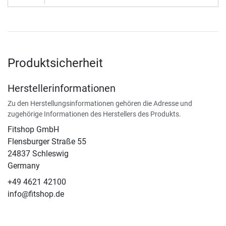
Produktsicherheit
Herstellerinformationen
Zu den Herstellungsinformationen gehören die Adresse und
zugehörige Informationen des Herstellers des Produkts.
Fitshop GmbH
Flensburger Straße 55
24837 Schleswig
Germany
+49 4621 42100
info@fitshop.de