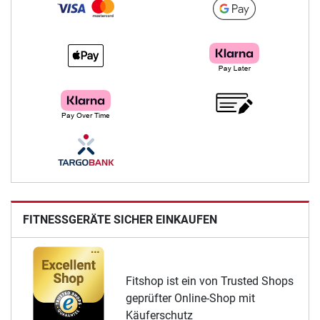
FITNESSGERÄTE SICHER EINKAUFEN
Fitshop ist ein von Trusted Shops
geprüfter Online-Shop mit
Käuferschutz