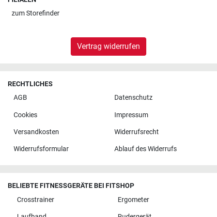
zum
Storefinder
Vertrag widerrufen
RECHTLICHES
AGB
Datenschutz
Cookies
Impressum
Versandkosten
Widerrufsrecht
Widerrufsformular
Ablauf des Widerrufs
BELIEBTE FITNESSGERÄTE BEI FITSHOP
Crosstrainer
Ergometer
Laufband
Rudergerät