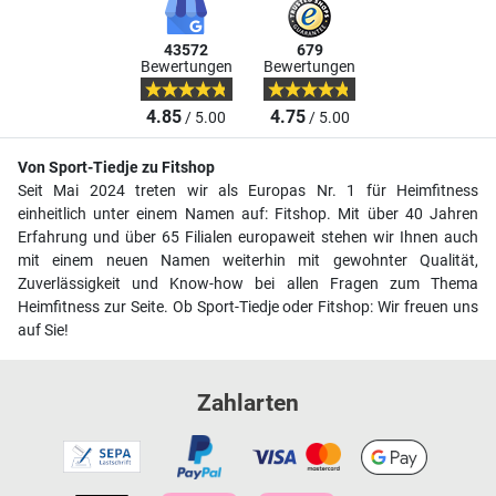
43572
679
Bewertungen
Bewertungen
4.85
4.75
/ 5.00
/ 5.00
Von Sport-Tiedje zu Fitshop
Seit Mai 2024 treten wir als Europas Nr. 1 für Heimfitness
einheitlich unter einem Namen auf: Fitshop. Mit über 40 Jahren
Erfahrung und über 65 Filialen europaweit stehen wir Ihnen auch
mit einem neuen Namen weiterhin mit gewohnter Qualität,
Zuverlässigkeit und Know-how bei allen Fragen zum Thema
Heimfitness zur Seite. Ob Sport-Tiedje oder Fitshop: Wir freuen uns
auf Sie!
Zahlarten