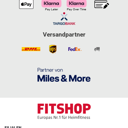
Versandpartner
FILIALEN