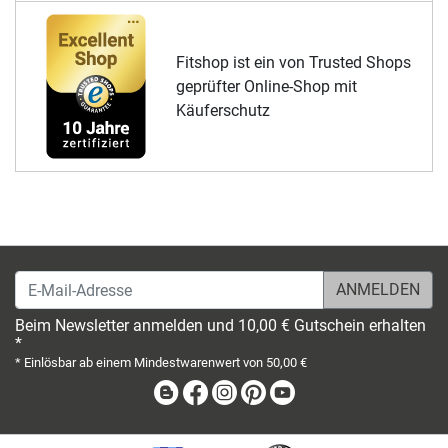
Fitshop ist ein von Trusted Shops
geprüfter Online-Shop mit
Käuferschutz
E-Mail-Adresse
Beim Newsletter anmelden und 10,00 € Gutschein erhalten
*
* Einlösbar ab einem Mindestwarenwert von 50,00 €
Blog
Facebook
Instagram
Pinterest
Youtube