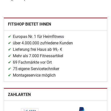
FITSHOP BIETET IHNEN
Europas Nr. 1 für Heimfitness
über 4.000.000 zufriedene Kunden
Lieferung frei Haus ab 99,- €
Mehr als 7.000 Fitnessartikel
69 Fachmärkte vor Ort
75 eigene Servicetechniker
Montageservice möglich
ZAHLARTEN