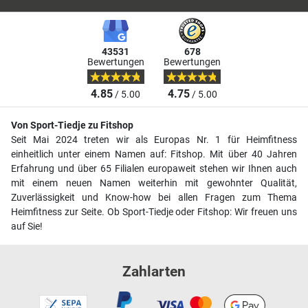
43531
678
Bewertungen
Bewertungen
4.85
4.75
/ 5.00
/ 5.00
Von Sport-Tiedje zu Fitshop
Seit Mai 2024 treten wir als Europas Nr. 1 für Heimfitness
einheitlich unter einem Namen auf: Fitshop. Mit über 40 Jahren
Erfahrung und über 65 Filialen europaweit stehen wir Ihnen auch
mit einem neuen Namen weiterhin mit gewohnter Qualität,
Zuverlässigkeit und Know-how bei allen Fragen zum Thema
Heimfitness zur Seite. Ob Sport-Tiedje oder Fitshop: Wir freuen uns
auf Sie!
Zahlarten