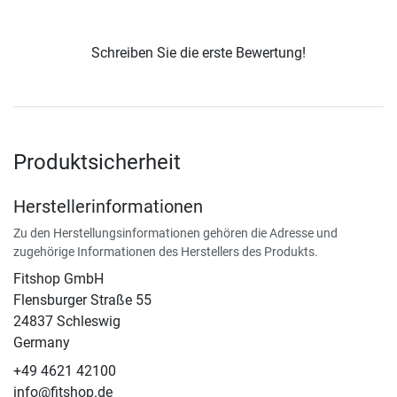
Schreiben Sie die erste Bewertung!
Produktsicherheit
Herstellerinformationen
Zu den Herstellungsinformationen gehören die Adresse und
zugehörige Informationen des Herstellers des Produkts.
Fitshop GmbH
Flensburger Straße 55
24837 Schleswig
Germany
+49 4621 42100
info@fitshop.de