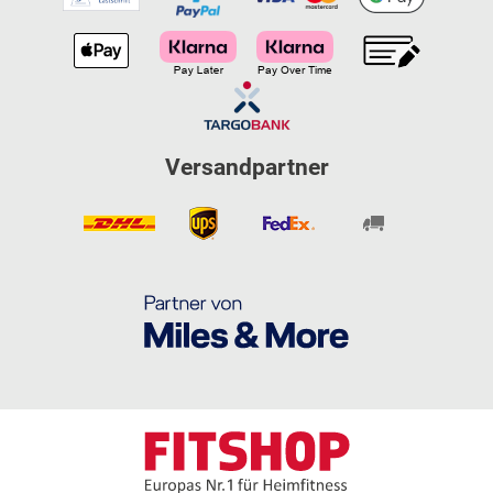
Versandpartner