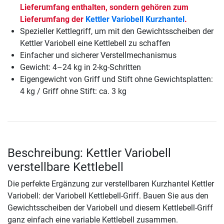
Lieferumfang enthalten, sondern gehören zum
Lieferumfang der
Kettler Variobell Kurzhantel
.
Spezieller Kettlegriff, um mit den Gewichtsscheiben der
Kettler Variobell eine Kettlebell zu schaffen
Einfacher und sicherer Verstellmechanismus
Gewicht: 4–24 kg in 2-kg-Schritten
Eigengewicht von Griff und Stift ohne Gewichtsplatten:
4 kg / Griff ohne Stift: ca. 3 kg
Beschreibung: Kettler Variobell
verstellbare Kettlebell
Die perfekte Ergänzung zur verstellbaren Kurzhantel Kettler
Variobell: der Variobell Kettlebell-Griff. Bauen Sie aus den
Gewichtsscheiben der Variobell und diesem Kettlebell-Griff
ganz einfach eine variable Kettlebell zusammen.