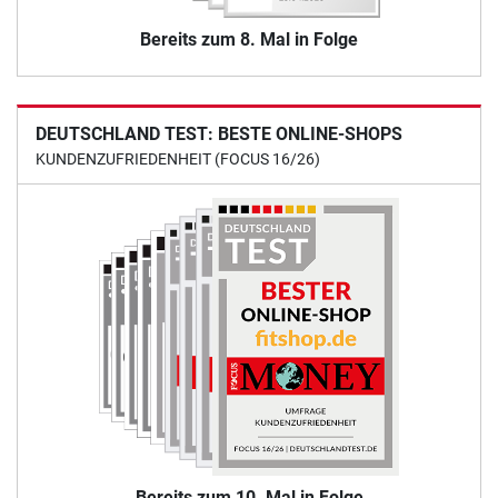
Bereits zum 8. Mal in Folge
DEUTSCHLAND TEST: BESTE ONLINE-SHOPS
KUNDENZUFRIEDENHEIT (FOCUS 16/26)
Bereits zum 10. Mal in Folge