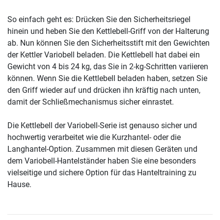
So einfach geht es: Drücken Sie den Sicherheitsriegel
hinein und heben Sie den Kettlebell-Griff von der Halterung
ab. Nun können Sie den Sicherheitsstift mit den Gewichten
der Kettler Variobell beladen. Die Kettlebell hat dabei ein
Gewicht von 4 bis 24 kg, das Sie in 2-kg-Schritten variieren
können. Wenn Sie die Kettlebell beladen haben, setzen Sie
den Griff wieder auf und drücken ihn kräftig nach unten,
damit der Schließmechanismus sicher einrastet.
Die Kettlebell der Variobell-Serie ist genauso sicher und
hochwertig verarbeitet wie die Kurzhantel- oder die
Langhantel-Option. Zusammen mit diesen Geräten und
dem Variobell-Hantelständer haben Sie eine besonders
vielseitige und sichere Option für das Hanteltraining zu
Hause.