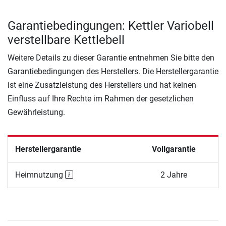
Garantiebedingungen: Kettler Variobell
verstellbare Kettlebell
Weitere Details zu dieser Garantie entnehmen Sie bitte den
Garantiebedingungen des Herstellers. Die Herstellergarantie
ist eine Zusatzleistung des Herstellers und hat keinen
Einfluss auf Ihre Rechte im Rahmen der gesetzlichen
Gewährleistung.
Herstellergarantie
Vollgarantie
Heimnutzung
2 Jahre