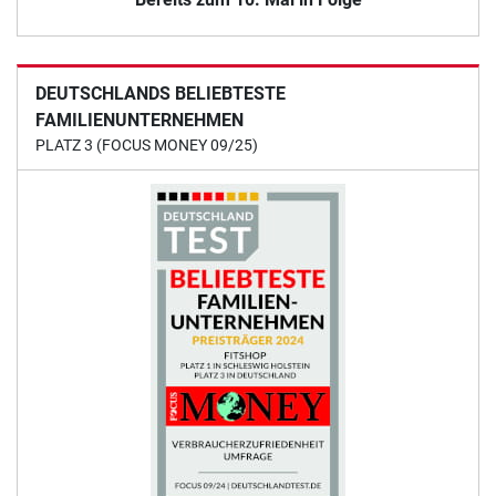
DEUTSCHLANDS BELIEBTESTE
FAMILIENUNTERNEHMEN
PLATZ 3 (FOCUS MONEY 09/25)