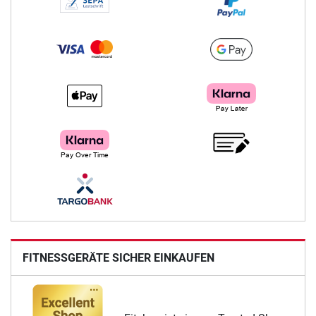
FITNESSGERÄTE SICHER EINKAUFEN