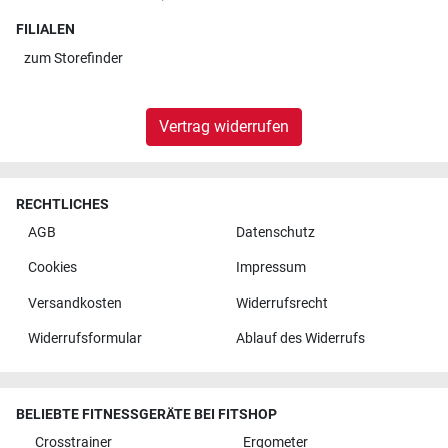
FILIALEN
zum
Storefinder
Vertrag widerrufen
RECHTLICHES
AGB
Datenschutz
Cookies
Impressum
Versandkosten
Widerrufsrecht
Widerrufsformular
Ablauf des Widerrufs
BELIEBTE FITNESSGERÄTE BEI FITSHOP
Crosstrainer
Ergometer