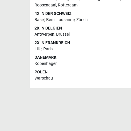
Roosendaal
,
Rotterdam
4X IN DER SCHWEIZ
Basel
,
Bern
,
Lausanne
,
Zürich
2X IN BELGIEN
Antwerpen
,
Brüssel
2X IN FRANKREICH
Lille
,
Paris
DÄNEMARK
Kopenhagen
POLEN
Warschau