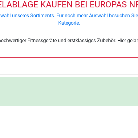
ABLAGE KAUFEN BEI EUROPAS NR
Auswahl unseres Sortiments. Für noch mehr Auswahl besuchen Si
Kategorie.
hochwertiger Fitnessgeräte und erstklassiges Zubehör. Hier gela