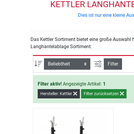
KETTLER LANGHANTEL
Dies ist nur eine kleine 
Das Kettler Sortiment bietet eine große Auswahl 
Langhantelablage Sortiment:
Ansicht filtern
Sortierung
Filter
Filter aktiv!
Angezeigte Artikel:
1
Hersteller: Kettler
Filter zurücksetzen