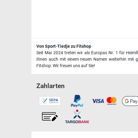
Von Sport-Tiedje zu Fitshop
Seit Mai 2024 treten wir als Europas Nr. 1 für Heim
Ihnen auch mit einem neuen Namen weiterhin mit ge
Fitshop: Wir freuen uns auf Sie!
Zahlarten