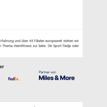
Erfahrung und über 65 Filialen europaweit stehen wir
 Thema Heimfitness zur Seite. Ob Sport-Tiedje oder
er