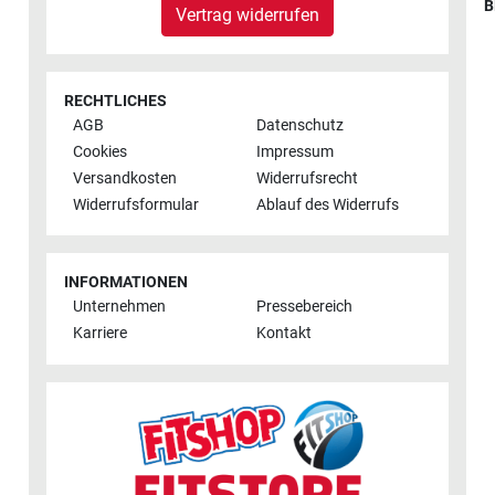
B
Vertrag widerrufen
RECHTLICHES
AGB
Datenschutz
Cookies
Impressum
Versandkosten
Widerrufsrecht
Widerrufsformular
Ablauf des Widerrufs
INFORMATIONEN
Unternehmen
Pressebereich
Karriere
Kontakt