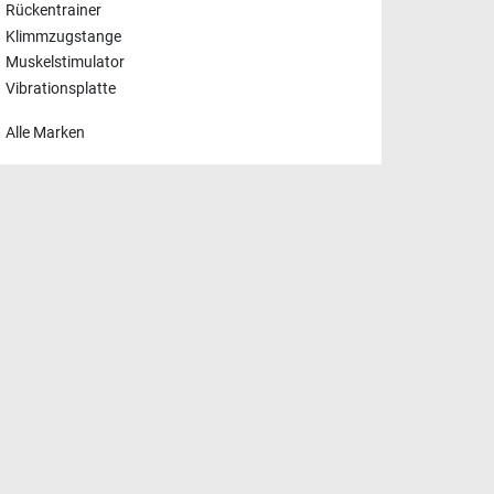
Rückentrainer
Klimmzugstange
Muskelstimulator
Vibrationsplatte
Alle Marken