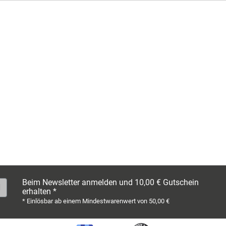
Beim Newsletter anmelden und 10,00 € Gutschein
erhalten *
* Einlösbar ab einem Mindestwarenwert von 50,00 €