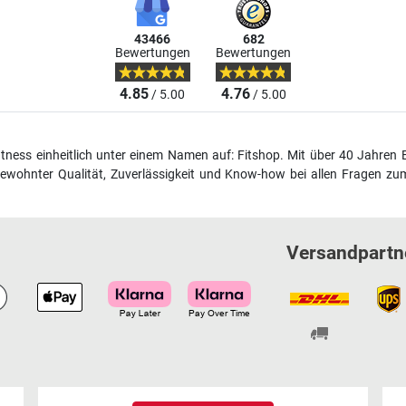
43466
682
Bewertungen
Bewertungen
4.85
4.76
/ 5.00
/ 5.00
fitness einheitlich unter einem Namen auf: Fitshop. Mit über 40 Jahren 
wohnter Qualität, Zuverlässigkeit und Know-how bei allen Fragen zum
Versandpartn