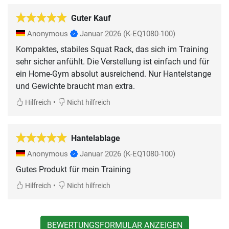
Guter Kauf
Anonymous
Januar 2026
(K-EQ1080-100)
Kompaktes, stabiles Squat Rack, das sich im Training
sehr sicher anfühlt. Die Verstellung ist einfach und für
ein Home-Gym absolut ausreichend. Nur Hantelstange
und Gewichte braucht man extra.
•
Hilfreich
Nicht hilfreich
Hantelablage
Anonymous
Januar 2026
(K-EQ1080-100)
Gutes Produkt für mein Training
•
Hilfreich
Nicht hilfreich
BEWERTUNGSFORMULAR ANZEIGEN