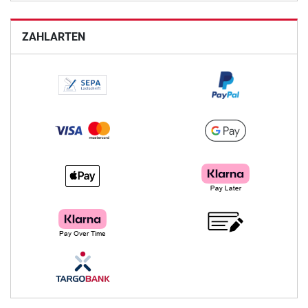
ZAHLARTEN