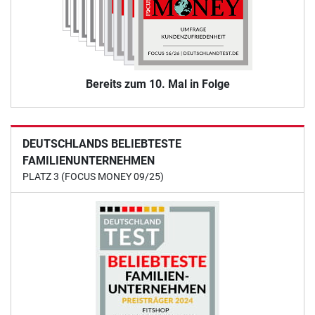
Bereits zum 10. Mal in Folge
DEUTSCHLANDS BELIEBTESTE
FAMILIENUNTERNEHMEN
PLATZ 3 (FOCUS MONEY 09/25)