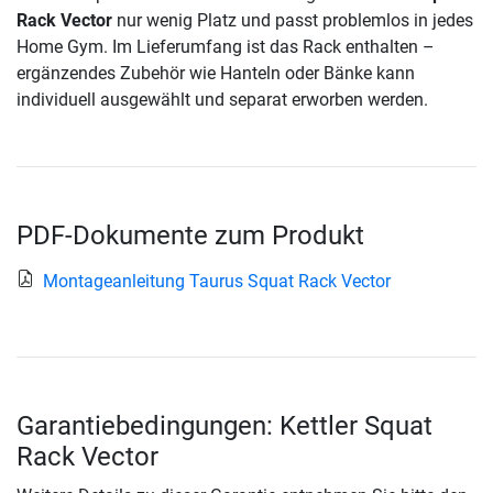
Rack Vector
nur wenig Platz und passt problemlos in jedes
Home Gym. Im Lieferumfang ist das Rack enthalten –
ergänzendes Zubehör wie Hanteln oder Bänke kann
individuell ausgewählt und separat erworben werden.
PDF-Dokumente zum Produkt
Montageanleitung Taurus Squat Rack Vector
Garantiebedingungen: Kettler Squat
Rack Vector