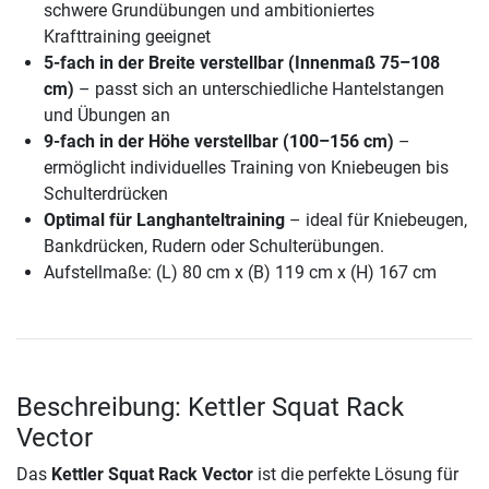
schwere Grundübungen und ambitioniertes
Krafttraining geeignet
5-fach in der Breite verstellbar (Innenmaß 75–108
cm)
– passt sich an unterschiedliche Hantelstangen
und Übungen an
9-fach in der Höhe verstellbar (100–156 cm)
–
ermöglicht individuelles Training von Kniebeugen bis
Schulterdrücken
Optimal für Langhanteltraining
– ideal für Kniebeugen,
Bankdrücken, Rudern oder Schulterübungen.
Aufstellmaße: (L) 80 cm x (B) 119 cm x (H) 167 cm
Beschreibung: Kettler Squat Rack
Vector
Das
Kettler Squat Rack Vector
ist die perfekte Lösung für