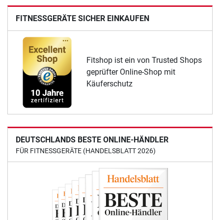
FITNESSGERÄTE SICHER EINKAUFEN
Fitshop ist ein von Trusted Shops
geprüfter Online-Shop mit
Käuferschutz
DEUTSCHLANDS BESTE ONLINE-HÄNDLER
FÜR FITNESSGERÄTE (HANDELSBLATT 2026)