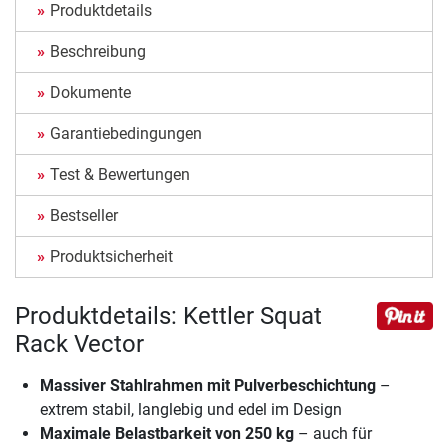
Produktdetails
Beschreibung
Dokumente
Garantiebedingungen
Test & Bewertungen
Bestseller
Produktsicherheit
Produktdetails: Kettler Squat
Rack Vector
Massiver Stahlrahmen mit Pulverbeschichtung
–
extrem stabil, langlebig und edel im Design
Maximale Belastbarkeit von 250 kg
– auch für