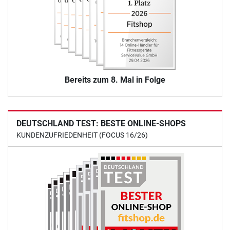
Bereits zum 8. Mal in Folge
DEUTSCHLAND TEST: BESTE ONLINE-SHOPS
KUNDENZUFRIEDENHEIT (FOCUS 16/26)