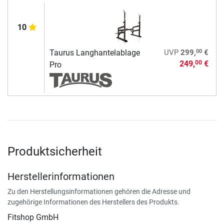
10
00
Taurus Langhantelablage
UVP
299,
€
249,
€
00
Pro
Produktsicherheit
Herstellerinformationen
Zu den Herstellungsinformationen gehören die Adresse und
zugehörige Informationen des Herstellers des Produkts.
Fitshop GmbH