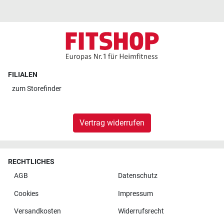
FILIALEN
zum
Storefinder
Vertrag widerrufen
RECHTLICHES
AGB
Datenschutz
Cookies
Impressum
Versandkosten
Widerrufsrecht