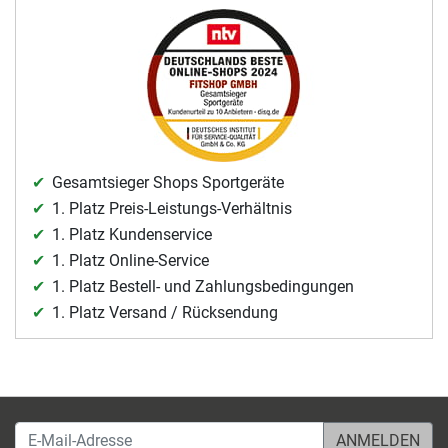
Gesamtsieger Shops Sportgeräte
1. Platz Preis-Leistungs-Verhältnis
1. Platz Kundenservice
1. Platz Online-Service
1. Platz Bestell- und Zahlungsbedingungen
1. Platz Versand / Rücksendung
E-Mail-Adresse