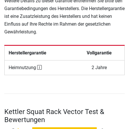
Weitere Details zu dieser Garantie entnehmen Sie bitte den
Garantiebedingungen des Herstellers. Die Herstellergarantie
ist eine Zusatzleistung des Herstellers und hat keinen
Einfluss auf Ihre Rechte im Rahmen der gesetzlichen
Gewährleistung.
Herstellergarantie
Vollgarantie
Heimnutzung
2 Jahre
Kettler Squat Rack Vector Test &
Bewertungen