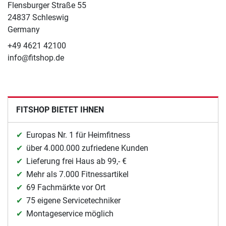
Flensburger Straße 55
24837 Schleswig
Germany
+49 4621 42100
info@fitshop.de
FITSHOP BIETET IHNEN
Europas Nr. 1 für Heimfitness
über 4.000.000 zufriedene Kunden
Lieferung frei Haus ab 99,- €
Mehr als 7.000 Fitnessartikel
69 Fachmärkte vor Ort
75 eigene Servicetechniker
Montageservice möglich