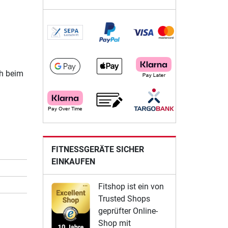
ch beim
FITNESSGERÄTE SICHER
EINKAUFEN
Fitshop ist ein von
Trusted Shops
geprüfter Online-
Shop mit