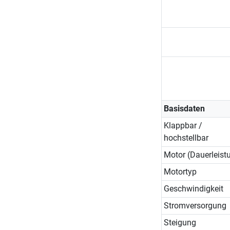
Basisdaten
Klappbar /
hochstellbar
Motor (Dauerleist
Motortyp
Geschwindigkeit
Stromversorgung
Steigung