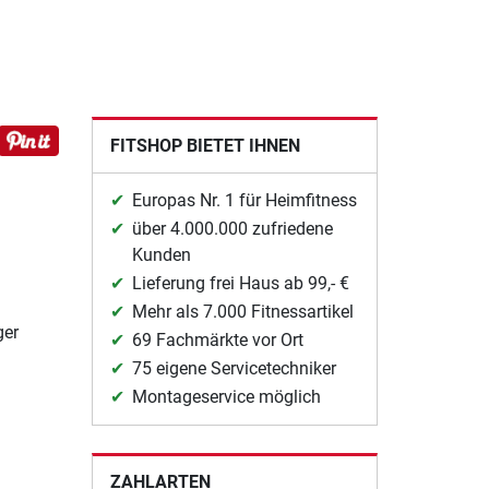
FITSHOP BIETET IHNEN
Europas Nr. 1 für Heimfitness
über 4.000.000 zufriedene
Kunden
Lieferung frei Haus ab 99,- €
Mehr als 7.000 Fitnessartikel
ger
69 Fachmärkte vor Ort
75 eigene Servicetechniker
Montageservice möglich
ZAHLARTEN