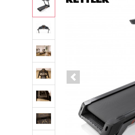
Previous