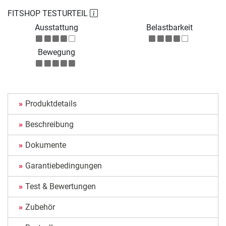
FITSHOP TESTURTEIL
Ausstattung
Belastbarkeit
Bewegung
Produktdetails
Beschreibung
Dokumente
Garantiebedingungen
Test & Bewertungen
Zubehör