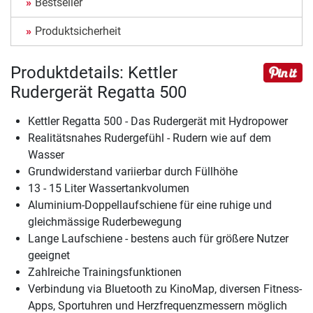
Bestseller
Produktsicherheit
Produktdetails: Kettler
Rudergerät Regatta 500
Kettler Regatta 500 - Das Rudergerät mit Hydropower
Realitätsnahes Rudergefühl - Rudern wie auf dem
Wasser
Grundwiderstand variierbar durch Füllhöhe
13 - 15 Liter Wassertankvolumen
Aluminium-Doppellaufschiene für eine ruhige und
gleichmässige Ruderbewegung
Lange Laufschiene - bestens auch für größere Nutzer
geeignet
Zahlreiche Trainingsfunktionen
Verbindung via Bluetooth zu KinoMap, diversen Fitness-
Apps, Sportuhren und Herzfrequenzmessern möglich