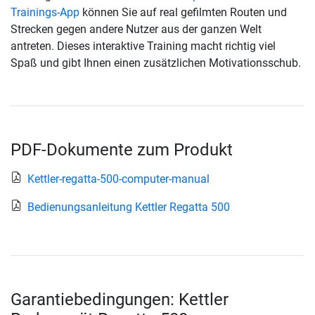
Trainings-App
können Sie auf real gefilmten Routen und
Strecken gegen andere Nutzer aus der ganzen Welt
antreten. Dieses interaktive Training macht richtig viel
Spaß und gibt Ihnen einen zusätzlichen Motivationsschub.
PDF-Dokumente zum Produkt
Kettler-regatta-500-computer-manual
Bedienungsanleitung Kettler Regatta 500
Garantiebedingungen: Kettler