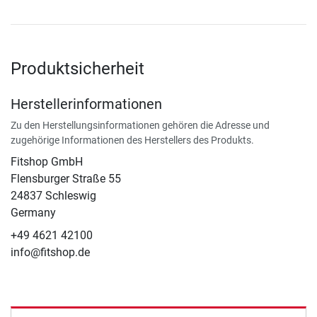
Produktsicherheit
Herstellerinformationen
Zu den Herstellungsinformationen gehören die Adresse und
zugehörige Informationen des Herstellers des Produkts.
Fitshop GmbH
Flensburger Straße 55
24837 Schleswig
Germany
+49 4621 42100
info@fitshop.de