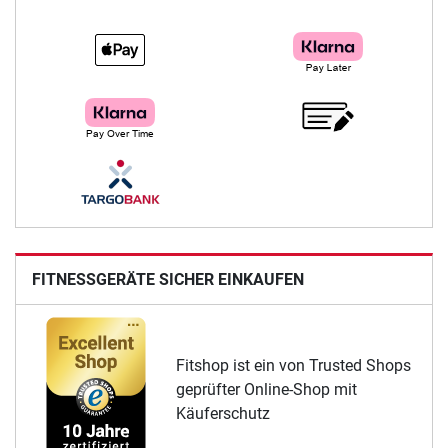
FITNESSGERÄTE SICHER EINKAUFEN
Fitshop ist ein von Trusted Shops
geprüfter Online-Shop mit
Käuferschutz