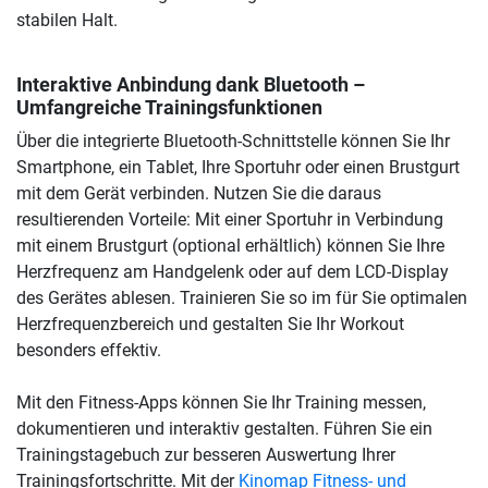
stabilen Halt.
Interaktive Anbindung dank Bluetooth –
Umfangreiche Trainingsfunktionen
Über die integrierte Bluetooth-Schnittstelle können Sie Ihr
Smartphone, ein Tablet, Ihre Sportuhr oder einen Brustgurt
mit dem Gerät verbinden. Nutzen Sie die daraus
resultierenden Vorteile: Mit einer Sportuhr in Verbindung
mit einem Brustgurt (optional erhältlich) können Sie Ihre
Herzfrequenz am Handgelenk oder auf dem LCD-Display
des Gerätes ablesen. Trainieren Sie so im für Sie optimalen
Herzfrequenzbereich und gestalten Sie Ihr Workout
besonders effektiv.
Mit den Fitness-Apps können Sie Ihr Training messen,
dokumentieren und interaktiv gestalten. Führen Sie ein
Trainingstagebuch zur besseren Auswertung Ihrer
Trainingsfortschritte. Mit der
Kinomap Fitness- und