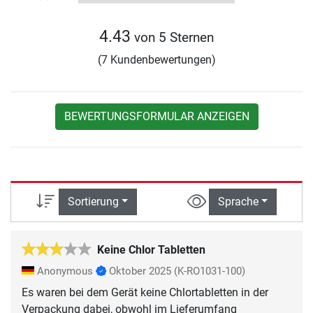
4.43
von 5 Sternen
(7 Kundenbewertungen)
BEWERTUNGSFORMULAR ANZEIGEN
Sortierung
Sprache
Keine Chlor Tabletten
Anonymous
Oktober 2025
(K-RO1031-100)
Es waren bei dem Gerät keine Chlortabletten in der
Verpackung dabei, obwohl im Lieferumfang