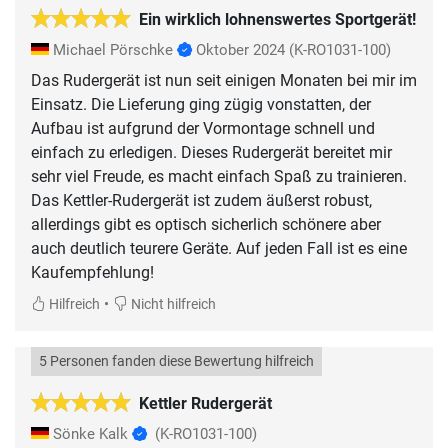
Ein wirklich lohnenswertes Sportgerät!
Michael Pörschke
Oktober 2024
(K-RO1031-100)
Das Rudergerät ist nun seit einigen Monaten bei mir im
Einsatz. Die Lieferung ging zügig vonstatten, der
Aufbau ist aufgrund der Vormontage schnell und
einfach zu erledigen. Dieses Rudergerät bereitet mir
sehr viel Freude, es macht einfach Spaß zu trainieren.
Das Kettler-Rudergerät ist zudem äußerst robust,
allerdings gibt es optisch sicherlich schönere aber
auch deutlich teurere Geräte. Auf jeden Fall ist es eine
Kaufempfehlung!
•
Hilfreich
Nicht hilfreich
5 Personen fanden diese Bewertung hilfreich
Kettler Rudergerät
Sönke Kalk
(K-RO1031-100)