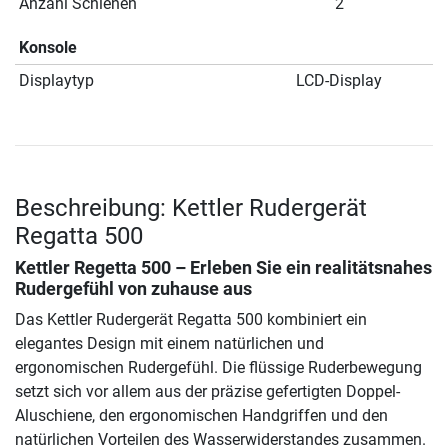
Anzahl Schienen
2
Konsole
Displaytyp
LCD-Display
Beschreibung: Kettler Rudergerät
Regatta 500
Kettler Regetta 500 – Erleben Sie ein realitätsnahes
Rudergefühl von zuhause aus
Das Kettler Rudergerät Regatta 500 kombiniert ein
elegantes Design mit einem natürlichen und
ergonomischen Rudergefühl. Die flüssige Ruderbewegung
setzt sich vor allem aus der präzise gefertigten Doppel-
Aluschiene, den ergonomischen Handgriffen und den
natürlichen Vorteilen des Wasserwiderstandes zusammen.