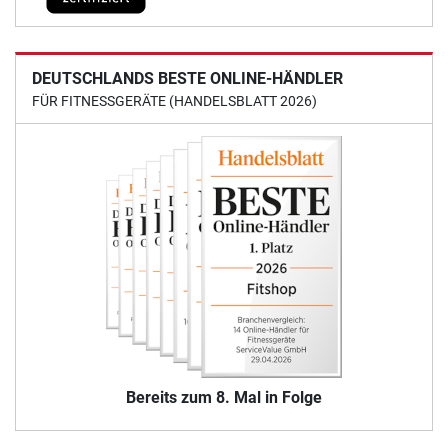
DEUTSCHLANDS BESTE ONLINE-HÄNDLER
FÜR FITNESSGERÄTE (HANDELSBLATT 2026)
Bereits zum 8. Mal in Folge