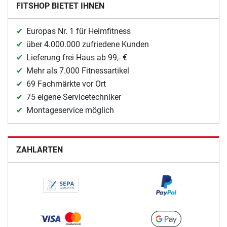
FITSHOP BIETET IHNEN
Europas Nr. 1 für Heimfitness
über 4.000.000 zufriedene Kunden
Lieferung frei Haus ab 99,- €
Mehr als 7.000 Fitnessartikel
69 Fachmärkte vor Ort
75 eigene Servicetechniker
Montageservice möglich
ZAHLARTEN