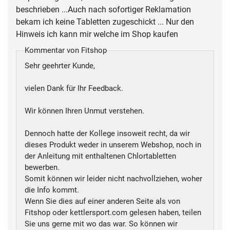
beschrieben ...Auch nach sofortiger Reklamation
bekam ich keine Tabletten zugeschickt ... Nur den
Hinweis ich kann mir welche im Shop kaufen
Kommentar von Fitshop
Sehr geehrter Kunde,
vielen Dank für Ihr Feedback.
Wir können Ihren Unmut verstehen.
Dennoch hatte der Kollege insoweit recht, da wir
dieses Produkt weder in unserem Webshop, noch in
der Anleitung mit enthaltenen Chlortabletten
bewerben.
Somit können wir leider nicht nachvollziehen, woher
die Info kommt.
Wenn Sie dies auf einer anderen Seite als von
Fitshop oder kettlersport.com gelesen haben, teilen
Sie uns gerne mit wo das war. So können wir