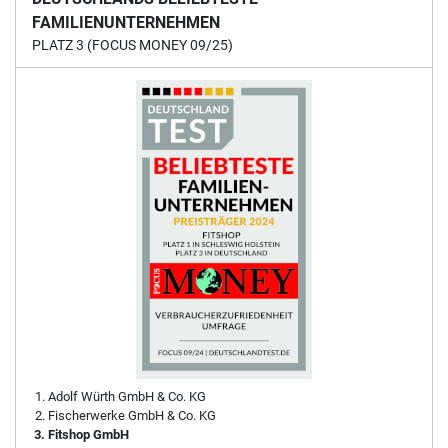
FAMILIENUNTERNEHMEN
PLATZ 3 (FOCUS MONEY 09/25)
Adolf Würth GmbH & Co. KG
Fischerwerke GmbH & Co. KG
Fitshop GmbH