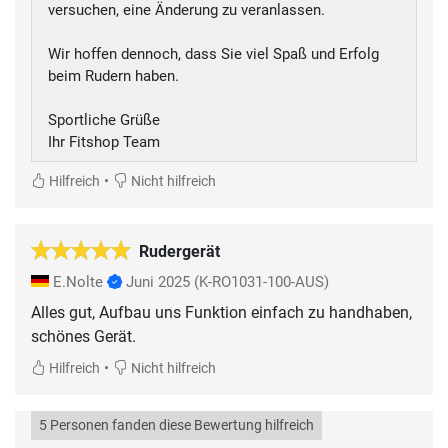
versuchen, eine Änderung zu veranlassen.
Wir hoffen dennoch, dass Sie viel Spaß und Erfolg
beim Rudern haben.
Sportliche Grüße
Ihr Fitshop Team
•
Hilfreich
Nicht hilfreich
Rudergerät
E.Nolte
Juni 2025
(K-RO1031-100-AUS)
Alles gut, Aufbau uns Funktion einfach zu handhaben,
schönes Gerät.
•
Hilfreich
Nicht hilfreich
5 Personen fanden diese Bewertung hilfreich