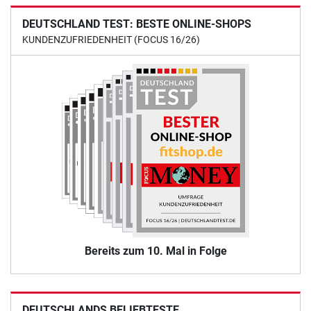
DEUTSCHLAND TEST: BESTE ONLINE-SHOPS
KUNDENZUFRIEDENHEIT (FOCUS 16/26)
Bereits zum 10. Mal in Folge
DEUTSCHLANDS BELIEBTESTE