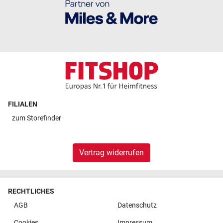
FILIALEN
zum
Storefinder
Vertrag widerrufen
RECHTLICHES
AGB
Datenschutz
Cookies
Impressum