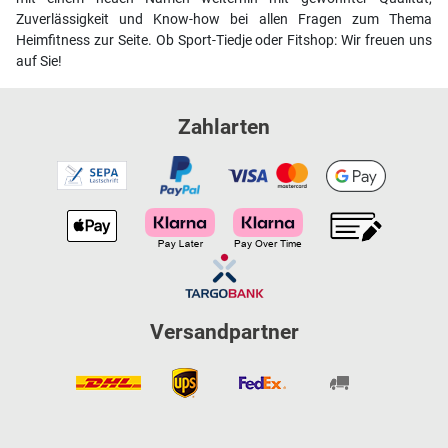
Zuverlässigkeit und Know-how bei allen Fragen zum Thema
Heimfitness zur Seite. Ob Sport-Tiedje oder Fitshop: Wir freuen uns
auf Sie!
Zahlarten
Versandpartner