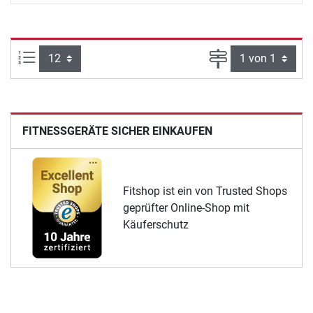
Artikel pro Seite:
Seite
FITNESSGERÄTE SICHER EINKAUFEN
Fitshop ist ein von Trusted Shops
geprüfter Online-Shop mit
Käuferschutz