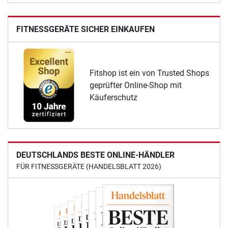
FITNESSGERÄTE SICHER EINKAUFEN
Fitshop ist ein von Trusted Shops
geprüfter Online-Shop mit
Käuferschutz
DEUTSCHLANDS BESTE ONLINE-HÄNDLER
FÜR FITNESSGERÄTE (HANDELSBLATT 2026)