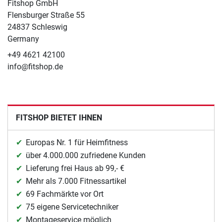
Fitshop GmbH
Flensburger Straße 55
24837 Schleswig
Germany
+49 4621 42100
info@fitshop.de
FITSHOP BIETET IHNEN
Europas Nr. 1 für Heimfitness
über 4.000.000 zufriedene Kunden
Lieferung frei Haus ab 99,- €
Mehr als 7.000 Fitnessartikel
69 Fachmärkte vor Ort
75 eigene Servicetechniker
Montageservice möglich