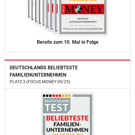
Bereits zum 10. Mal in Folge
DEUTSCHLANDS BELIEBTESTE
FAMILIENUNTERNEHMEN
PLATZ 3 (FOCUS MONEY 09/25)