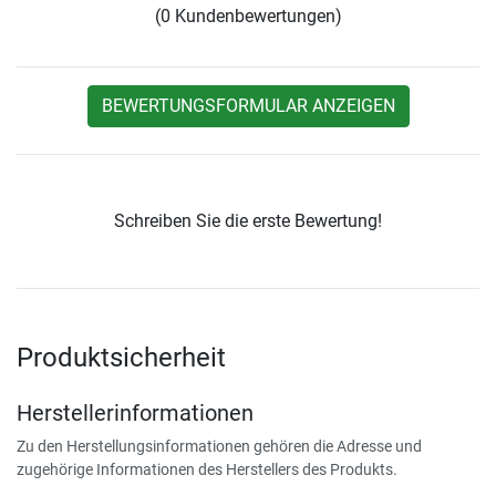
(0 Kundenbewertungen)
BEWERTUNGSFORMULAR ANZEIGEN
Schreiben Sie die erste Bewertung!
Produktsicherheit
Herstellerinformationen
Zu den Herstellungsinformationen gehören die Adresse und
zugehörige Informationen des Herstellers des Produkts.