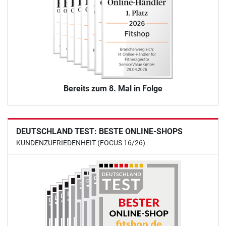
Bereits zum 8. Mal in Folge
DEUTSCHLAND TEST: BESTE ONLINE-SHOPS
KUNDENZUFRIEDENHEIT (FOCUS 16/26)