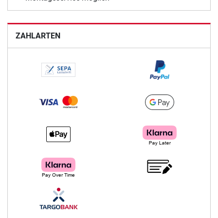
ZAHLARTEN