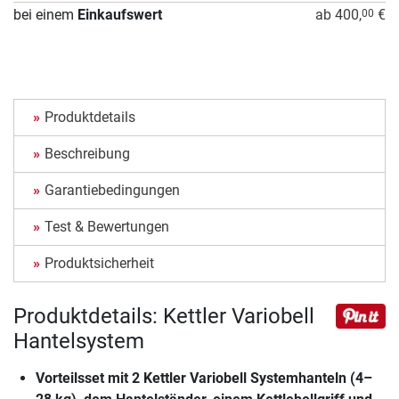
bei einem
Einkaufswert
ab 400,
€
00
Produktdetails
Beschreibung
Garantiebedingungen
Test & Bewertungen
Produktsicherheit
Produktdetails: Kettler Variobell
Hantelsystem
Vorteilsset mit 2 Kettler Variobell Systemhanteln (4–