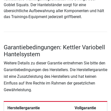
Goblet Squats. Der Hantelständer sorgt für eine
übersichtliche Aufbewahrung aller Komponenten und hält
das Trainings-Equipment jederzeit griffbereit.
Garantiebedingungen: Kettler Variobell
Hantelsystem
Weitere Details zu dieser Garantie entnehmen Sie bitte den
Garantiebedingungen des Herstellers. Die Herstellergarantie
ist eine Zusatzleistung des Herstellers und hat keinen
Einfluss auf Ihre Rechte im Rahmen der gesetzlichen
Gewährleistung.
Herstellergarantie
Vollgarantie