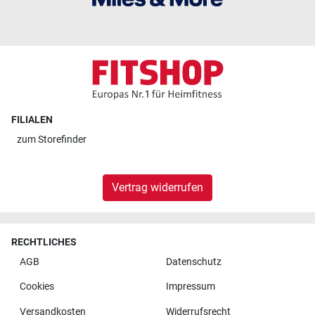
FILIALEN
zum
Storefinder
Vertrag widerrufen
RECHTLICHES
AGB
Datenschutz
Cookies
Impressum
Versandkosten
Widerrufsrecht