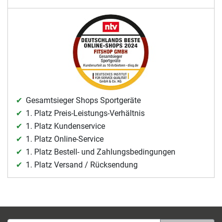
Gesamtsieger Shops Sportgeräte
1. Platz Preis-Leistungs-Verhältnis
1. Platz Kundenservice
1. Platz Online-Service
1. Platz Bestell- und Zahlungsbedingungen
1. Platz Versand / Rücksendung