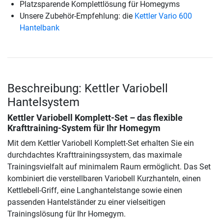
Platzsparende Komplettlösung für Homegyms
Unsere Zubehör-Empfehlung: die
Kettler Vario 600
Hantelbank
Beschreibung: Kettler Variobell
Hantelsystem
Kettler Variobell Komplett-Set – das flexible
Krafttraining-System für Ihr Homegym
Mit dem Kettler Variobell Komplett-Set erhalten Sie ein
durchdachtes Krafttrainingssystem, das maximale
Trainingsvielfalt auf minimalem Raum ermöglicht. Das Set
kombiniert die verstellbaren Variobell Kurzhanteln, einen
Kettlebell-Griff, eine Langhantelstange sowie einen
passenden Hantelständer zu einer vielseitigen
Trainingslösung für Ihr Homegym.