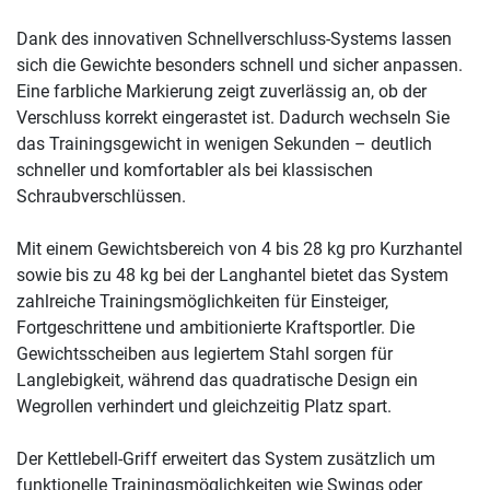
Dank des innovativen Schnellverschluss-Systems lassen
sich die Gewichte besonders schnell und sicher anpassen.
Eine farbliche Markierung zeigt zuverlässig an, ob der
Verschluss korrekt eingerastet ist. Dadurch wechseln Sie
das Trainingsgewicht in wenigen Sekunden – deutlich
schneller und komfortabler als bei klassischen
Schraubverschlüssen.
Mit einem Gewichtsbereich von 4 bis 28 kg pro Kurzhantel
sowie bis zu 48 kg bei der Langhantel bietet das System
zahlreiche Trainingsmöglichkeiten für Einsteiger,
Fortgeschrittene und ambitionierte Kraftsportler. Die
Gewichtsscheiben aus legiertem Stahl sorgen für
Langlebigkeit, während das quadratische Design ein
Wegrollen verhindert und gleichzeitig Platz spart.
Der Kettlebell-Griff erweitert das System zusätzlich um
funktionelle Trainingsmöglichkeiten wie Swings oder