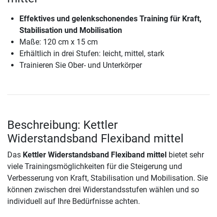
Effektives und gelenkschonendes Training für Kraft,
Stabilisation und Mobilisation
Maße: 120 cm x 15 cm
Erhältlich in drei Stufen: leicht, mittel, stark
Trainieren Sie Ober- und Unterkörper
Beschreibung: Kettler
Widerstandsband Flexiband mittel
Das
Kettler Widerstandsband Flexiband mittel
bietet sehr
viele Trainingsmöglichkeiten für die Steigerung und
Verbesserung von Kraft, Stabilisation und Mobilisation. Sie
können zwischen drei Widerstandsstufen wählen und so
individuell auf Ihre Bedürfnisse achten.