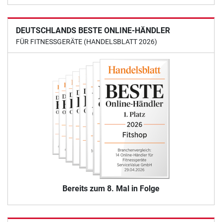
DEUTSCHLANDS BESTE ONLINE-HÄNDLER
FÜR FITNESSGERÄTE (HANDELSBLATT 2026)
Bereits zum 8. Mal in Folge