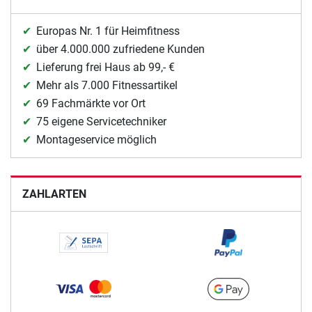
Europas Nr. 1 für Heimfitness
über 4.000.000 zufriedene Kunden
Lieferung frei Haus ab 99,- €
Mehr als 7.000 Fitnessartikel
69 Fachmärkte vor Ort
75 eigene Servicetechniker
Montageservice möglich
ZAHLARTEN