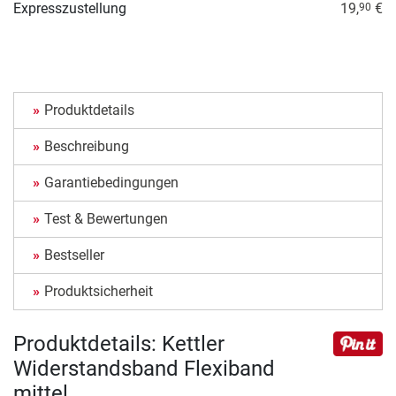
Expresszustellung
19,
€
90
Produktdetails
Beschreibung
Garantiebedingungen
Test & Bewertungen
Bestseller
Produktsicherheit
Produktdetails: Kettler
Widerstandsband Flexiband
mittel