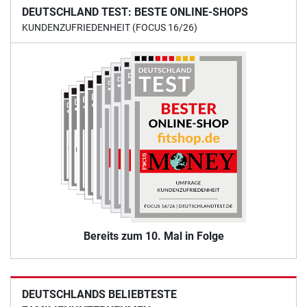
DEUTSCHLAND TEST: BESTE ONLINE-SHOPS
KUNDENZUFRIEDENHEIT (FOCUS 16/26)
Bereits zum 10. Mal in Folge
DEUTSCHLANDS BELIEBTESTE