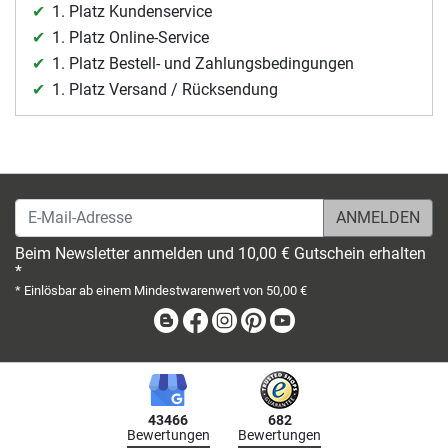
1. Platz Kundenservice
1. Platz Online-Service
1. Platz Bestell- und Zahlungsbedingungen
1. Platz Versand / Rücksendung
E-Mail-Adresse
Beim Newsletter anmelden und 10,00 € Gutschein erhalten
*
* Einlösbar ab einem Mindestwarenwert von 50,00 €
Blog
Facebook
Instagram
Pinterest
Youtube
43466
682
Bewertungen
Bewertungen