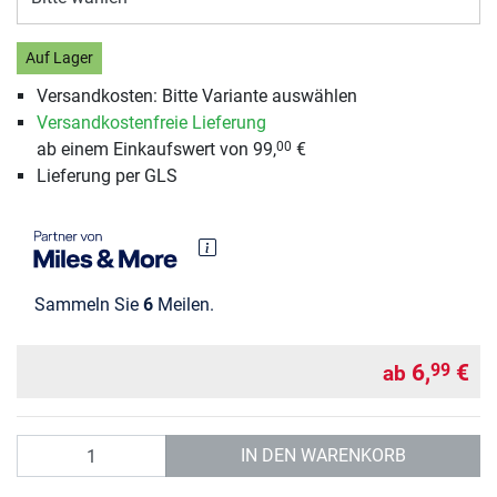
Auf Lager
Versandkosten: Bitte Variante auswählen
Versandkostenfreie Lieferung
ab einem Einkaufswert von 99,
€
00
Lieferung per GLS
Sammeln Sie
6
Meilen.
6,
€
99
ab
Anzahl
IN DEN WARENKORB