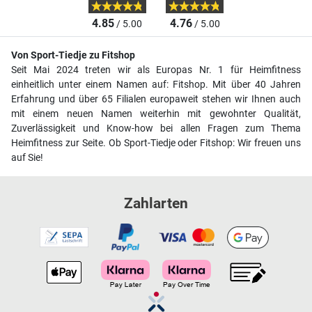
4.85
4.76
/ 5.00
/ 5.00
Von Sport-Tiedje zu Fitshop
Seit Mai 2024 treten wir als Europas Nr. 1 für Heimfitness
einheitlich unter einem Namen auf: Fitshop. Mit über 40 Jahren
Erfahrung und über 65 Filialen europaweit stehen wir Ihnen auch
mit einem neuen Namen weiterhin mit gewohnter Qualität,
Zuverlässigkeit und Know-how bei allen Fragen zum Thema
Heimfitness zur Seite. Ob Sport-Tiedje oder Fitshop: Wir freuen uns
auf Sie!
Zahlarten