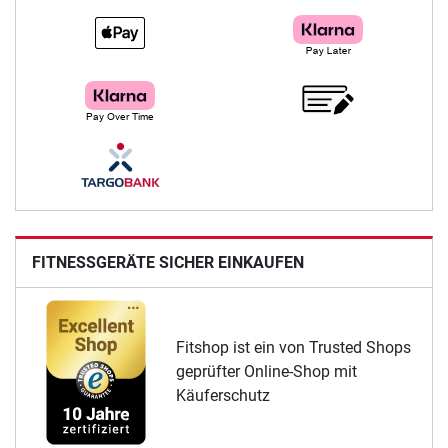
FITNESSGERÄTE SICHER EINKAUFEN
Fitshop ist ein von Trusted Shops
geprüfter Online-Shop mit
Käuferschutz