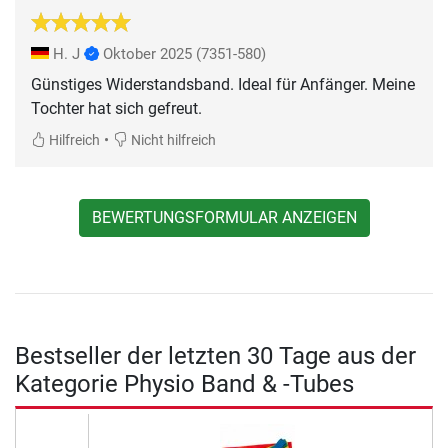
H. J
Oktober 2025
(7351-580)
Günstiges Widerstandsband. Ideal für Anfänger. Meine
Tochter hat sich gefreut.
•
Hilfreich
Nicht hilfreich
BEWERTUNGSFORMULAR ANZEIGEN
Bestseller der letzten 30 Tage aus der
Kategorie Physio Band & -Tubes