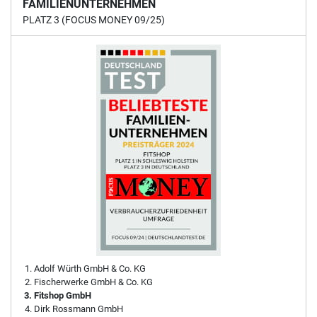
FAMILIENUNTERNEHMEN
PLATZ 3 (FOCUS MONEY 09/25)
Adolf Würth GmbH & Co. KG
Fischerwerke GmbH & Co. KG
Fitshop GmbH
Dirk Rossmann GmbH