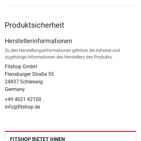
Produktsicherheit
Herstellerinformationen
Zu den Herstellungsinformationen gehören die Adresse und
zugehörige Informationen des Herstellers des Produkts.
Fitshop GmbH
Flensburger Straße 55
24837 Schleswig
Germany
+49 4621 42100
info@fitshop.de
FITSHOP BIETET IHNEN