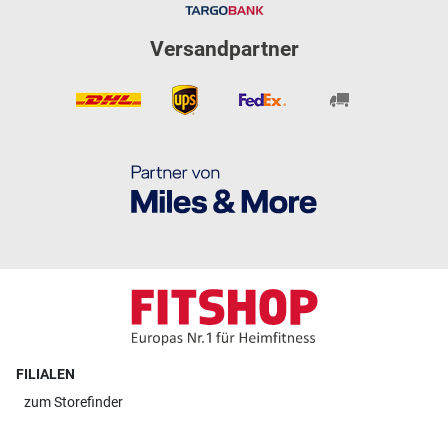
Versandpartner
FILIALEN
zum
Storefinder