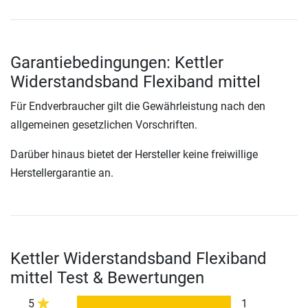
Garantiebedingungen: Kettler
Widerstandsband Flexiband mittel
Für Endverbraucher gilt die Gewährleistung nach den
allgemeinen gesetzlichen Vorschriften.
Darüber hinaus bietet der Hersteller keine freiwillige
Herstellergarantie an.
Kettler Widerstandsband Flexiband
mittel Test & Bewertungen
5
1