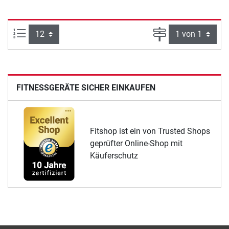
Artikel pro Seite:
Seite
FITNESSGERÄTE SICHER EINKAUFEN
Fitshop ist ein von Trusted Shops
geprüfter Online-Shop mit
Käuferschutz