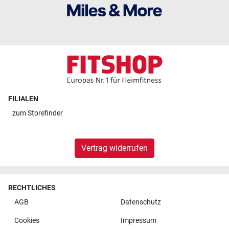
FILIALEN
zum
Storefinder
Vertrag widerrufen
RECHTLICHES
AGB
Datenschutz
Cookies
Impressum