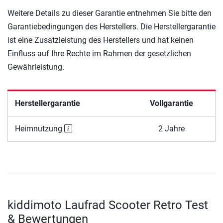
Weitere Details zu dieser Garantie entnehmen Sie bitte den
Garantiebedingungen des Herstellers. Die Herstellergarantie
ist eine Zusatzleistung des Herstellers und hat keinen
Einfluss auf Ihre Rechte im Rahmen der gesetzlichen
Gewährleistung.
Herstellergarantie
Vollgarantie
Heimnutzung
2 Jahre
kiddimoto Laufrad Scooter Retro Test
& Bewertungen