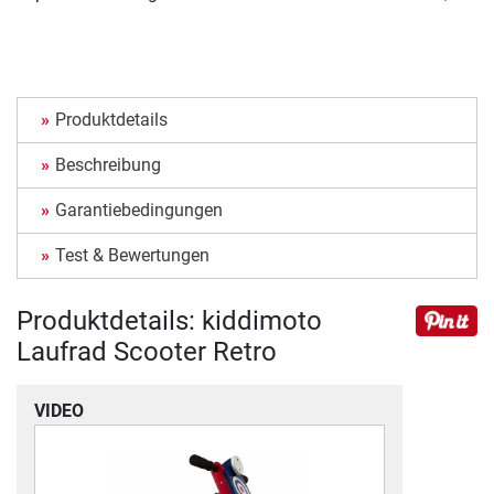
Produktdetails
Beschreibung
Garantiebedingungen
Test & Bewertungen
Produktdetails: kiddimoto
Laufrad Scooter Retro
VIDEO