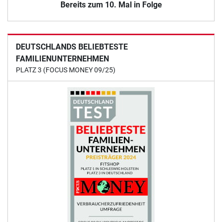
Bereits zum 10. Mal in Folge
DEUTSCHLANDS BELIEBTESTE
FAMILIENUNTERNEHMEN
PLATZ 3 (FOCUS MONEY 09/25)