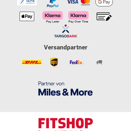
Versandpartner