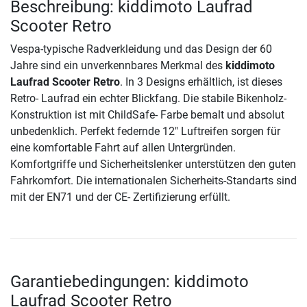
Beschreibung: kiddimoto Laufrad
Scooter Retro
Vespa-typische Radverkleidung und das Design der 60
Jahre sind ein unverkennbares Merkmal des
kiddimoto
Laufrad Scooter Retro
. In 3 Designs erhältlich, ist dieses
Retro- Laufrad ein echter Blickfang. Die stabile Bikenholz-
Konstruktion ist mit ChildSafe- Farbe bemalt und absolut
unbedenklich. Perfekt federnde 12" Luftreifen sorgen für
eine komfortable Fahrt auf allen Untergründen.
Komfortgriffe und Sicherheitslenker unterstützen den guten
Fahrkomfort. Die internationalen Sicherheits-Standarts sind
mit der EN71 und der CE- Zertifizierung erfüllt.
Garantiebedingungen: kiddimoto
Laufrad Scooter Retro