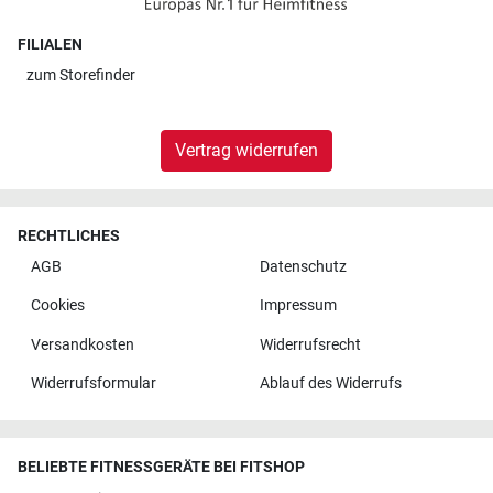
FILIALEN
zum
Storefinder
Vertrag widerrufen
RECHTLICHES
AGB
Datenschutz
Cookies
Impressum
Versandkosten
Widerrufsrecht
Widerrufsformular
Ablauf des Widerrufs
BELIEBTE FITNESSGERÄTE BEI FITSHOP