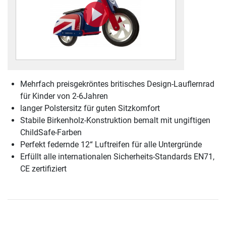
Mehrfach preisgekröntes britisches Design-Lauflernrad
für Kinder von 2-6Jahren
langer Polstersitz für guten Sitzkomfort
Stabile Birkenholz-Konstruktion bemalt mit ungiftigen
ChildSafe-Farben
Perfekt federnde 12“ Luftreifen für alle Untergründe
Erfüllt alle internationalen Sicherheits-Standards EN71,
CE zertifiziert