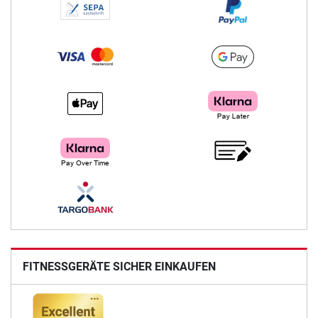
FITNESSGERÄTE SICHER EINKAUFEN