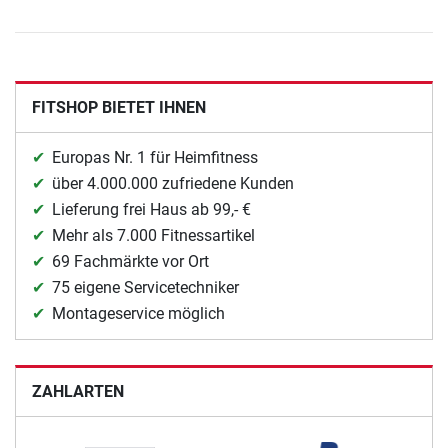
FITSHOP BIETET IHNEN
Europas Nr. 1 für Heimfitness
über 4.000.000 zufriedene Kunden
Lieferung frei Haus ab 99,- €
Mehr als 7.000 Fitnessartikel
69 Fachmärkte vor Ort
75 eigene Servicetechniker
Montageservice möglich
ZAHLARTEN