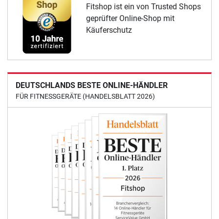
Fitshop ist ein von Trusted Shops
geprüfter Online-Shop mit
Käuferschutz
DEUTSCHLANDS BESTE ONLINE-HÄNDLER
FÜR FITNESSGERÄTE (HANDELSBLATT 2026)