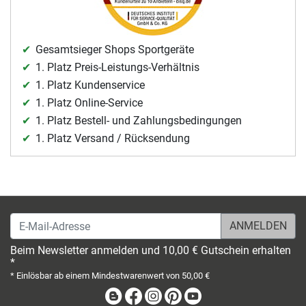
Gesamtsieger Shops Sportgeräte
1. Platz Preis-Leistungs-Verhältnis
1. Platz Kundenservice
1. Platz Online-Service
1. Platz Bestell- und Zahlungsbedingungen
1. Platz Versand / Rücksendung
E-Mail-Adresse
Beim Newsletter anmelden und 10,00 € Gutschein erhalten
*
* Einlösbar ab einem Mindestwarenwert von 50,00 €
Blog
Facebook
Instagram
Pinterest
Youtube