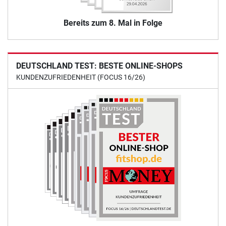
Bereits zum 8. Mal in Folge
DEUTSCHLAND TEST: BESTE ONLINE-SHOPS
KUNDENZUFRIEDENHEIT (FOCUS 16/26)