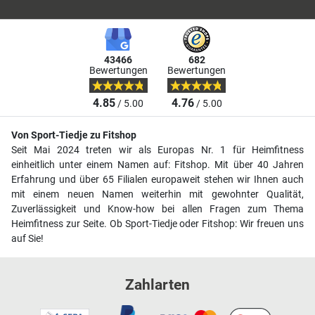
43466
682
Bewertungen
Bewertungen
4.85
4.76
/ 5.00
/ 5.00
Von Sport-Tiedje zu Fitshop
Seit Mai 2024 treten wir als Europas Nr. 1 für Heimfitness
einheitlich unter einem Namen auf: Fitshop. Mit über 40 Jahren
Erfahrung und über 65 Filialen europaweit stehen wir Ihnen auch
mit einem neuen Namen weiterhin mit gewohnter Qualität,
Zuverlässigkeit und Know-how bei allen Fragen zum Thema
Heimfitness zur Seite. Ob Sport-Tiedje oder Fitshop: Wir freuen uns
auf Sie!
Zahlarten