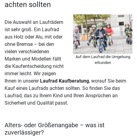
achten sollten
Die Auswahl an Laufrädern
ist sehr groß. Ein Laufrad
aus Holz oder Alu, mit oder
ohne Bremse – bei den
vielen verschiedenen
Auf dem Laufrad die Umgebung
Marken und Modellen fällt
erkunden
die Kaufentscheidung nicht
immer leicht. Wir zeigen
Ihnen in unserer
Laufrad Kaufberatung
, worauf Sie beim
Kauf eines Laufrads achten sollten. So finden Sie das
Laufrad, das zu Ihrem Kind und Ihren Ansprüchen an
Sicherheit und Qualität passt.
Alters- oder Größenangabe – was ist
zuverlässiger?