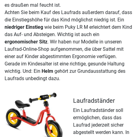
es draußen mal feucht ist.
Achten Sie beim Kauf des Laufrads außerdem darauf, dass
die Einstiegshöhe für das Kind möglichst niedrig ist. Ein
niedriger Einstieg
wie beim Puky LR M erleichtert dem Kind
das Auf- und Absteigen. Wichtig ist auch ein
ergonomischer Sitz
. Wir haben nur Modelle in unseren
Laufrad-Online-Shop aufgenommen, die über Sattel mit
einer auf Kinder abgestimmten Ergonomie verfügen.
Gerade im Kindesalter ist eine richtige, gesunde Haltung
wichtig. Und: Ein
Helm
gehört zur Grundausstattung des
Laufrads unbedingt dazu.
Laufradständer
Ein Laufradständer soll
ermöglichen, dass das
Laufrad jederzeit sicher
abgestellt werden kann. In