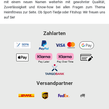
mit einem neuen Namen weiterhin mit gewohnter Qualität,
Zuverlässigkeit und Know-how bei allen Fragen zum Thema
Heimfitness zur Seite. Ob Sport-Tiedje oder Fitshop: Wir freuen uns
auf Sie!
Zahlarten
Versandpartner