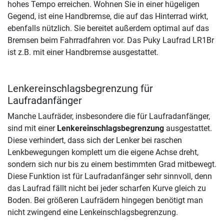
hohes Tempo erreichen. Wohnen Sie in einer hügeligen
Gegend, ist eine Handbremse, die auf das Hinterrad wirkt,
ebenfalls nützlich. Sie bereitet außerdem optimal auf das
Bremsen beim Fahrradfahren vor. Das Puky Laufrad LR1Br
ist z.B. mit einer Handbremse ausgestattet.
Lenkereinschlagsbegrenzung für
Laufradanfänger
Manche Laufräder, insbesondere die für Laufradanfänger,
sind mit einer
Lenkereinschlagsbegrenzung
ausgestattet.
Diese verhindert, dass sich der Lenker bei raschen
Lenkbewegungen komplett um die eigene Achse dreht,
sondern sich nur bis zu einem bestimmten Grad mitbewegt.
Diese Funktion ist für Laufradanfänger sehr sinnvoll, denn
das Laufrad fällt nicht bei jeder scharfen Kurve gleich zu
Boden. Bei größeren Laufrädern hingegen benötigt man
nicht zwingend eine Lenkeinschlagsbegrenzung.