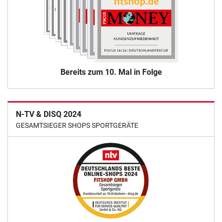
Bereits zum 10. Mal in Folge
N-TV & DISQ 2024
GESAMTSIEGER SHOPS SPORTGERÄTE