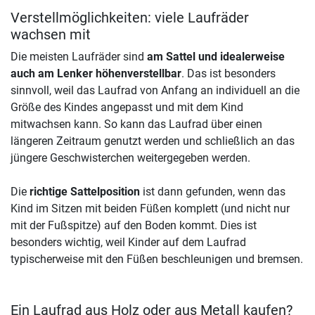
Verstellmöglichkeiten: viele Laufräder
wachsen mit
Die meisten Laufräder sind
am Sattel und idealerweise
auch am Lenker höhenverstellbar
. Das ist besonders
sinnvoll, weil das Laufrad von Anfang an individuell an die
Größe des Kindes angepasst und mit dem Kind
mitwachsen kann. So kann das Laufrad über einen
längeren Zeitraum genutzt werden und schließlich an das
jüngere Geschwisterchen weitergegeben werden.
Die
richtige Sattelposition
ist dann gefunden, wenn das
Kind im Sitzen mit beiden Füßen komplett (und nicht nur
mit der Fußspitze) auf den Boden kommt. Dies ist
besonders wichtig, weil Kinder auf dem Laufrad
typischerweise mit den Füßen beschleunigen und bremsen.
Ein Laufrad aus Holz oder aus Metall kaufen?