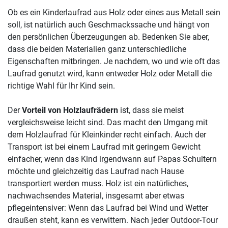
Ob es ein Kinderlaufrad aus Holz oder eines aus Metall sein
soll, ist natürlich auch Geschmackssache und hängt von
den persönlichen Überzeugungen ab. Bedenken Sie aber,
dass die beiden Materialien ganz unterschiedliche
Eigenschaften mitbringen. Je nachdem, wo und wie oft das
Laufrad genutzt wird, kann entweder Holz oder Metall die
richtige Wahl für Ihr Kind sein.
Der
Vorteil von Holzlaufrädern
ist, dass sie meist
vergleichsweise leicht sind. Das macht den Umgang mit
dem Holzlaufrad für Kleinkinder recht einfach. Auch der
Transport ist bei einem Laufrad mit geringem Gewicht
einfacher, wenn das Kind irgendwann auf Papas Schultern
möchte und gleichzeitig das Laufrad nach Hause
transportiert werden muss. Holz ist ein natürliches,
nachwachsendes Material, insgesamt aber etwas
pflegeintensiver: Wenn das Laufrad bei Wind und Wetter
draußen steht, kann es verwittern. Nach jeder Outdoor-Tour