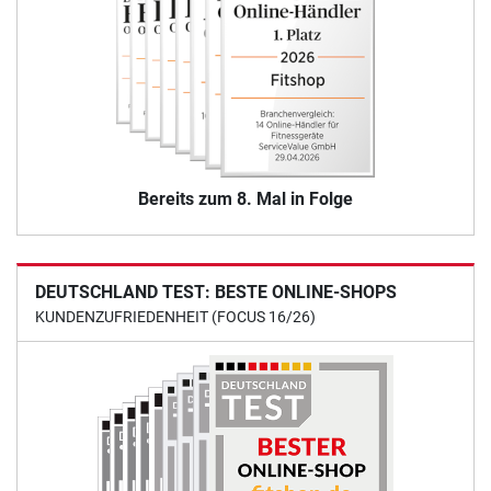
Bereits zum 8. Mal in Folge
DEUTSCHLAND TEST: BESTE ONLINE-SHOPS
KUNDENZUFRIEDENHEIT (FOCUS 16/26)