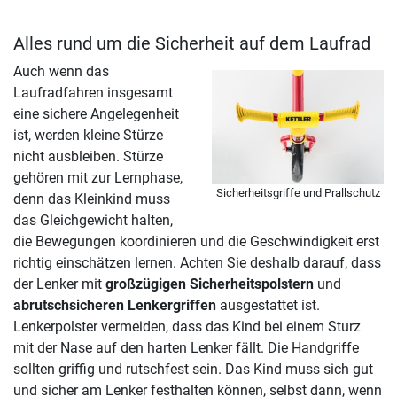
Alles rund um die Sicherheit auf dem Laufrad
Auch wenn das
Laufradfahren insgesamt
eine sichere Angelegenheit
ist, werden kleine Stürze
nicht ausbleiben. Stürze
gehören mit zur Lernphase,
Sicherheitsgriffe und Prallschutz
denn das Kleinkind muss
das Gleichgewicht halten,
die Bewegungen koordinieren und die Geschwindigkeit erst
richtig einschätzen lernen. Achten Sie deshalb darauf, dass
der Lenker mit
großzügigen Sicherheitspolstern
und
abrutschsicheren Lenkergriffen
ausgestattet ist.
Lenkerpolster vermeiden, dass das Kind bei einem Sturz
mit der Nase auf den harten Lenker fällt. Die Handgriffe
sollten griffig und rutschfest sein. Das Kind muss sich gut
und sicher am Lenker festhalten können, selbst dann, wenn