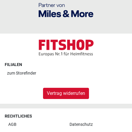
FILIALEN
zum
Storefinder
Vertrag widerrufen
RECHTLICHES
AGB
Datenschutz