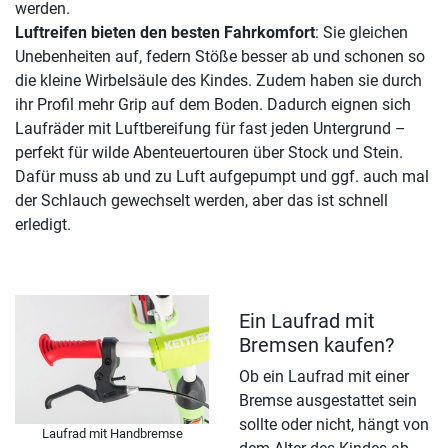
werden.
Luftreifen bieten den besten Fahrkomfort
: Sie gleichen
Unebenheiten auf, federn Stöße besser ab und schonen so
die kleine Wirbelsäule des Kindes. Zudem haben sie durch
ihr Profil mehr Grip auf dem Boden. Dadurch eignen sich
Laufräder mit Luftbereifung für fast jeden Untergrund –
perfekt für wilde Abenteuertouren über Stock und Stein.
Dafür muss ab und zu Luft aufgepumpt und ggf. auch mal
der Schlauch gewechselt werden, aber das ist schnell
erledigt.
Ein Laufrad mit
Bremsen kaufen?
Ob ein Laufrad mit einer
Bremse ausgestattet sein
sollte oder nicht, hängt von
Laufrad mit Handbremse