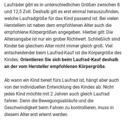
Laufräder gibt es in unterschiedlichen Größen zwischen 8
und 12,5 Zoll. Deshalb gilt es erst einmal herauszufinden,
welche Laufradgröße für das Kind passend ist. Bei vielen
Herstellern ist neben dem empfohlenen Alter auch die
empfohlene Körpergrößen angegeben. Hierbei gilt: Die
Altersangabe ist nur ein grober Richtwert. Schließlich sind
Kinder bei gleichem Alter nicht immer gleich groß. Viel
entscheidender beim Laufrad-Kauf ist die Körpergröße des
Kindes.
Orientieren Sie sich beim Laufrad-Kauf deshalb
an der vom Hersteller empfohlenen Körpergröße
.
Ab wann ein Kind bereit fürs Laufrad ist, hängt aber auch
von der individuellen Entwicklung des Kindes ab. Nicht
jedes Kind möchte mit 2 Jahren auch gleich Laufrad
fahren. Denn die Bewegungsabläufe und die
Geschwindigkeit beim Fahren zu kontrollieren, muss in
diesem Alter erst erlernt werden.