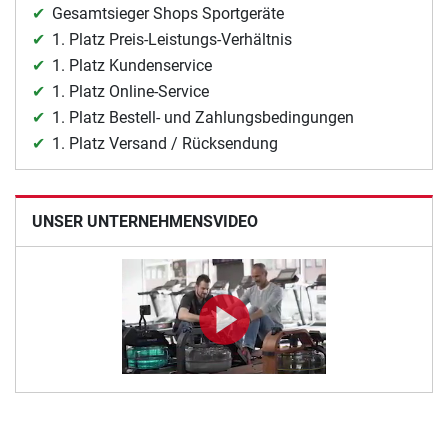
Gesamtsieger Shops Sportgeräte
1. Platz Preis-Leistungs-Verhältnis
1. Platz Kundenservice
1. Platz Online-Service
1. Platz Bestell- und Zahlungsbedingungen
1. Platz Versand / Rücksendung
UNSER UNTERNEHMENSVIDEO