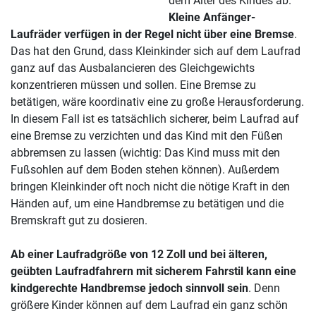
dem Alter des Kindes ab.
Kleine Anfänger-
Laufräder verfügen in der Regel nicht über eine Bremse
.
Das hat den Grund, dass Kleinkinder sich auf dem Laufrad
ganz auf das Ausbalancieren des Gleichgewichts
konzentrieren müssen und sollen. Eine Bremse zu
betätigen, wäre koordinativ eine zu große Herausforderung.
In diesem Fall ist es tatsächlich sicherer, beim Laufrad auf
eine Bremse zu verzichten und das Kind mit den Füßen
abbremsen zu lassen (wichtig: Das Kind muss mit den
Fußsohlen auf dem Boden stehen können). Außerdem
bringen Kleinkinder oft noch nicht die nötige Kraft in den
Händen auf, um eine Handbremse zu betätigen und die
Bremskraft gut zu dosieren.
Ab einer Laufradgröße von 12 Zoll und bei älteren,
geübten Laufradfahrern mit sicherem Fahrstil kann eine
kindgerechte Handbremse jedoch sinnvoll sein
. Denn
größere Kinder können auf dem Laufrad ein ganz schön