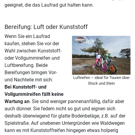
geeignet, die das Laufrad gut halten kann.
Bereifung: Luft oder Kunststoff
Wenn Sie ein Laufrad
kaufen, stehen Sie vor der
Wahl zwischen Kunststoff-
oder Vollgummireifen und
Luftbereifung. Beide
Bereifungen bringen Vor-
Luftreifen – ideal für Touren über
und Nachteile mit sich:
Stock und Stein
Bei Kunststoff- und
Vollgummireifen fällt keine
Wartung an
. Sie sind weniger pannenanfällig, dafür aber
auch dünner. Sie federn nicht so gut und eignen sich
deshalb überwiegend für glatte Bodenbeläge, z.B. auf der
Spielstraße. Auf unebenen Untergründen wie Waldwegen
kann es mit Kunststoffreifen hingegen etwas holperig