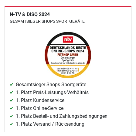
N-TV & DISQ 2024
GESAMTSIEGER SHOPS SPORTGERÄTE
Gesamtsieger Shops Sportgeräte
1. Platz Preis-Leistungs-Verhältnis
1. Platz Kundenservice
1. Platz Online-Service
1. Platz Bestell- und Zahlungsbedingungen
1. Platz Versand / Rücksendung