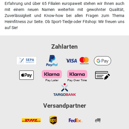
Erfahrung und über 65 Filialen europaweit stehen wir Ihnen auch
mit einem neuen Namen weiterhin mit gewohnter Qualität,
Zuverlässigkeit und Know-how bei allen Fragen zum Thema
Heimfitness zur Seite. Ob Sport-Tiedje oder Fitshop: Wir freuen uns
auf Sie!
Zahlarten
Versandpartner