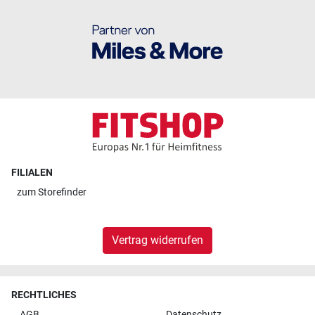
FILIALEN
zum
Storefinder
Vertrag widerrufen
RECHTLICHES
AGB
Datenschutz