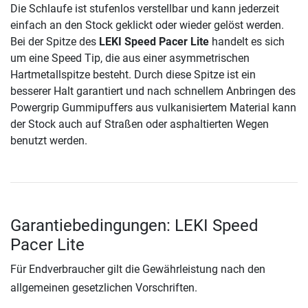
Die Schlaufe ist stufenlos verstellbar und kann jederzeit
einfach an den Stock geklickt oder wieder gelöst werden.
Bei der Spitze des
LEKI Speed Pacer Lite
handelt es sich
um eine Speed Tip, die aus einer asymmetrischen
Hartmetallspitze besteht. Durch diese Spitze ist ein
besserer Halt garantiert und nach schnellem Anbringen des
Powergrip Gummipuffers aus vulkanisiertem Material kann
der Stock auch auf Straßen oder asphaltierten Wegen
benutzt werden.
Garantiebedingungen: LEKI Speed
Pacer Lite
Für Endverbraucher gilt die Gewährleistung nach den
allgemeinen gesetzlichen Vorschriften.