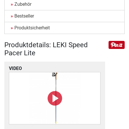
Zubehör
Bestseller
Produktsicherheit
Produktdetails: LEKI Speed
Pacer Lite
VIDEO