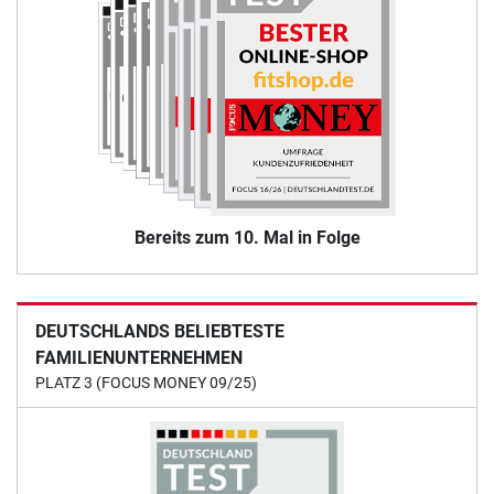
Bereits zum 10. Mal in Folge
DEUTSCHLANDS BELIEBTESTE
FAMILIENUNTERNEHMEN
PLATZ 3 (FOCUS MONEY 09/25)