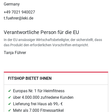
Germany
+49 7021 940027
t.fuehrer@leki.de
Verantwortliche Person für die EU
In der EU ansässiger Wirtschaftsbeteiligter, der sicherstellt, dass
das Produkt den erforderlichen Vorschriften entspricht.
Tanja Führer
FITSHOP BIETET IHNEN
Europas Nr. 1 für Heimfitness
über 4.000.000 zufriedene Kunden
Lieferung frei Haus ab 99,- €
Mehr als 7.000 Fitnessartikel