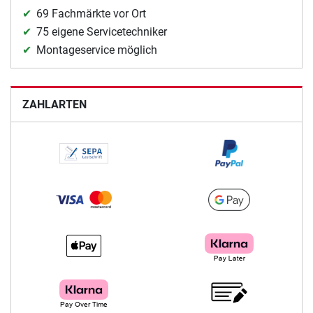
69 Fachmärkte vor Ort
75 eigene Servicetechniker
Montageservice möglich
ZAHLARTEN