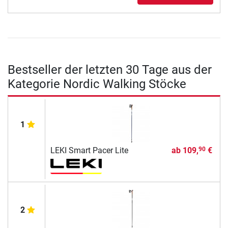
Bestseller der letzten 30 Tage aus der
Kategorie Nordic Walking Stöcke
1
LEKI Smart Pacer Lite
ab
109,
€
90
2