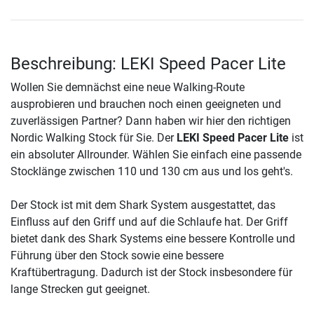
Beschreibung: LEKI Speed Pacer Lite
Wollen Sie demnächst eine neue Walking-Route
ausprobieren und brauchen noch einen geeigneten und
zuverlässigen Partner? Dann haben wir hier den richtigen
Nordic Walking Stock für Sie. Der
LEKI Speed Pacer Lite
ist
ein absoluter Allrounder. Wählen Sie einfach eine passende
Stocklänge zwischen 110 und 130 cm aus und los geht's.
Der Stock ist mit dem Shark System ausgestattet, das
Einfluss auf den Griff und auf die Schlaufe hat. Der Griff
bietet dank des Shark Systems eine bessere Kontrolle und
Führung über den Stock sowie eine bessere
Kraftübertragung. Dadurch ist der Stock insbesondere für
lange Strecken gut geeignet.