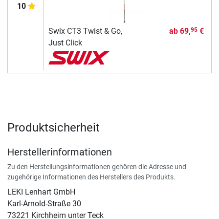
10
Swix CT3 Twist & Go,
ab
69,
€
95
Just Click
Produktsicherheit
Herstellerinformationen
Zu den Herstellungsinformationen gehören die Adresse und
zugehörige Informationen des Herstellers des Produkts.
LEKI Lenhart GmbH
Karl-Arnold-Straße 30
73221 Kirchheim unter Teck