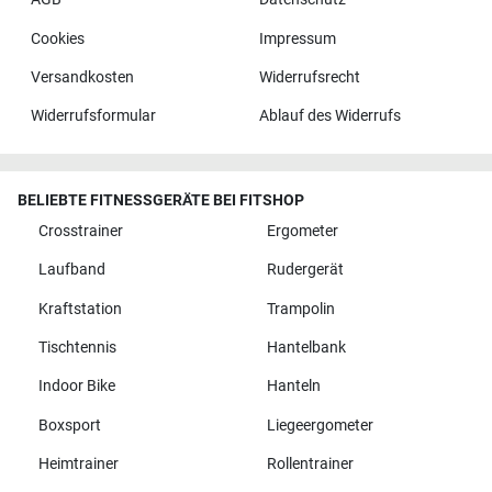
Cookies
Impressum
Versandkosten
Widerrufsrecht
Widerrufsformular
Ablauf des Widerrufs
BELIEBTE FITNESSGERÄTE BEI FITSHOP
Crosstrainer
Ergometer
Laufband
Rudergerät
Kraftstation
Trampolin
Tischtennis
Hantelbank
Indoor Bike
Hanteln
Boxsport
Liegeergometer
Heimtrainer
Rollentrainer