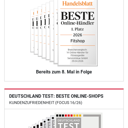
Bereits zum 8. Mal in Folge
DEUTSCHLAND TEST: BESTE ONLINE-SHOPS
KUNDENZUFRIEDENHEIT (FOCUS 16/26)