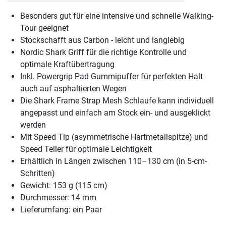
Besonders gut für eine intensive und schnelle Walking-
Tour geeignet
Stockschafft aus Carbon - leicht und langlebig
Nordic Shark Griff für die richtige Kontrolle und
optimale Kraftübertragung
Inkl. Powergrip Pad Gummipuffer für perfekten Halt
auch auf asphaltierten Wegen
Die Shark Frame Strap Mesh Schlaufe kann individuell
angepasst und einfach am Stock ein- und ausgeklickt
werden
Mit Speed Tip (asymmetrische Hartmetallspitze) und
Speed Teller für optimale Leichtigkeit
Erhältlich in Längen zwischen 110–130 cm (in 5-cm-
Schritten)
Gewicht: 153 g (115 cm)
Durchmesser: 14 mm
Lieferumfang: ein Paar