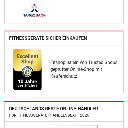
FITNESSGERÄTE SICHER EINKAUFEN
Fitshop ist ein von Trusted Shops
geprüfter Online-Shop mit
Käuferschutz
DEUTSCHLANDS BESTE ONLINE-HÄNDLER
FÜR FITNESSGERÄTE (HANDELSBLATT 2026)