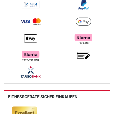
FITNESSGERÄTE SICHER EINKAUFEN