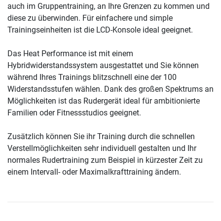
auch im Gruppentraining, an Ihre Grenzen zu kommen und
diese zu überwinden. Für einfachere und simple
Trainingseinheiten ist die LCD-Konsole ideal geeignet.
Das Heat Performance ist mit einem
Hybridwiderstandssystem ausgestattet und Sie können
während Ihres Trainings blitzschnell eine der 100
Widerstandsstufen wählen. Dank des großen Spektrums an
Möglichkeiten ist das Rudergerät ideal für ambitionierte
Familien oder Fitnessstudios geeignet.
Zusätzlich können Sie ihr Training durch die schnellen
Verstellmöglichkeiten sehr individuell gestalten und Ihr
normales Rudertraining zum Beispiel in kürzester Zeit zu
einem Intervall- oder Maximalkrafttraining ändern.