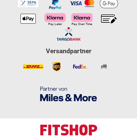
Versandpartner