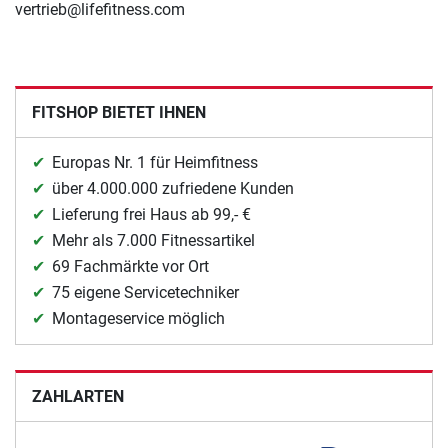
vertrieb@lifefitness.com
FITSHOP BIETET IHNEN
Europas Nr. 1 für Heimfitness
über 4.000.000 zufriedene Kunden
Lieferung frei Haus ab 99,- €
Mehr als 7.000 Fitnessartikel
69 Fachmärkte vor Ort
75 eigene Servicetechniker
Montageservice möglich
ZAHLARTEN