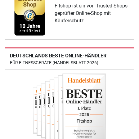
Fitshop ist ein von Trusted Shops
geprüfter Online-Shop mit
Käuferschutz
DEUTSCHLANDS BESTE ONLINE-HÄNDLER
FÜR FITNESSGERÄTE (HANDELSBLATT 2026)