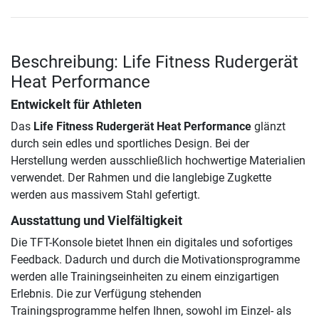
Beschreibung: Life Fitness Rudergerät
Heat Performance
Entwickelt für Athleten
Das
Life Fitness Rudergerät Heat Performance
glänzt
durch sein edles und sportliches Design. Bei der
Herstellung werden ausschließlich hochwertige Materialien
verwendet. Der Rahmen und die langlebige Zugkette
werden aus massivem Stahl gefertigt.
Ausstattung und Vielfältigkeit
Die TFT-Konsole bietet Ihnen ein digitales und sofortiges
Feedback. Dadurch und durch die Motivationsprogramme
werden alle Trainingseinheiten zu einem einzigartigen
Erlebnis. Die zur Verfügung stehenden
Trainingsprogramme helfen Ihnen, sowohl im Einzel- als