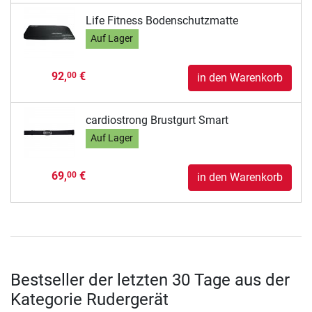
Life Fitness Bodenschutzmatte
Auf Lager
92,
€
00
in den Warenkorb
cardiostrong Brustgurt Smart
Auf Lager
69,
€
00
in den Warenkorb
Bestseller der letzten 30 Tage aus der
Kategorie Rudergerät