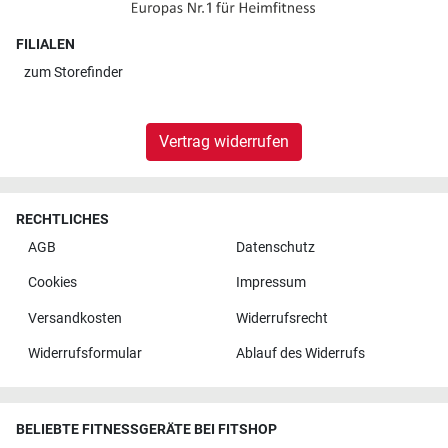
FILIALEN
zum
Storefinder
Vertrag widerrufen
RECHTLICHES
AGB
Datenschutz
Cookies
Impressum
Versandkosten
Widerrufsrecht
Widerrufsformular
Ablauf des Widerrufs
BELIEBTE FITNESSGERÄTE BEI FITSHOP