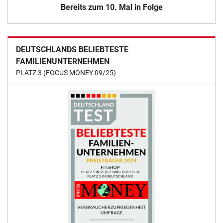
Bereits zum 10. Mal in Folge
DEUTSCHLANDS BELIEBTESTE
FAMILIENUNTERNEHMEN
PLATZ 3 (FOCUS MONEY 09/25)