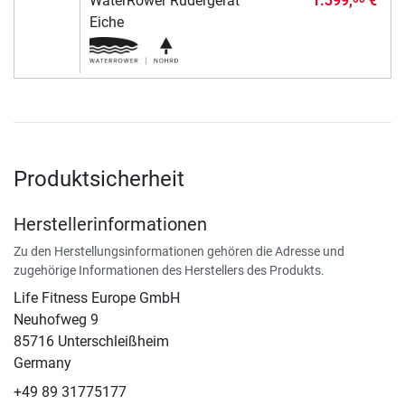
WaterRower Rudergerät
1.399,
€
Eiche
Produktsicherheit
Herstellerinformationen
Zu den Herstellungsinformationen gehören die Adresse und
zugehörige Informationen des Herstellers des Produkts.
Life Fitness Europe GmbH
Neuhofweg 9
85716 Unterschleißheim
Germany
+49 89 31775177