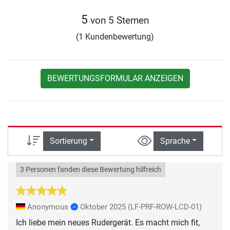
5
von 5 Sternen
(1 Kundenbewertung)
BEWERTUNGSFORMULAR ANZEIGEN
Sortierung
Sprache
3 Personen fanden diese Bewertung hilfreich
Anonymous
Oktober 2025
(LF-PRF-ROW-LCD-01)
Ich liebe mein neues Rudergerät. Es macht mich fit,