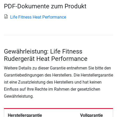
PDF-Dokumente zum Produkt
Life Fitness Heat Performance
Gewährleistung: Life Fitness
Rudergerät Heat Performance
Weitere Details zu dieser Garantie entnehmen Sie bitte den
Garantiebedingungen des Herstellers. Die Herstellergarantie
ist eine Zusatzleistung des Herstellers und hat keinen
Einfluss auf Ihre Rechte im Rahmen der gesetzlichen
Gewährleistung.
Herstellergarantie
Vollgarantie