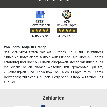
43531
678
Bewertungen
Bewertungen
4.85
4.75
/ 5.00
/ 5.00
Von Sport-Tiedje zu Fitshop
Seit Mai 2024 treten wir als Europas Nr. 1 für Heimfitness
einheitlich unter einem Namen auf: Fitshop. Mit über 40 Jahren
Erfahrung und über 65 Filialen europaweit stehen wir Ihnen auch
mit einem neuen Namen weiterhin mit gewohnter Qualität,
Zuverlässigkeit und Know-how bei allen Fragen zum Thema
Heimfitness zur Seite. Ob Sport-Tiedje oder Fitshop: Wir freuen uns
auf Sie!
Zahlarten