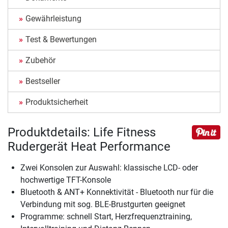
Gewährleistung
Test & Bewertungen
Zubehör
Bestseller
Produktsicherheit
Produktdetails: Life Fitness
Rudergerät Heat Performance
Zwei Konsolen zur Auswahl: klassische LCD- oder
hochwertige TFT-Konsole
Bluetooth & ANT+ Konnektivität - Bluetooth nur für die
Verbindung mit sog. BLE-Brustgurten geeignet
Programme: schnell Start, Herzfrequenztraining,