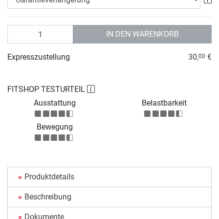
Anzahl
IN DEN WARENKORB
Expresszustellung
30,
€
00
FITSHOP TESTURTEIL
Ausstattung
Belastbarkeit
Bewegung
Produktdetails
Beschreibung
Dokumente