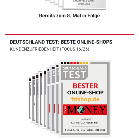
Bereits zum 8. Mal in Folge
DEUTSCHLAND TEST: BESTE ONLINE-SHOPS
KUNDENZUFRIEDENHEIT (FOCUS 16/26)