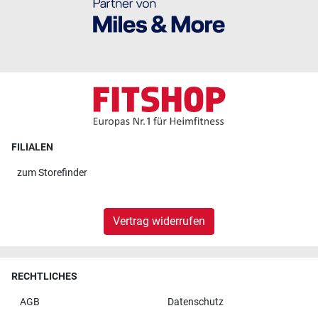
FILIALEN
zum
Storefinder
Vertrag widerrufen
RECHTLICHES
AGB
Datenschutz