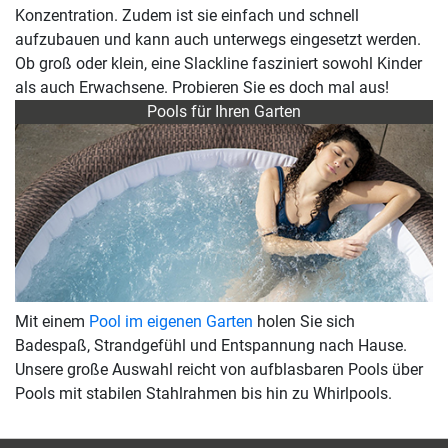
Konzentration. Zudem ist sie einfach und schnell
aufzubauen und kann auch unterwegs eingesetzt werden.
Ob groß oder klein, eine Slackline fasziniert sowohl Kinder
als auch Erwachsene. Probieren Sie es doch mal aus!
Pools für Ihren Garten
Mit einem
Pool im eigenen Garten
holen Sie sich
Badespaß, Strandgefühl und Entspannung nach Hause.
Unsere große Auswahl reicht von aufblasbaren Pools über
Pools mit stabilen Stahlrahmen bis hin zu Whirlpools.