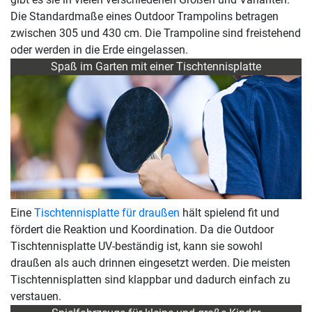
Die Standardmaße eines Outdoor Trampolins betragen
zwischen 305 und 430 cm. Die Trampoline sind freistehend
oder werden in die Erde eingelassen.
Spaß im Garten mit einer Tischtennisplatte
Eine
Tischtennisplatte für draußen
hält spielend fit und
fördert die Reaktion und Koordination. Da die Outdoor
Tischtennisplatte UV-beständig ist, kann sie sowohl
draußen als auch drinnen eingesetzt werden. Die meisten
Tischtennisplatten sind klappbar und dadurch einfach zu
verstauen.