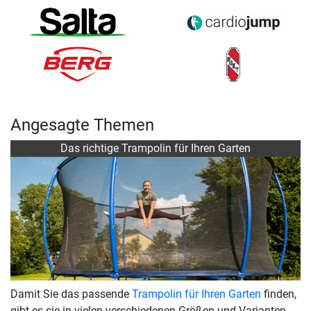
Angesagte Themen
Das richtige Trampolin für Ihren Garten
Damit Sie das passende
Trampolin für Ihren Garten
finden,
gibt es sie in vielen verschiedenen Größen und Varianten.