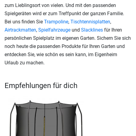
zum Lieblingsort von vielen. Und mit den passenden
Spielgeräten wird er zum Treffpunkt der ganzen Familie.
Bei uns finden Sie
Trampoline
,
Tischtennisplatten
,
Airtrackmatten
,
Spielfahrzeuge
und
Slacklines
für Ihren
persönlichen Spielplatz im eigenen Garten. Sichern Sie sich
noch heute die passenden Produkte für Ihren Garten und
entdecken Sie, wie schön es sein kann, im Eigenheim
Urlaub zu machen.
Empfehlungen für dich