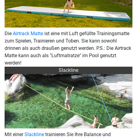
Die
Airtrack Matte
ist eine mit Luft gefüllte Trainingsmatte
zum Spielen, Trainieren und Toben. Sie kann sowohl
drinnen als auch draußen genutzt werden. P.S.: Die Airtrack
Matte kann auch als "Luftmatratze" im Pool genutzt
werden!
Slackline
Mit einer
Slackline
trainieren Sie Ihre Balance und