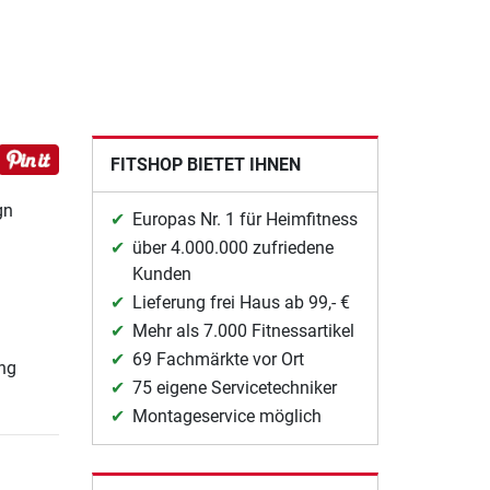
FITSHOP BIETET IHNEN
gn
Europas Nr. 1 für Heimfitness
über 4.000.000 zufriedene
Kunden
Lieferung frei Haus ab 99,- €
Mehr als 7.000 Fitnessartikel
69 Fachmärkte vor Ort
ng
75 eigene Servicetechniker
Montageservice möglich