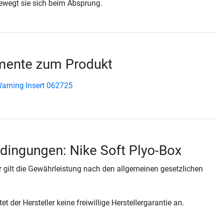
ewegt sie sich beim Absprung.
ente zum Produkt
Warning Insert 062725
dingungen: Nike Soft Plyo-Box
 gilt die Gewährleistung nach den allgemeinen gesetzlichen
t der Hersteller keine freiwillige Herstellergarantie an.