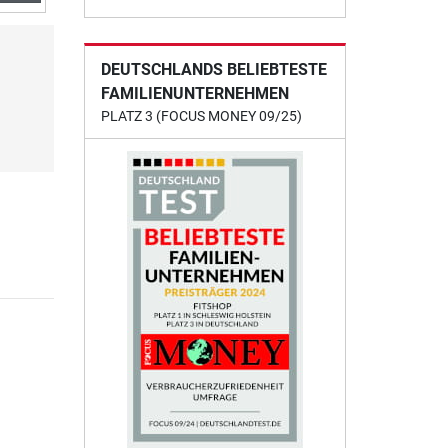
DEUTSCHLANDS BELIEBTESTE
FAMILIENUNTERNEHMEN
PLATZ 3 (FOCUS MONEY 09/25)