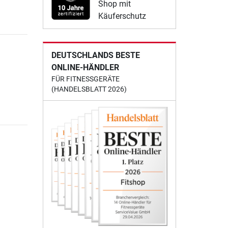
Shop mit
Käuferschutz
DEUTSCHLANDS BESTE
ONLINE-HÄNDLER
FÜR FITNESSGERÄTE
(HANDELSBLATT 2026)