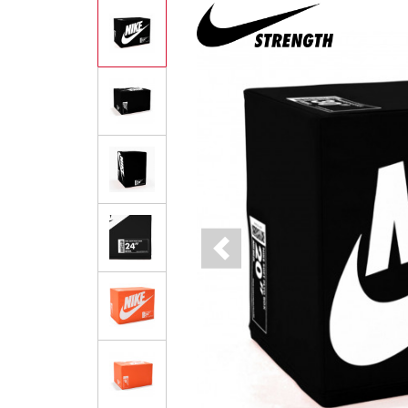
Previous