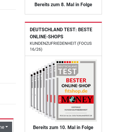
Bereits zum 8. Mal in Folge
DEUTSCHLAND TEST: BESTE
ONLINE-SHOPS
KUNDENZUFRIEDENHEIT (FOCUS
16/26)
he
Bereits zum 10. Mal in Folge