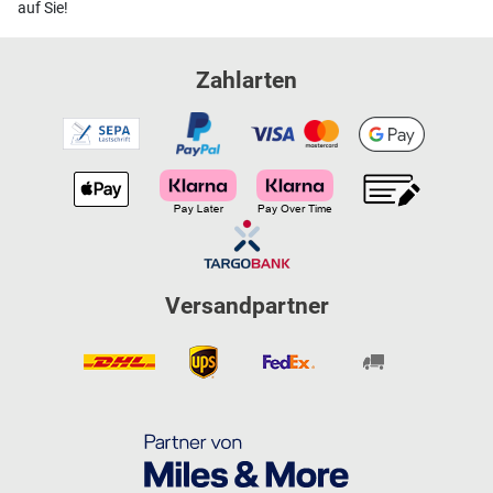
auf Sie!
Zahlarten
Versandpartner