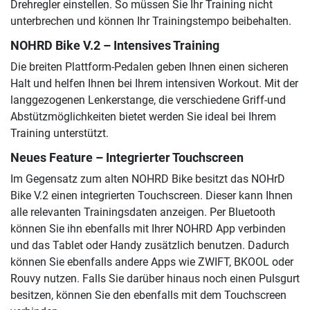
Drehregler einstellen. So müssen Sie Ihr Training nicht
unterbrechen und können Ihr Trainingstempo beibehalten.
NOHRD Bike V.2 – Intensives Training
Die breiten Plattform-Pedalen geben Ihnen einen sicheren
Halt und helfen Ihnen bei Ihrem intensiven Workout. Mit der
langgezogenen Lenkerstange, die verschiedene Griff-und
Abstützmöglichkeiten bietet werden Sie ideal bei Ihrem
Training unterstützt.
Neues Feature – Integrierter Touchscreen
Im Gegensatz zum alten NOHRD Bike besitzt das NOHrD
Bike V.2 einen integrierten Touchscreen. Dieser kann Ihnen
alle relevanten Trainingsdaten anzeigen. Per Bluetooth
können Sie ihn ebenfalls mit Ihrer NOHRD App verbinden
und das Tablet oder Handy zusätzlich benutzen. Dadurch
können Sie ebenfalls andere Apps wie ZWIFT, BKOOL oder
Rouvy nutzen. Falls Sie darüber hinaus noch einen Pulsgurt
besitzen, können Sie den ebenfalls mit dem Touchscreen