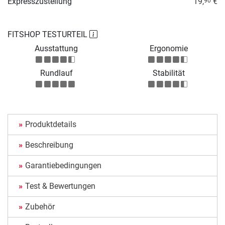
Expresszustellung
19,
€
90
FITSHOP TESTURTEIL
Ausstattung
Ergonomie
Rundlauf
Stabilität
Produktdetails
Beschreibung
Garantiebedingungen
Test & Bewertungen
Zubehör