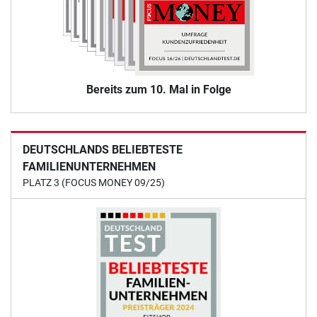
Bereits zum 10. Mal in Folge
DEUTSCHLANDS BELIEBTESTE
FAMILIENUNTERNEHMEN
PLATZ 3 (FOCUS MONEY 09/25)