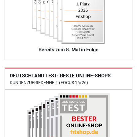
Bereits zum 8. Mal in Folge
DEUTSCHLAND TEST: BESTE ONLINE-SHOPS
KUNDENZUFRIEDENHEIT (FOCUS 16/26)