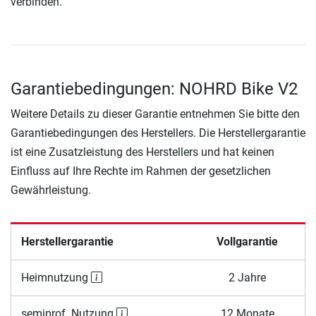
verbinden.
Garantiebedingungen: NOHRD Bike V2
Weitere Details zu dieser Garantie entnehmen Sie bitte den
Garantiebedingungen des Herstellers. Die Herstellergarantie
ist eine Zusatzleistung des Herstellers und hat keinen
Einfluss auf Ihre Rechte im Rahmen der gesetzlichen
Gewährleistung.
Herstellergarantie
Vollgarantie
Heimnutzung
2 Jahre
semiprof. Nutzung
12 Monate