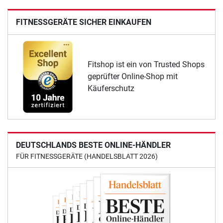
FITNESSGERÄTE SICHER EINKAUFEN
Fitshop ist ein von Trusted Shops
geprüfter Online-Shop mit
Käuferschutz
DEUTSCHLANDS BESTE ONLINE-HÄNDLER
FÜR FITNESSGERÄTE (HANDELSBLATT 2026)