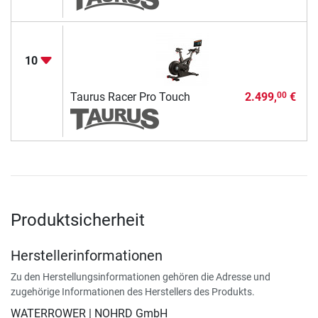
10
Taurus Racer Pro Touch
2.499,
€
00
Produktsicherheit
Herstellerinformationen
Zu den Herstellungsinformationen gehören die Adresse und
zugehörige Informationen des Herstellers des Produkts.
WATERROWER | NOHRD GmbH