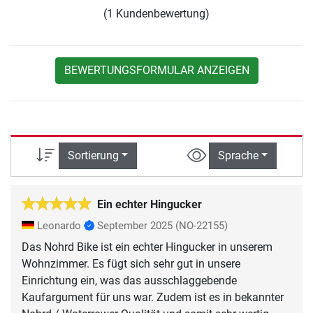
(1 Kundenbewertung)
BEWERTUNGSFORMULAR ANZEIGEN
Sortierung
Sprache
Ein echter Hingucker
Leonardo
September 2025
(NO-22155)
Das Nohrd Bike ist ein echter Hingucker in unserem
Wohnzimmer. Es fügt sich sehr gut in unsere
Einrichtung ein, was das ausschlaggebende
Kaufargument für uns war. Zudem ist es in bekannter