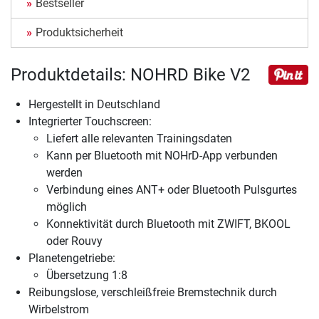
Bestseller
Produktsicherheit
Produktdetails: NOHRD Bike V2
Hergestellt in Deutschland
Integrierter Touchscreen:
Liefert alle relevanten Trainingsdaten
Kann per Bluetooth mit NOHrD-App verbunden
werden
Verbindung eines ANT+ oder Bluetooth Pulsgurtes
möglich
Konnektivität durch Bluetooth mit ZWIFT, BKOOL
oder Rouvy
Planetengetriebe:
Übersetzung 1:8
Reibungslose, verschleißfreie Bremstechnik durch
Wirbelstrom