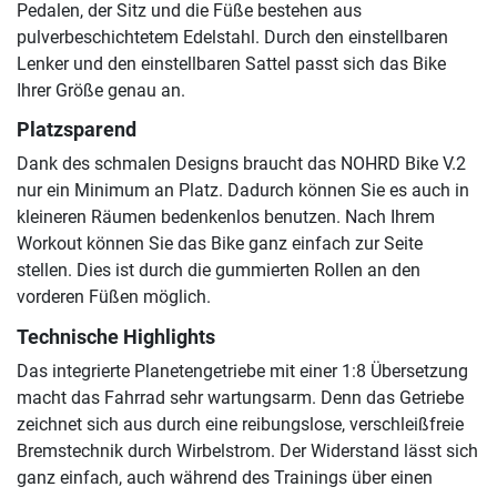
Pedalen, der Sitz und die Füße bestehen aus
pulverbeschichtetem Edelstahl. Durch den einstellbaren
Lenker und den einstellbaren Sattel passt sich das Bike
Ihrer Größe genau an.
Platzsparend
Dank des schmalen Designs braucht das NOHRD Bike V.2
nur ein Minimum an Platz. Dadurch können Sie es auch in
kleineren Räumen bedenkenlos benutzen. Nach Ihrem
Workout können Sie das Bike ganz einfach zur Seite
stellen. Dies ist durch die gummierten Rollen an den
vorderen Füßen möglich.
Technische Highlights
Das integrierte Planetengetriebe mit einer 1:8 Übersetzung
macht das Fahrrad sehr wartungsarm. Denn das Getriebe
zeichnet sich aus durch eine reibungslose, verschleißfreie
Bremstechnik durch Wirbelstrom. Der Widerstand lässt sich
ganz einfach, auch während des Trainings über einen