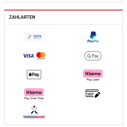
ZAHLARTEN