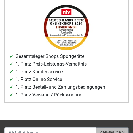
Gesamtsieger Shops Sportgeräte
1. Platz Preis-Leistungs-Verhältnis
1. Platz Kundenservice
1. Platz Online-Service
1. Platz Bestell- und Zahlungsbedingungen
1. Platz Versand / Rücksendung
E-Mail-Adresse