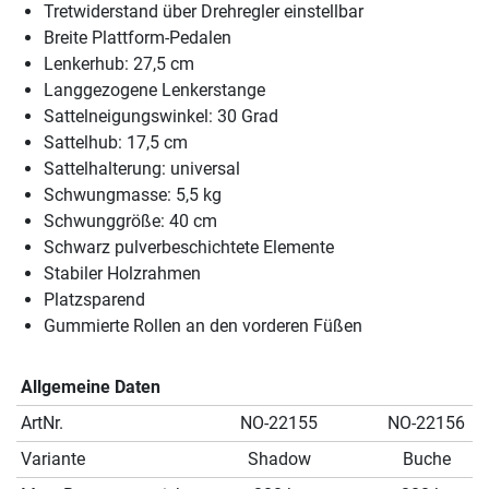
Tretwiderstand über Drehregler einstellbar
Breite Plattform-Pedalen
Lenkerhub: 27,5 cm
Langgezogene Lenkerstange
Sattelneigungswinkel: 30 Grad
Sattelhub: 17,5 cm
Sattelhalterung: universal
Schwungmasse: 5,5 kg
Schwunggröße: 40 cm
Schwarz pulverbeschichtete Elemente
Stabiler Holzrahmen
Platzsparend
Gummierte Rollen an den vorderen Füßen
Allgemeine Daten
ArtNr.
NO-22155
NO-22156
Variante
Shadow
Buche