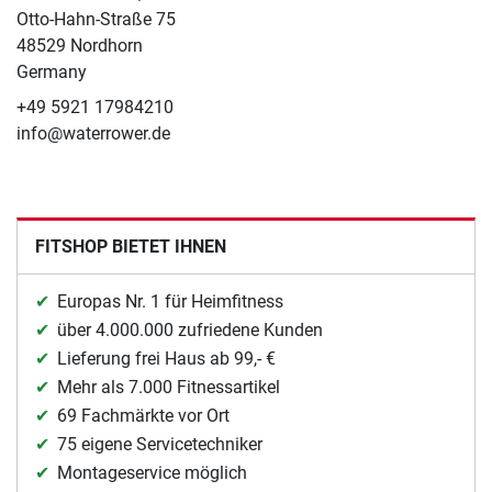
Otto-Hahn-Straße 75
48529 Nordhorn
Germany
+49 5921 17984210
info@waterrower.de
FITSHOP BIETET IHNEN
Europas Nr. 1 für Heimfitness
über 4.000.000 zufriedene Kunden
Lieferung frei Haus ab 99,- €
Mehr als 7.000 Fitnessartikel
69 Fachmärkte vor Ort
75 eigene Servicetechniker
Montageservice möglich