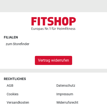
FILIALEN
zum
Storefinder
Vertrag widerrufen
RECHTLICHES
AGB
Datenschutz
Cookies
Impressum
Versandkosten
Widerrufsrecht