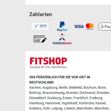
Zahlarten
36X PERSÖNLICH FÜR SIE VOR ORT IN
DEUTSCHLAND
Aachen
,
Augsburg
,
Berlin
,
Bielefeld
,
Bochum
,
Bonn
,
Bottrop
,
Braunschweig
,
Bremen
,
Dortmund
,
Dresden
,
Düsseldorf
,
Duisburg
,
Essen
,
Frankfurt
,
Freiburg
,
Hamburg
,
Hannover
,
Ingolstadt
,
Karlsruhe
,
Kassel
,
Koblenz
,
Köln
,
Leipzig
,
Lübeck
,
Mannheim
,
München
,