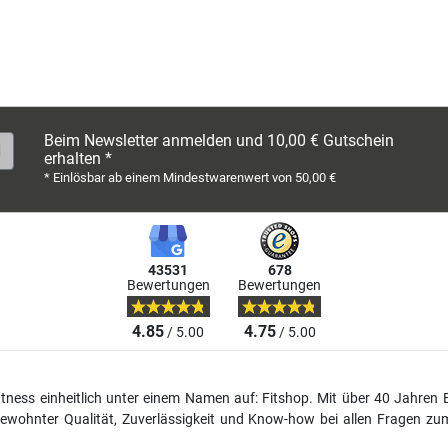
Beim Newsletter anmelden und 10,00 € Gutschein
erhalten *
* Einlösbar ab einem Mindestwarenwert von 50,00 €
43531
678
Bewertungen
Bewertungen
4.85
4.75
/ 5.00
/ 5.00
fitness einheitlich unter einem Namen auf: Fitshop. Mit über 40 Jahren 
wohnter Qualität, Zuverlässigkeit und Know-how bei allen Fragen zum