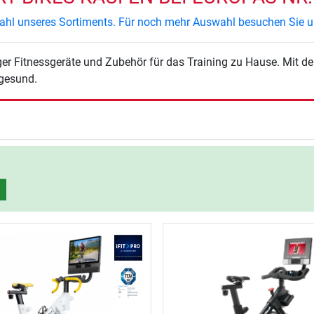
swahl unseres Sortiments. Für noch mehr Auswahl besuchen Sie u
 gesund.