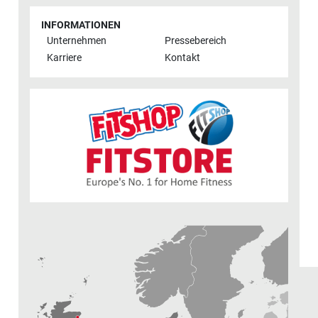
INFORMATIONEN
Unternehmen
Pressebereich
Karriere
Kontakt