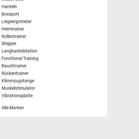
Hanteln
Boxsport
Liegeergometer
Heimtrainer
Rollentrainer
Stepper
Langhantelstation
Functional Training
Bauchtrainer
Rückentrainer
Klimmzugstange
Muskelstimulator
Vibrationsplatte
Alle Marken