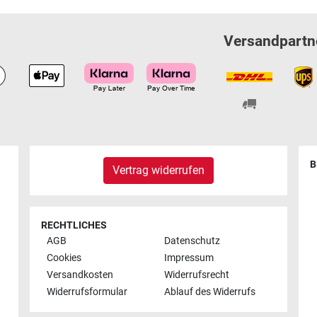
Versandpartn
B
Vertrag widerrufen
RECHTLICHES
AGB
Datenschutz
Cookies
Impressum
Versandkosten
Widerrufsrecht
Widerrufsformular
Ablauf des Widerrufs