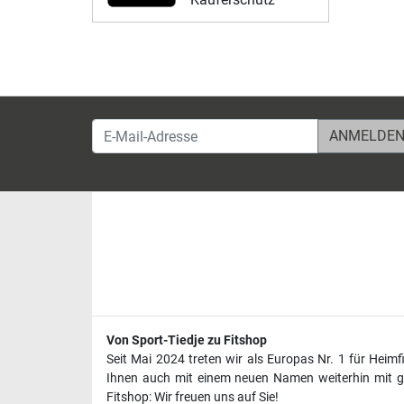
E-Mail-Adresse
Von Sport-Tiedje zu Fitshop
Seit Mai 2024 treten wir als Europas Nr. 1 für Heim
Ihnen auch mit einem neuen Namen weiterhin mit ge
Fitshop: Wir freuen uns auf Sie!