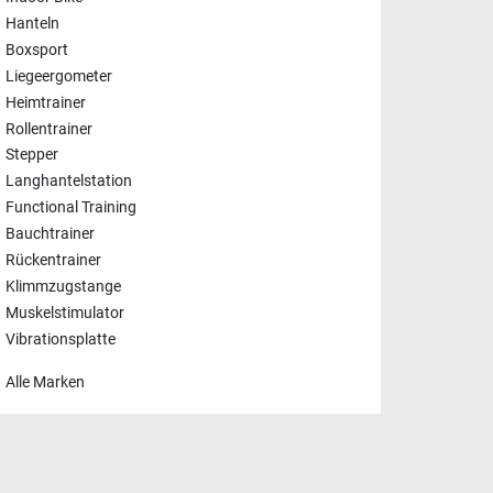
Hanteln
Boxsport
Liegeergometer
Heimtrainer
Rollentrainer
Stepper
Langhantelstation
Functional Training
Bauchtrainer
Rückentrainer
Klimmzugstange
Muskelstimulator
Vibrationsplatte
Alle Marken