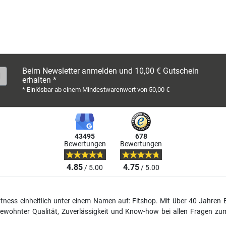
Beim Newsletter anmelden und 10,00 € Gutschein
erhalten *
* Einlösbar ab einem Mindestwarenwert von 50,00 €
43495
678
Bewertungen
Bewertungen
4.85
4.75
/ 5.00
/ 5.00
fitness einheitlich unter einem Namen auf: Fitshop. Mit über 40 Jahren 
wohnter Qualität, Zuverlässigkeit und Know-how bei allen Fragen zum