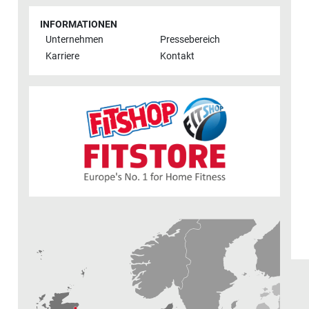
INFORMATIONEN
Unternehmen
Pressebereich
Karriere
Kontakt