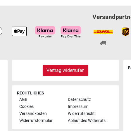
Versandpartn
B
Vertrag widerrufen
RECHTLICHES
AGB
Datenschutz
Cookies
Impressum
Versandkosten
Widerrufsrecht
Widerrufsformular
Ablauf des Widerrufs