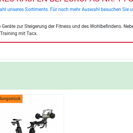
swahl unseres Sortiments. Für noch mehr Auswahl besuchen Sie u
Geräte zur Steigerung der Fitness und des Wohlbefindens. Nebe
Training mit Tacx.
llungsstück