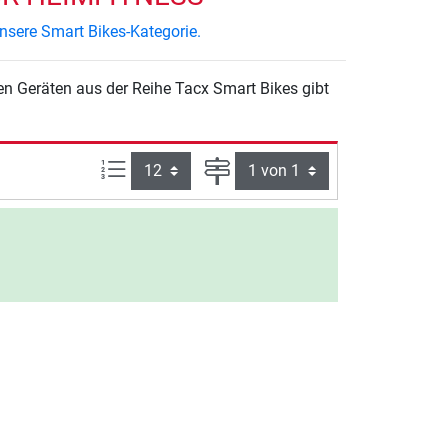
nsere Smart Bikes-Kategorie.
n Geräten aus der Reihe Tacx Smart Bikes gibt
Artikel pro Seite:
Seite