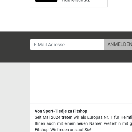
E-Mail-Adresse
Von Sport-Tiedje zu Fitshop
Seit Mai 2024 treten wir als Europas Nr. 1 für Heim
Ihnen auch mit einem neuen Namen weiterhin mit ge
Fitshop: Wir freuen uns auf Sie!