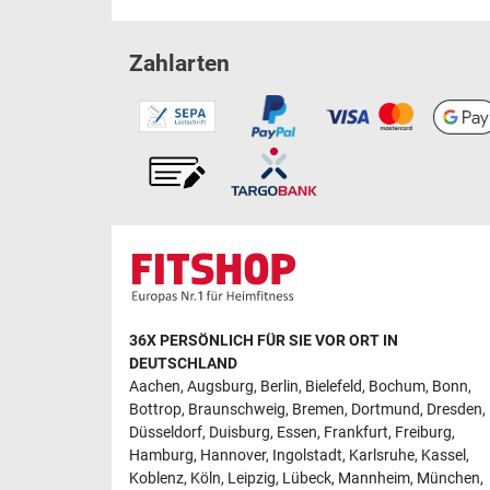
Zahlarten
36X PERSÖNLICH FÜR SIE VOR ORT IN
DEUTSCHLAND
Aachen
,
Augsburg
,
Berlin
,
Bielefeld
,
Bochum
,
Bonn
,
Bottrop
,
Braunschweig
,
Bremen
,
Dortmund
,
Dresden
,
Düsseldorf
,
Duisburg
,
Essen
,
Frankfurt
,
Freiburg
,
Hamburg
,
Hannover
,
Ingolstadt
,
Karlsruhe
,
Kassel
,
Koblenz
,
Köln
,
Leipzig
,
Lübeck
,
Mannheim
,
München
,